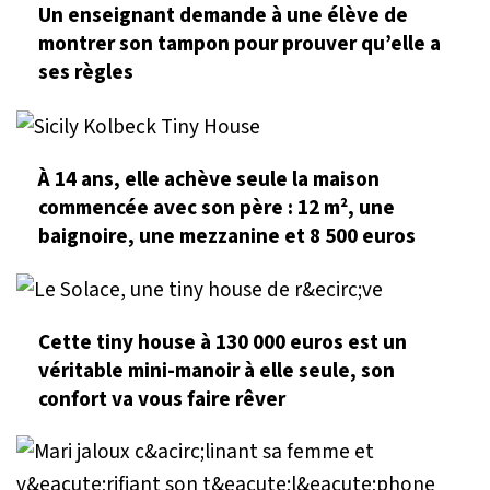
Un enseignant demande à une élève de
montrer son tampon pour prouver qu’elle a
ses règles
À 14 ans, elle achève seule la maison
commencée avec son père : 12 m², une
baignoire, une mezzanine et 8 500 euros
Cette tiny house à 130 000 euros est un
véritable mini-manoir à elle seule, son
confort va vous faire rêver