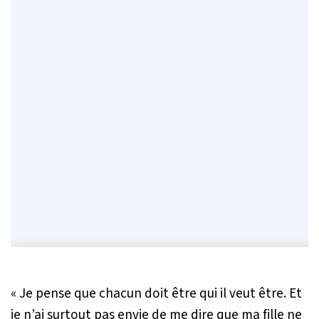
« Je pense que chacun doit être qui il veut être. Et
je n’ai surtout pas envie de me dire que ma fille ne