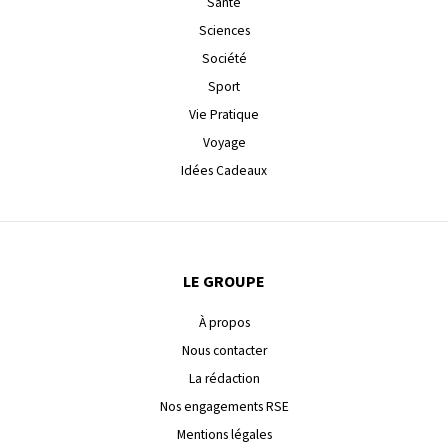
Santé
Sciences
Société
Sport
Vie Pratique
Voyage
Idées Cadeaux
LE GROUPE
À propos
Nous contacter
La rédaction
Nos engagements RSE
Mentions légales