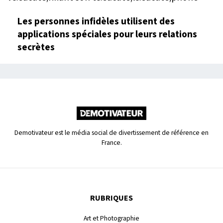
Les personnes infidèles utilisent des
applications spéciales pour leurs relations
secrètes
Demotivateur est le média social de divertissement de référence en
France.
RUBRIQUES
Art et Photographie