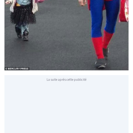
La suite après cette publicité