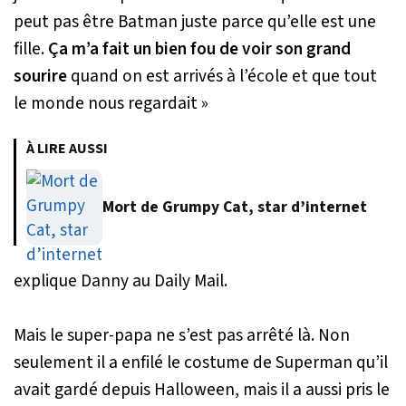
peut pas être Batman juste parce qu’elle est une
fille.
Ça m’a fait un bien fou de voir son grand
sourire
quand on est arrivés à l’école et que tout
le monde nous regardait »
À LIRE AUSSI
Mort de Grumpy Cat, star d’internet
explique Danny au Daily Mail.
Mais le super-papa ne s’est pas arrêté là. Non
seulement il a enfilé le costume de Superman qu’il
avait gardé depuis Halloween, mais il a aussi pris le