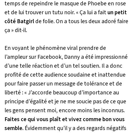
temps de repeindre le masque de Phoebe en rose
et de lui trouver un tutu noir.
« Ça lui a fait
un petit
côté Batgirl
de folie. On a tous les deux adoré faire
ça »
dit-il.
En voyant le phénomène viral prendre de
l’ampleur sur Facebook, Danny a été impressionné
d’une telle réaction et d’un tel soutien. Il a donc
profité de cette audience soudaine et inattendue
pour faire passer un message de tolérance et de
liberté :
« J’accorde beaucoup d’importance au
principe d’égalité et je ne me soucie pas de ce que
les gens pensent moi, encore moins les inconnus.
Faites ce qui vous plaît et vivez comme bon vous
semble.
Évidemment qu’il y a des regards négatifs