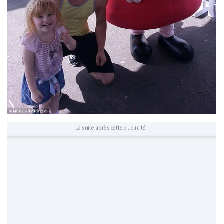
La suite après cette publicité