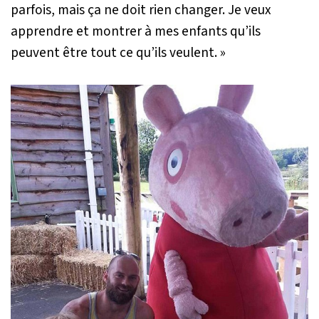
parfois, mais ça ne doit rien changer. Je veux
apprendre et montrer à mes enfants qu’ils
peuvent être tout ce qu’ils veulent. »