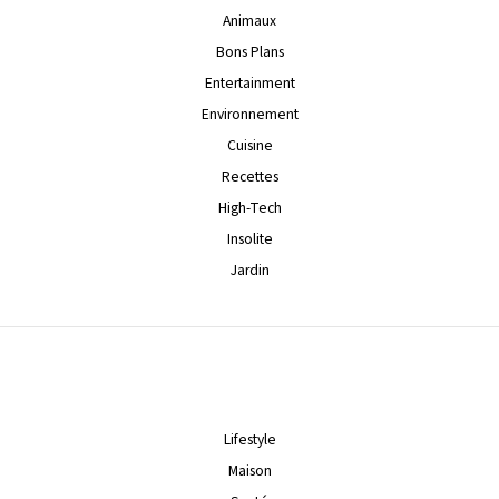
Animaux
Bons Plans
Entertainment
Environnement
Cuisine
Recettes
High-Tech
Insolite
Jardin
Lifestyle
Maison