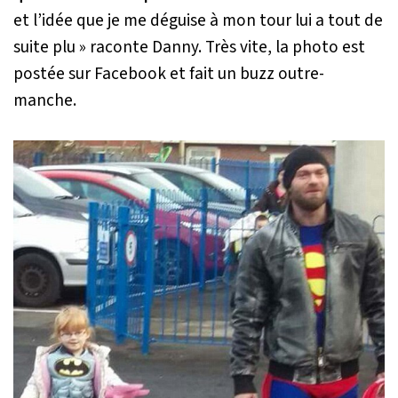
et l’idée que je me déguise à mon tour lui a tout de
suite plu »
raconte Danny. Très vite, la photo est
postée sur Facebook et fait un buzz outre-
manche.