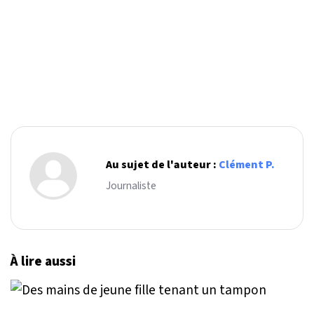
Au sujet de l'auteur :
Clément P.
Journaliste
À lire aussi