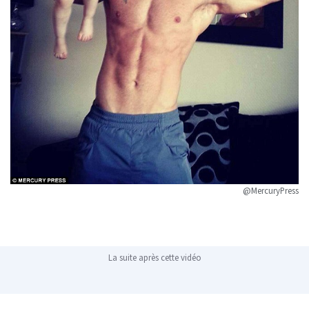
@MercuryPress
La suite après cette vidéo