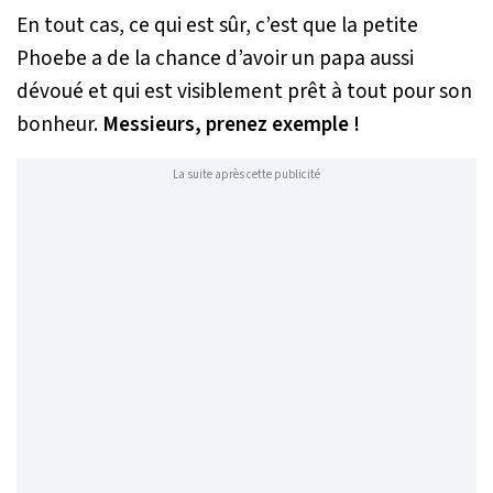
En tout cas, ce qui est sûr, c’est que la petite
Phoebe a de la chance d’avoir un papa aussi
dévoué et qui est visiblement prêt à tout pour son
bonheur.
Messieurs, prenez exemple !
La suite après cette publicité