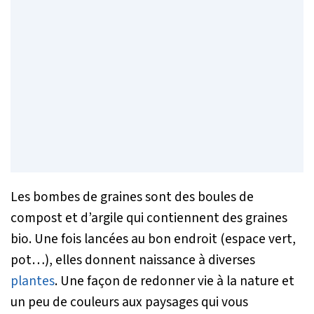
Les bombes de graines sont des boules de
compost et d’argile qui contiennent des graines
bio. Une fois lancées au bon endroit (espace vert,
pot…), elles donnent naissance à diverses
plantes
. Une façon de redonner vie à la nature et
un peu de couleurs aux paysages qui vous