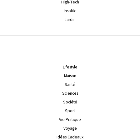
High-Tech
Insolite
Jardin
Lifestyle
Maison
Santé
Sciences
Société
Sport
Vie Pratique
Voyage
Idées Cadeaux