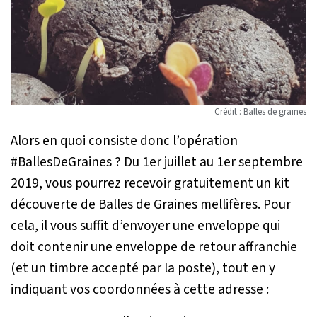
Crédit : Balles de graines
Alors en quoi consiste donc l’opération
#BallesDeGraines ? Du 1er juillet au 1er septembre
2019, vous pourrez recevoir gratuitement un kit
découverte de Balles de Graines mellifères. Pour
cela, il vous suffit d’envoyer une enveloppe qui
doit contenir une enveloppe de retour affranchie
(et un timbre accepté par la poste), tout en y
indiquant vos coordonnées à cette adresse :