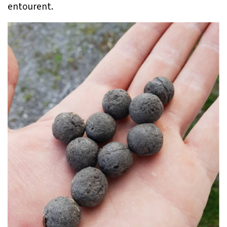
entourent.