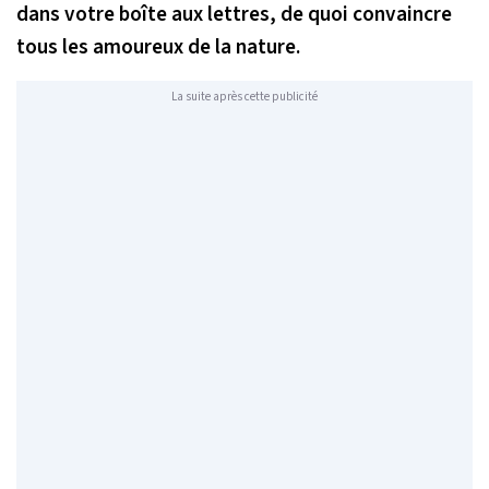
dans votre boîte aux lettres, de quoi convaincre
tous les amoureux de la nature.
La suite après cette publicité