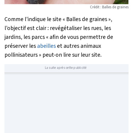
Crédit : Balles de graines
Comme l’indique le site « Balles de graines »,
l’objectif est clair : revégétaliser les rues, les
jardins, les parcs
« afin de vous permettre de
préserver les
abeilles
et autres animaux
pollinisateurs »
peut-on lire sur leur site.
La suite après cette publicité