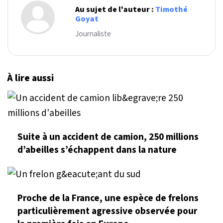
Au sujet de l'auteur :
Timothé
Goyat
Journaliste
À lire aussi
Suite à un accident de camion, 250 millions
d’abeilles s’échappent dans la nature
Proche de la France, une espèce de frelons
particulièrement agressive observée pour