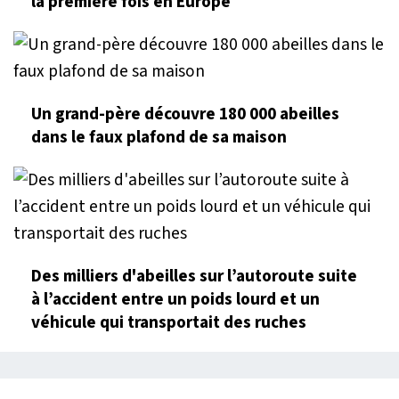
la première fois en Europe
Un grand-père découvre 180 000 abeilles
dans le faux plafond de sa maison
Des milliers d'abeilles sur l’autoroute suite
à l’accident entre un poids lourd et un
véhicule qui transportait des ruches