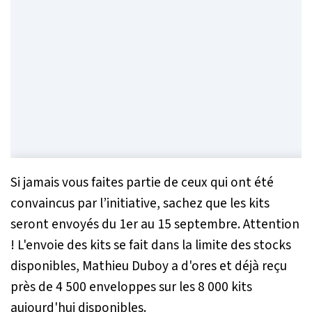
Si jamais vous faites partie de ceux qui ont été
convaincus par l’initiative, sachez que les kits
seront envoyés du 1er au 15 septembre. Attention
! L'envoie des kits se fait dans la limite des stocks
disponibles, Mathieu Duboy a d'ores et déjà reçu
près de 4 500 enveloppes sur les 8 000 kits
aujourd'hui disponibles.