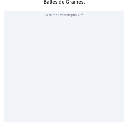
Balles de Graines,
La suite après cette publicité