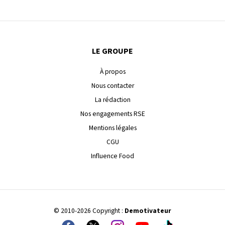
LE GROUPE
À propos
Nous contacter
La rédaction
Nos engagements RSE
Mentions légales
CGU
Influence Food
© 2010-2026 Copyright :
Demotivateur