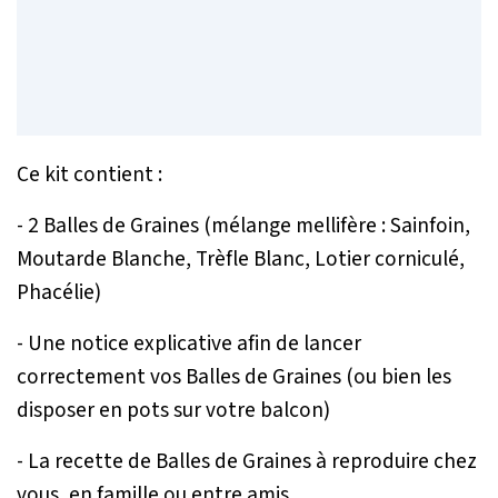
Ce kit contient :
- 2 Balles de Graines (mélange mellifère : Sainfoin,
Moutarde Blanche, Trèfle Blanc, Lotier corniculé,
Phacélie)
- Une notice explicative afin de lancer
correctement vos Balles de Graines (ou bien les
disposer en pots sur votre balcon)
- La recette de Balles de Graines à reproduire chez
vous, en famille ou entre amis.