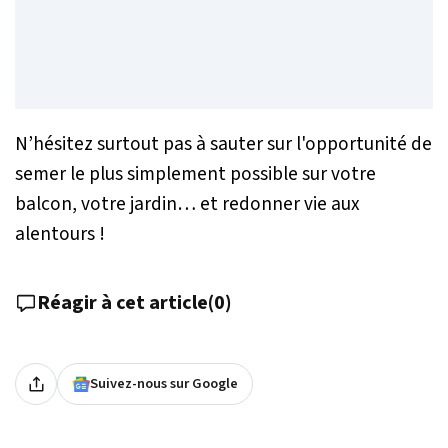
N’hésitez surtout pas à sauter sur l'opportunité de
semer le plus simplement possible sur votre
balcon, votre jardin… et redonner vie aux
alentours !
Réagir à cet article
(
0
)
Suivez-nous sur Google