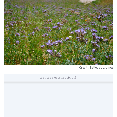
Crédit : Balles de graines
La suite après cette publicité