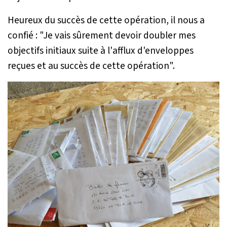
Heureux du succès de cette opération, il nous a
confié : "Je vais sûrement devoir doubler mes
objectifs initiaux suite à l'afflux d'enveloppes
reçues et au succès de cette opération".