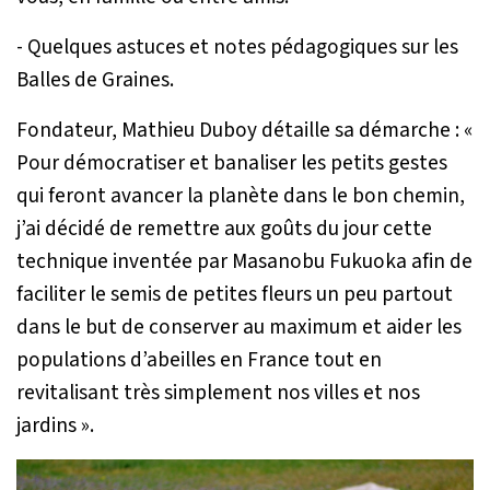
- Quelques astuces et notes pédagogiques sur les
Balles de Graines.
Fondateur, Mathieu Duboy détaille sa démarche :
«
Pour démocratiser et banaliser les petits gestes
qui feront avancer la planète dans le bon chemin,
j’ai décidé de remettre aux goûts du jour cette
technique inventée par Masanobu Fukuoka afin de
faciliter le semis de petites fleurs un peu partout
dans le but de conserver au maximum et aider les
populations d’abeilles en France tout en
revitalisant très simplement nos villes et nos
jardins »
.