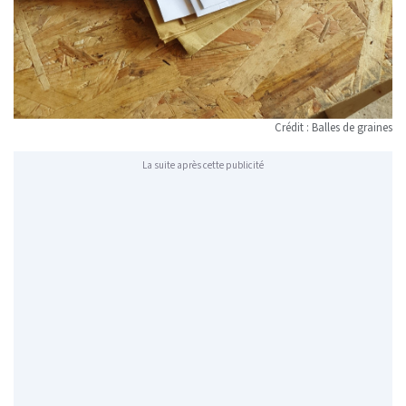
Crédit : Balles de graines
La suite après cette publicité