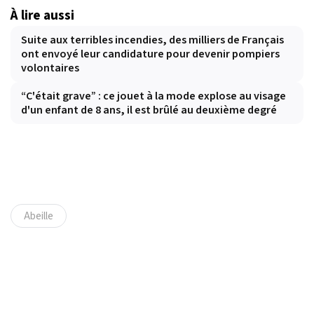
À lire aussi
Suite aux terribles incendies, des milliers de Français
ont envoyé leur candidature pour devenir pompiers
volontaires
“C'était grave” : ce jouet à la mode explose au visage
d'un enfant de 8 ans, il est brûlé au deuxième degré
Abeille