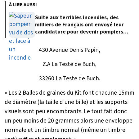
À LIRE AUSSI
Suite aux terribles incendies, des
milliers de Français ont envoyé leur
candidature pour devenir pompiers
volontaires
430 Avenue Denis Papin,
Z.A La Teste de Buch,
33260 La Teste de Buch.
« Les 2 Balles de graines du Kit font chacune 15mm
de diamètre (la taille d’une bille) et les supports
visuels sont peu encombrants. Le tout fait donc
un peu moins de 20 grammes alors une enveloppe
normale et un timbre normal (même un timbre