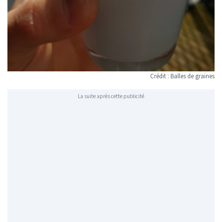
Crédit : Balles de graines
La suite après cette publicité