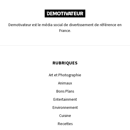
Demotivateur est le média social de divertissement de référence en
France.
RUBRIQUES
Art et Photographie
Animaux
Bons Plans
Entertainment
Environnement
Cuisine
Recettes