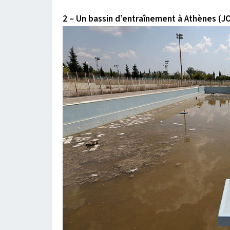
2 – Un bassin d’entraînement à Athènes (J