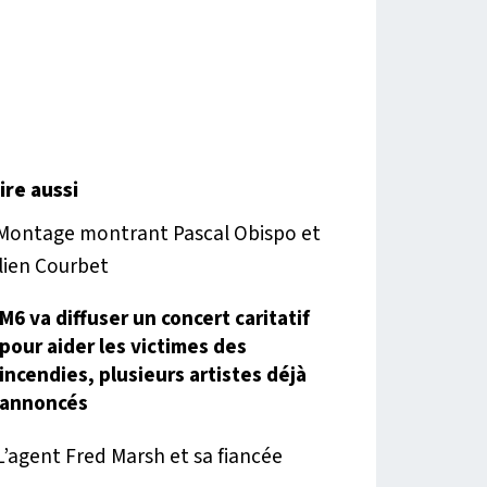
lire aussi
M6 va diffuser un concert caritatif
pour aider les victimes des
incendies, plusieurs artistes déjà
annoncés