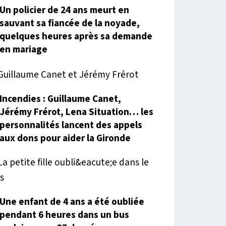
Un policier de 24 ans meurt en
sauvant sa fiancée de la noyade,
quelques heures après sa demande
en mariage
Incendies : Guillaume Canet,
Jérémy Frérot, Lena Situation… les
personnalités lancent des appels
aux dons pour aider la Gironde
Une enfant de 4 ans a été oubliée
pendant 6 heures dans un bus