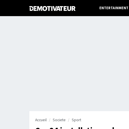
ENTERTAINMENT
Accueil
Societe
Sport