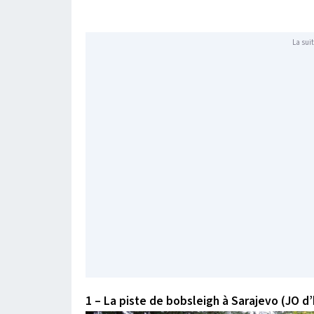
La suit
1 – La piste de bobsleigh à Sarajevo (JO d’