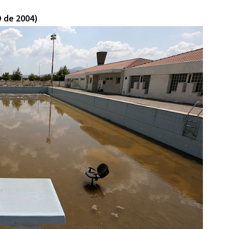
O de 2004)