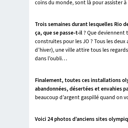
coins du monde, sont là pour assister à
Trois semaines durant lesquelles Rio 
ça, que se passe-t-il
? Que deviennent t
construites pour les JO ? Tous les deux
d’hiver), une ville attire tous les reg
dans l’oubli…
Finalement, toutes ces installations o
abandonnées, désertées et envahies pa
beaucoup d’argent gaspillé quand on voit
Voici 24 photos d’anciens sites olympiq