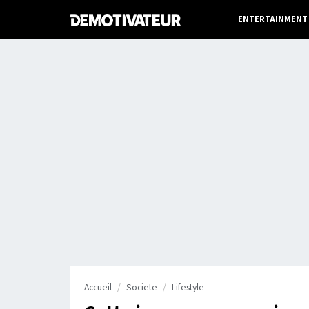
ENTERTAINMENT
Accueil
Societe
Lifestyle