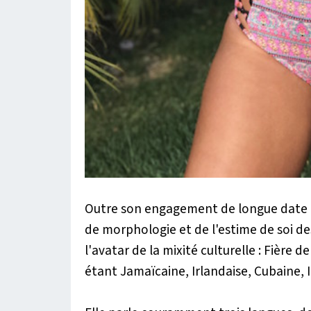
Outre son engagement de longue date po
de morphologie et de l'estime de soi 
l'avatar de la mixité culturelle : Fière 
étant Jamaïcaine, Irlandaise, Cubaine, 