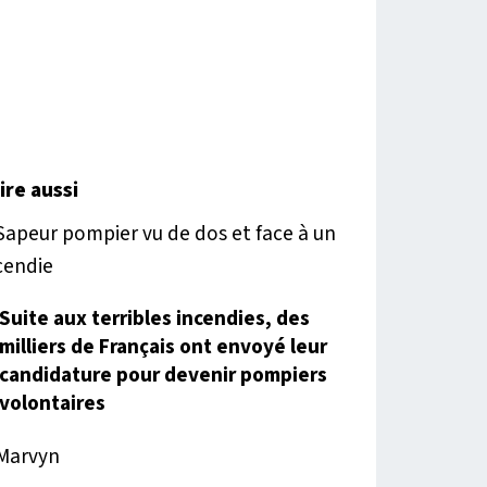
lire aussi
Suite aux terribles incendies, des
milliers de Français ont envoyé leur
candidature pour devenir pompiers
volontaires