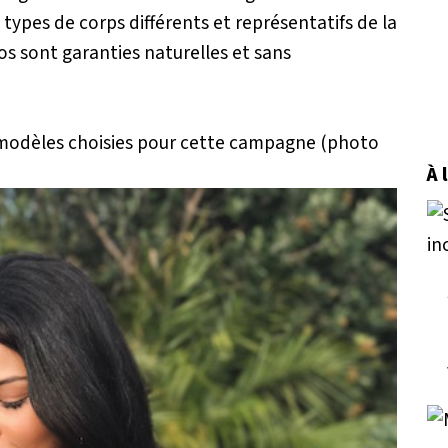
types de corps différents et représentatifs de la
os sont garanties naturelles et sans
 modèles choisies pour cette campagne (photo
À 