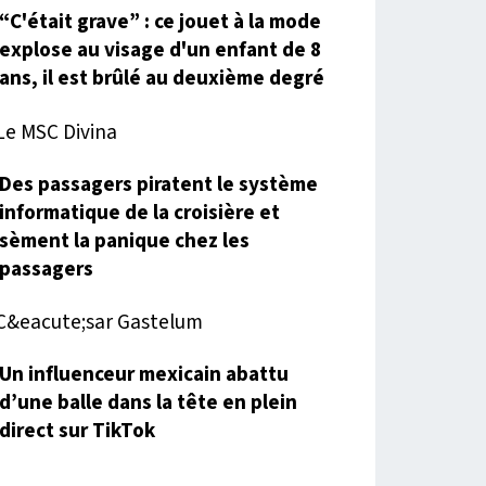
“C'était grave” : ce jouet à la mode
explose au visage d'un enfant de 8
ans, il est brûlé au deuxième degré
Des passagers piratent le système
informatique de la croisière et
sèment la panique chez les
passagers
Un influenceur mexicain abattu
d’une balle dans la tête en plein
direct sur TikTok