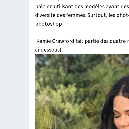
bain en utilisant des modèles ayant des 
diversité des femmes. Surtout, les phot
photoshop !
Kamie Crawford fait partie des quatre
ci-dessous) :