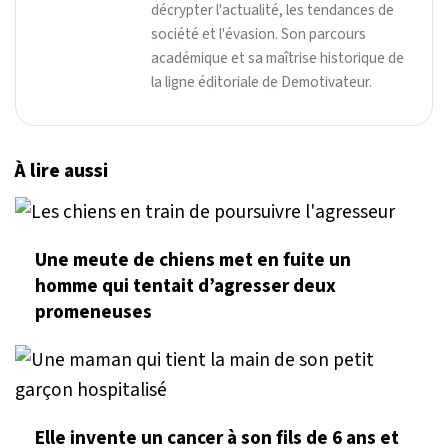
décrypter l'actualité, les tendances de
société et l'évasion. Son parcours
académique et sa maîtrise historique de
la ligne éditoriale de Demotivateur.
À lire aussi
Une meute de chiens met en fuite un
homme qui tentait d’agresser deux
promeneuses
Elle invente un cancer à son fils de 6 ans et