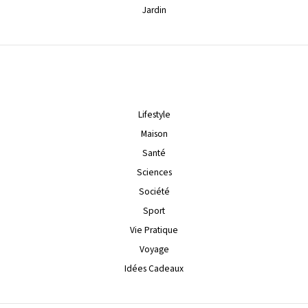
Jardin
Lifestyle
Maison
Santé
Sciences
Société
Sport
Vie Pratique
Voyage
Idées Cadeaux