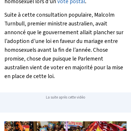
homosexuel lors d’un
vote postal
.
Suite à cette consultation populaire, Malcolm
Turnbull, premier ministre australien, avait
annoncé que le gouvernement allait plancher sur
l’adoption d’une loi en faveur du mariage entre
homosexuels avant la fin de l’année. Chose
promise, chose due puisque le Parlement
australien vient de voter en majorité pour la mise
en place de cette loi.
La suite après cette vidéo