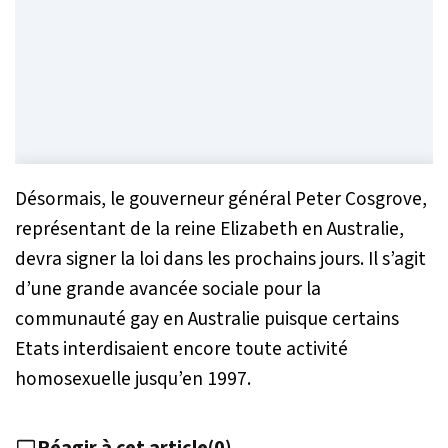
Désormais, le gouverneur général Peter Cosgrove,
représentant de la reine Elizabeth en Australie,
devra signer la loi dans les prochains jours. Il s’agit
d’une grande avancée sociale pour la
communauté gay en Australie puisque certains
Etats interdisaient encore toute activité
homosexuelle jusqu’en 1997.