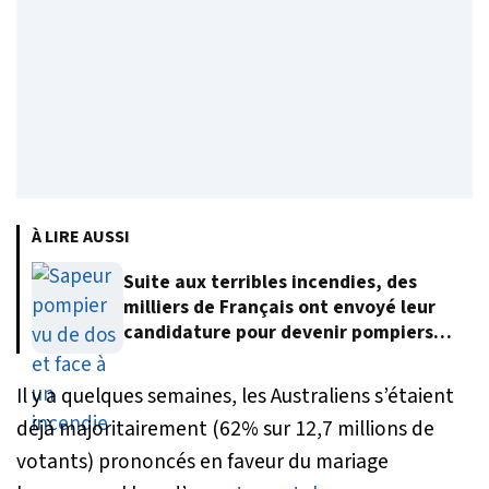
À LIRE AUSSI
Suite aux terribles incendies, des
milliers de Français ont envoyé leur
candidature pour devenir pompiers
volontaires
Il y a quelques semaines, les Australiens s’étaient
déjà majoritairement (62% sur 12,7 millions de
votants) prononcés en faveur du mariage