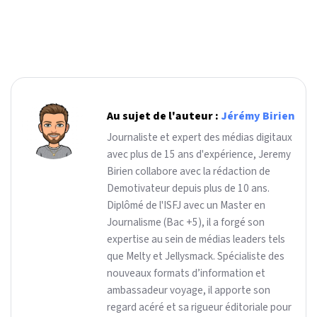
Au sujet de l'auteur :
Jérémy Birien
Journaliste et expert des médias digitaux
avec plus de 15 ans d'expérience, Jeremy
Birien collabore avec la rédaction de
Demotivateur depuis plus de 10 ans.
Diplômé de l'ISFJ avec un Master en
Journalisme (Bac +5), il a forgé son
expertise au sein de médias leaders tels
que Melty et Jellysmack. Spécialiste des
nouveaux formats d’information et
ambassadeur voyage, il apporte son
regard acéré et sa rigueur éditoriale pour