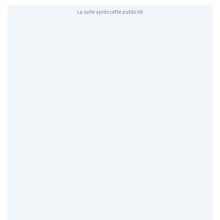
La suite après cette publicité