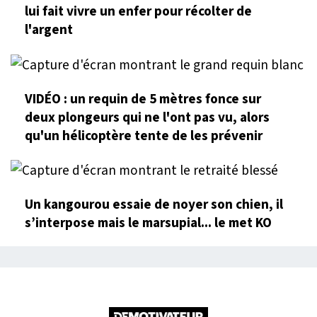
lui fait vivre un enfer pour récolter de
l'argent
VIDÉO : un requin de 5 mètres fonce sur
deux plongeurs qui ne l'ont pas vu, alors
qu'un hélicoptère tente de les prévenir
Un kangourou essaie de noyer son chien, il
s’interpose mais le marsupial... le met KO