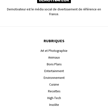
Demotivateur est le média social de divertissement de référence en
France.
RUBRIQUES
Art et Photographie
Animaux
Bons Plans
Entertainment
Environnement
Cuisine
Recettes
High-Tech
Insolite