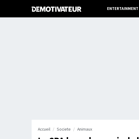
ENTERTAINMENT
Accueil
Societe
Animaux