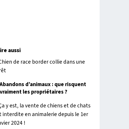
lire aussi
Abandons d’animaux : que risquent
vraiment les propriétaires ?