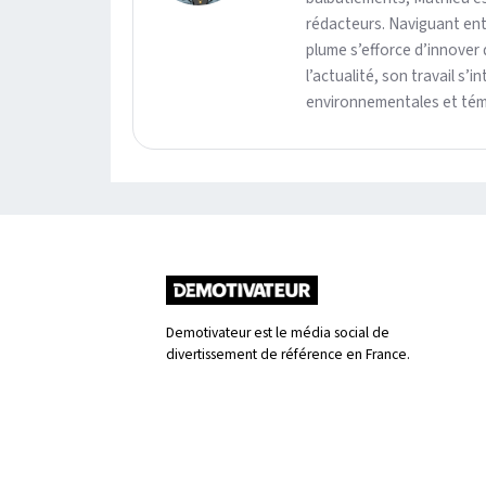
rédacteurs. Naviguant ent
plume s’efforce d’innover 
l’actualité, son travail s’
environnementales et témo
Demotivateur est le média social de
divertissement de référence en France.