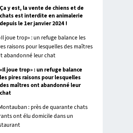
Ça y est, la vente de chiens et de
chats est interdite en animalerie
depuis le 1er janvier 2024 !
«Il joue trop» : un refuge balance
les pires raisons pour lesquelles
des maîtres ont abandonné leur
chat