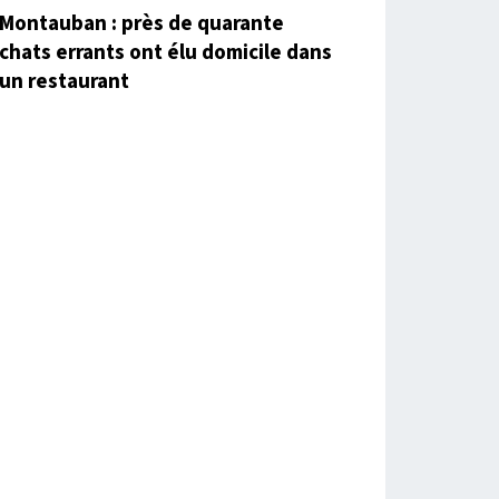
Montauban : près de quarante
chats errants ont élu domicile dans
un restaurant