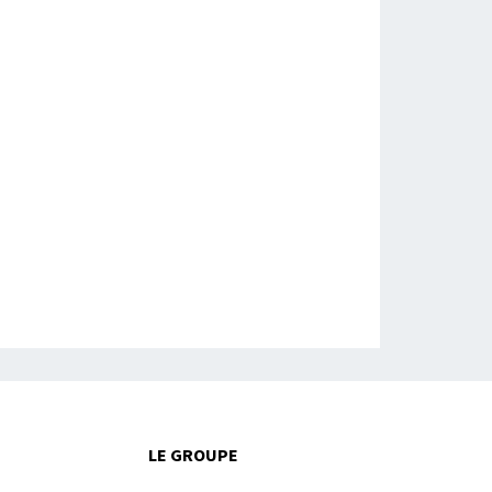
LE GROUPE