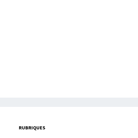
RUBRIQUES