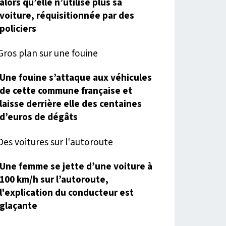
alors qu’elle n’utilise plus sa
voiture, réquisitionnée par des
policiers
Une fouine s’attaque aux véhicules
de cette commune française et
laisse derrière elle des centaines
d’euros de dégâts
Une femme se jette d’une voiture à
100 km/h sur l’autoroute,
l'explication du conducteur est
glaçante