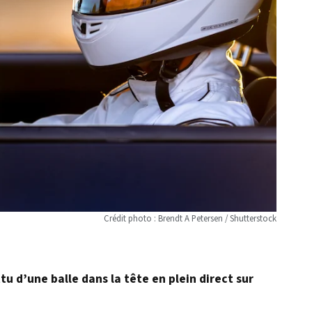
Crédit photo : Brendt A Petersen / Shutterstock
u d’une balle dans la tête en plein direct sur