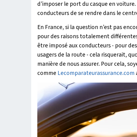
d’imposer le port du casque en voiture
conducteurs de se rendre dans le centre
En France, si la question n’est pas enco
pour des raisons totalement différentes.
être imposé aux conducteurs - pour des 
usagers de la route - cela risquerait, qu
manière de nous assurer. Pour cela, soy
comme
Lecomparateurassurance.com
a