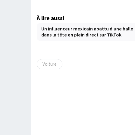
À lire aussi
Un influenceur mexicain abattu d'une balle
dans la tête en plein direct sur TikTok
Voiture