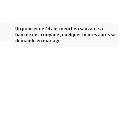
Un policier de 24 ans meurt en sauvant sa
fiancée de la noyade, quelques heures après sa
demande en mariage