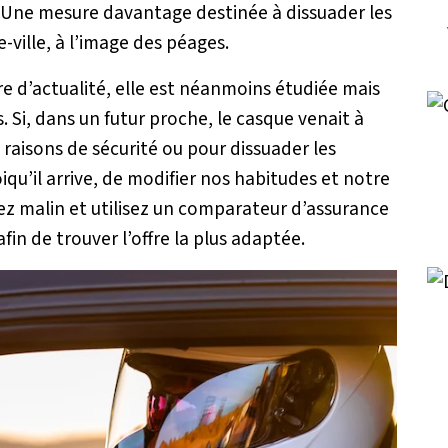
. Une mesure davantage destinée à dissuader les
-ville, à l’image des péages.
re d’actualité, elle est néanmoins étudiée mais
 Si, dans un futur proche, le casque venait à
raisons de sécurité ou pour dissuader les
oiqu’il arrive, de modifier nos habitudes et notre
ez malin et utilisez un comparateur d’assurance
fin de trouver l’offre la plus adaptée.