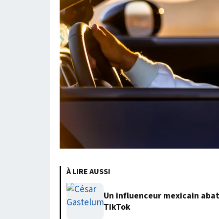
À LIRE AUSSI
Un influenceur mexicain abatt
TikTok