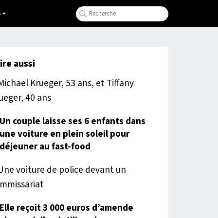
S
lire aussi
Un couple laisse ses 6 enfants dans
une voiture en plein soleil pour
déjeuner au fast-food
Elle reçoit 3 000 euros d’amende