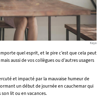
Kaya
porte quel esprit, et le pire c’est que cela peut
mais aussi de vos collègues ou d’autres usagers
 percuté et impacté par la mauvaise humeur de
sformant un début de journée en cauchemar qui
son lit ou en vacances.