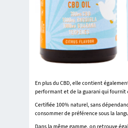
En plus du CBD, elle contient également 
performant et de la guarani qui fournit 
Certifiée 100% naturel, sans dépendanc
consommer de préférence sous la langu
Dans la même gamme, on retrouve ég