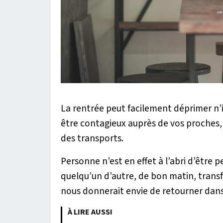
La rentrée peut facilement déprimer n’im
être contagieux auprès de vos proches, 
des transports.
Personne n’est en effet à l’abri d’être
quelqu’un d’autre, de bon matin, tran
nous donnerait envie de retourner dans 
À LIRE AUSSI