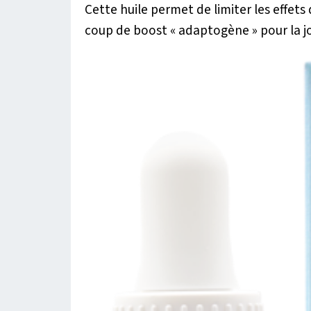
Cette huile permet de limiter les effets
coup de boost « adaptogène » pour la j