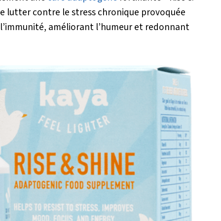
de lutter contre le stress chronique provoquée
 l’immunité, améliorant l’humeur et redonnant