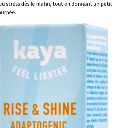
 du stress dès le matin, tout en donnant un petit
ournée.