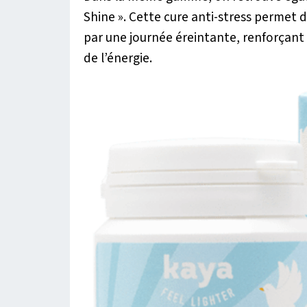
Shine ». Cette cure anti-stress permet 
par une journée éreintante, renforçant
de l’énergie.