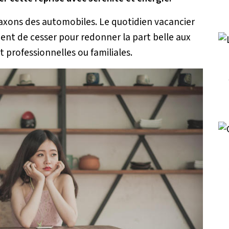
klaxons des automobiles. Le quotidien vacancier
ent de cesser pour redonner la part belle aux
t professionnelles ou familiales.