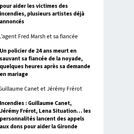
pour aider les victimes des
incendies, plusieurs artistes déjà
annoncés
Un policier de 24 ans meurt en
sauvant sa fiancée de la noyade,
quelques heures après sa demande
en mariage
Incendies : Guillaume Canet,
Jérémy Frérot, Lena Situation… les
personnalités lancent des appels
aux dons pour aider la Gironde