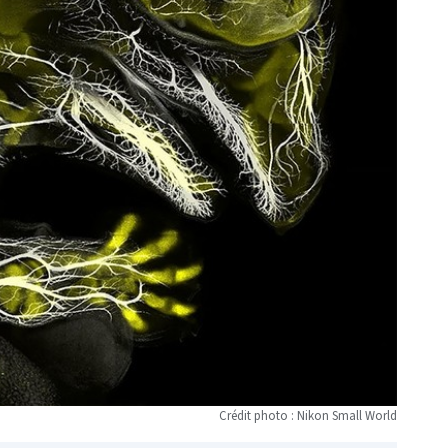
Crédit photo : Nikon Small World