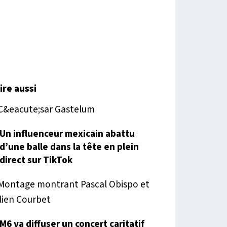
lire aussi
Un influenceur mexicain abattu
d’une balle dans la tête en plein
direct sur TikTok
M6 va diffuser un concert caritatif