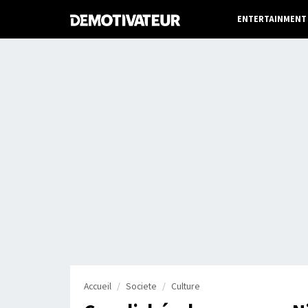
ENTERTAINMENT
Accueil
Societe
Culture