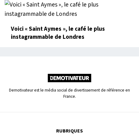
Voici « Saint Aymes », le café le plus
instagrammable de Londres
Demotivateur est le média social de divertissement de référence en
France.
RUBRIQUES