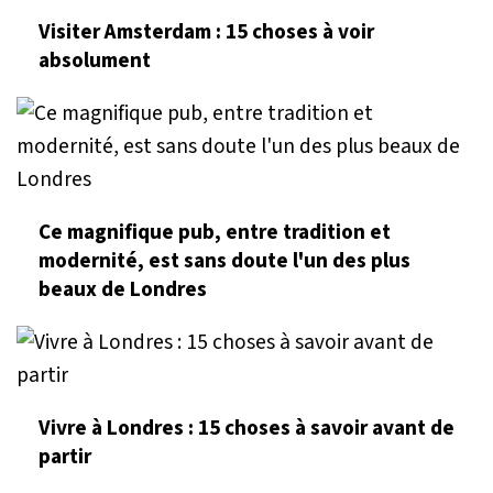
Visiter Amsterdam : 15 choses à voir
absolument
Ce magnifique pub, entre tradition et
modernité, est sans doute l'un des plus
beaux de Londres
Vivre à Londres : 15 choses à savoir avant de
partir