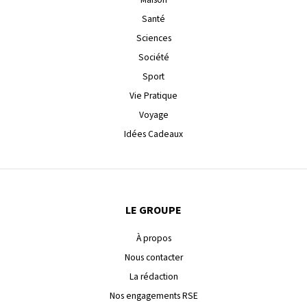
Santé
Sciences
Société
Sport
Vie Pratique
Voyage
Idées Cadeaux
LE GROUPE
À propos
Nous contacter
La rédaction
Nos engagements RSE