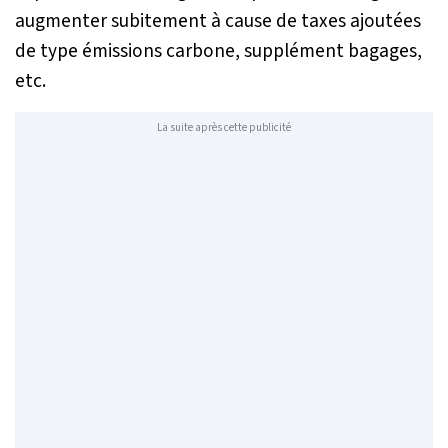
augmenter subitement à cause de taxes ajoutées
de type émissions carbone, supplément bagages,
etc.
La suite après cette publicité