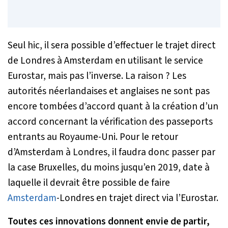
Seul hic, il sera possible d’effectuer le trajet direct
de Londres à Amsterdam en utilisant le service
Eurostar, mais pas l’inverse. La raison ? Les
autorités néerlandaises et anglaises ne sont pas
encore tombées d’accord quant à la création d’un
accord concernant la vérification des passeports
entrants au Royaume-Uni. Pour le retour
d’Amsterdam à Londres, il faudra donc passer par
la case Bruxelles, du moins jusqu’en 2019, date à
laquelle il devrait être possible de faire
Amsterdam
-Londres en trajet direct via l’Eurostar.
Toutes ces innovations donnent envie de partir,