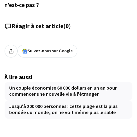
n’est-ce pas ?
Réagir à cet article
(
0
)
Suivez-nous sur Google
À lire aussi
Un couple économise 60 000 dollars en un an pour
commencer une nouvelle vie à l'étranger
Jusqu'à 200 000 personnes : cette plage est la plus
bondée du monde, on ne voit même plus le sable