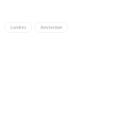
Londres
Amsterdam