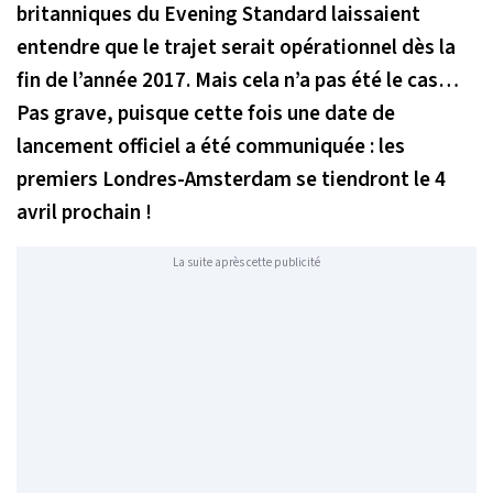
britanniques du Evening Standard laissaient
entendre que le trajet serait opérationnel dès la
fin de l’année 2017. Mais cela n’a pas été le cas…
Pas grave, puisque cette fois une date de
lancement officiel a été communiquée : les
premiers Londres-Amsterdam se tiendront le 4
avril prochain !
La suite après cette publicité