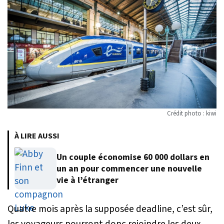
Crédit photo : kiwi
À LIRE AUSSI
Un couple économise 60 000 dollars en
un an pour commencer une nouvelle
vie à l’étranger
Quatre mois après la supposée deadline, c’est sûr,