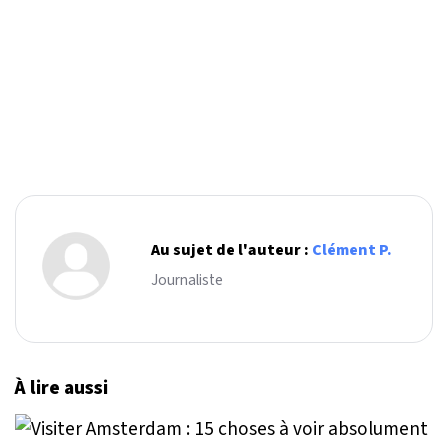
Au sujet de l'auteur :
Clément P.
Journaliste
À lire aussi