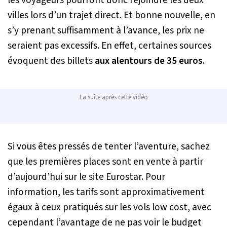
les voyageurs pourront donc rejoindre les deux
villes lors d’un trajet direct. Et bonne nouvelle, en
s’y prenant suffisamment à l’avance, les prix ne
seraient pas excessifs. En effet, certaines sources
évoquent des billets
aux alentours de 35 euros.
La suite après cette vidéo
Si vous êtes pressés de tenter l’aventure, sachez
que les premières places sont en vente à partir
d’aujourd’hui sur le site Eurostar. Pour
information, les tarifs sont approximativement
égaux à ceux pratiqués sur les vols low cost, avec
cependant l’avantage de ne pas voir le budget