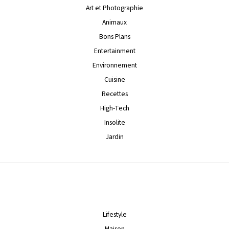
Art et Photographie
Animaux
Bons Plans
Entertainment
Environnement
Cuisine
Recettes
High-Tech
Insolite
Jardin
Lifestyle
Maison