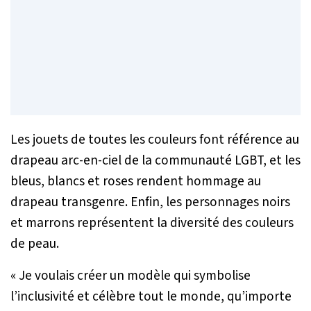
Les jouets de toutes les couleurs font référence au
drapeau arc-en-ciel de la communauté LGBT, et les
bleus, blancs et roses rendent hommage au
drapeau transgenre. Enfin, les personnages noirs
et marrons représentent la diversité des couleurs
de peau.
« Je voulais créer un modèle qui symbolise
l’inclusivité et célèbre tout le monde, qu’importe