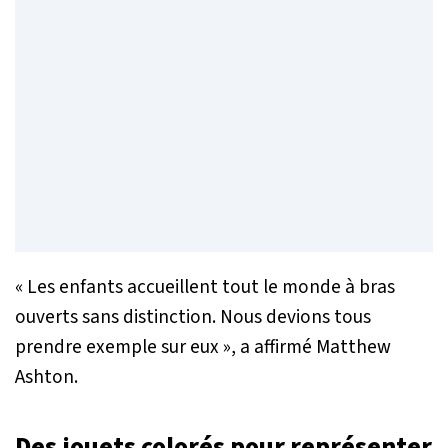
« Les enfants accueillent tout le monde à bras
ouverts sans distinction. Nous devions tous
prendre exemple sur eux »
, a affirmé Matthew
Ashton.
Des jouets colorés pour représenter