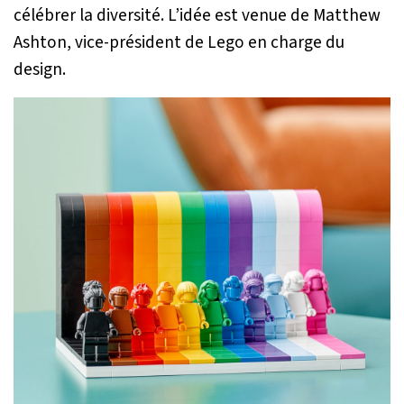
célébrer la diversité. L’idée est venue de Matthew
Ashton, vice-président de Lego en charge du
design.