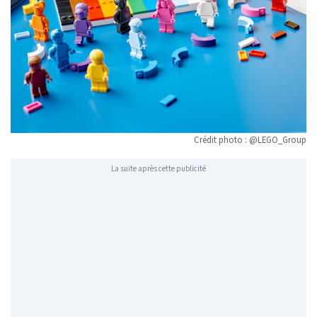
Crédit photo : @LEGO_Group
La suite après cette publicité