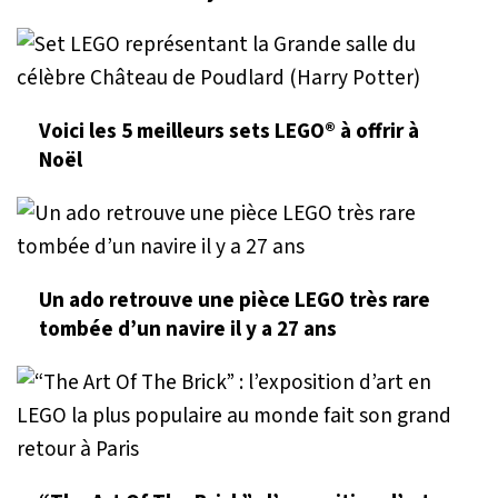
Voici les 5 meilleurs sets LEGO® à offrir à
Noël
Un ado retrouve une pièce LEGO très rare
tombée d’un navire il y a 27 ans