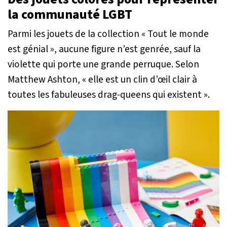
la communauté LGBT
Parmi les jouets de la collection « Tout le monde
est génial », aucune figure n’est genrée, sauf la
violette qui porte une grande perruque. Selon
Matthew Ashton,
« elle est un clin d’œil clair à
toutes les fabuleuses drag-queens qui existent »
.