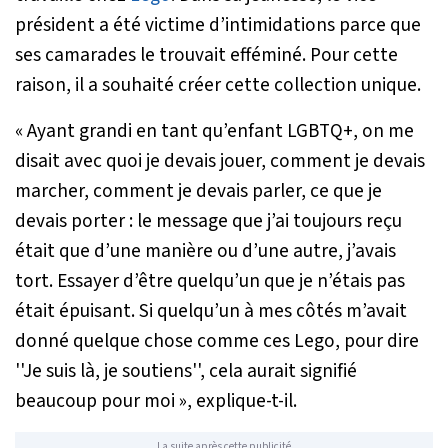
président a été victime d’intimidations parce que
ses camarades le trouvait efféminé. Pour cette
raison, il a souhaité créer cette collection unique.
« Ayant grandi en tant qu’enfant LGBTQ+, on me
disait avec quoi je devais jouer, comment je devais
marcher, comment je devais parler, ce que je
devais porter : le message que j’ai toujours reçu
était que d’une manière ou d’une autre, j’avais
tort. Essayer d’être quelqu’un que je n’étais pas
était épuisant. Si quelqu’un à mes côtés m’avait
donné quelque chose comme ces Lego, pour dire
''Je suis là, je soutiens'', cela aurait signifié
beaucoup pour moi »
, explique-t-il.
La suite après cette publicité