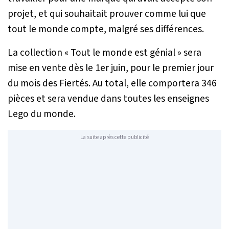
projet, et qui souhaitait prouver comme lui que
tout le monde compte, malgré ses différences.
La collection « Tout le monde est génial » sera
mise en vente dès le 1er juin, pour le premier jour
du mois des Fiertés. Au total, elle comportera 346
pièces et sera vendue dans toutes les enseignes
Lego du monde.
La suite après cette publicité