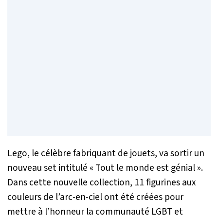
Lego, le célèbre fabriquant de jouets, va sortir un
nouveau set intitulé « Tout le monde est génial ».
Dans cette nouvelle collection, 11 figurines aux
couleurs de l’arc-en-ciel ont été créées pour
mettre à l’honneur la communauté LGBT et