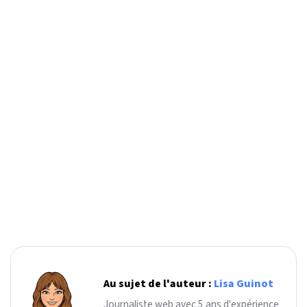
Au sujet de l'auteur :
Lisa Guinot
Journaliste web avec 5 ans d'expérience