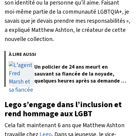
son identité ou la personne qu’il aime. Faisant
moi-même partie de la communauté LGBTQIA+, je
savais que je devais prendre mes responsabilités »
,
a expliqué Matthew Ashton, le créateur de cette
nouvelle collection.
À LIRE AUSSI
Un policier de 24 ans meurt en
sauvant sa fiancée de la noyade,
quelques heures après sa demande en
mariage
Lego s’engage dans l’inclusion et
rend hommage aux LGBT
Cela fait maintenant 6 ans que Matthew Ashton
travaille chez
Lego
. Dans sa jeunesse, le vice-