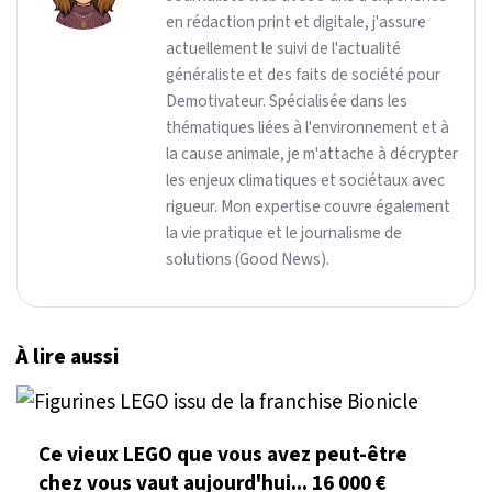
en rédaction print et digitale, j'assure
actuellement le suivi de l'actualité
généraliste et des faits de société pour
Demotivateur. Spécialisée dans les
thématiques liées à l'environnement et à
la cause animale, je m'attache à décrypter
les enjeux climatiques et sociétaux avec
rigueur. Mon expertise couvre également
la vie pratique et le journalisme de
solutions (Good News).
À lire aussi
Ce vieux LEGO que vous avez peut-être
chez vous vaut aujourd'hui... 16 000 €