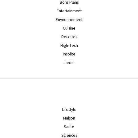
Bons Plans
Entertainment
Environnement
Cuisine
Recettes
High-Tech
Insolite
Jardin
Lifestyle
Maison
Santé
Sciences