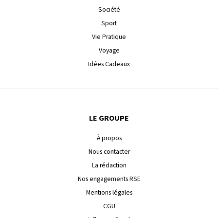
Société
Sport
Vie Pratique
Voyage
Idées Cadeaux
LE GROUPE
À propos
Nous contacter
La rédaction
Nos engagements RSE
Mentions légales
CGU