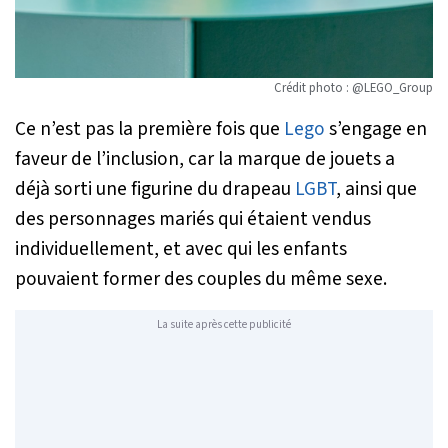
Crédit photo : @LEGO_Group
Ce n’est pas la première fois que
Lego
s’engage en
faveur de l’inclusion, car la marque de jouets a
déjà sorti une figurine du drapeau
LGBT
, ainsi que
des personnages mariés qui étaient vendus
individuellement, et avec qui les enfants
pouvaient former des couples du même sexe.
La suite après cette publicité