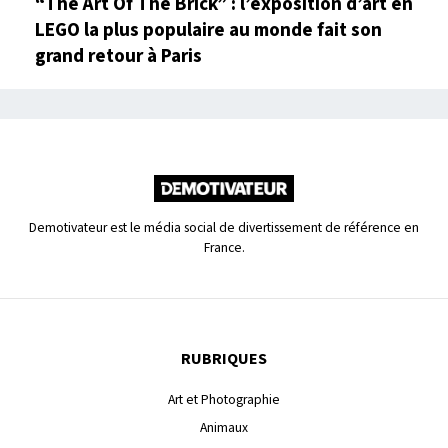
“The Art Of The Brick” : l’exposition d’art en
LEGO la plus populaire au monde fait son
grand retour à Paris
Demotivateur est le média social de divertissement de référence en
France.
RUBRIQUES
Art et Photographie
Animaux