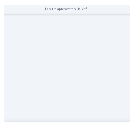
La suite après cette publicité