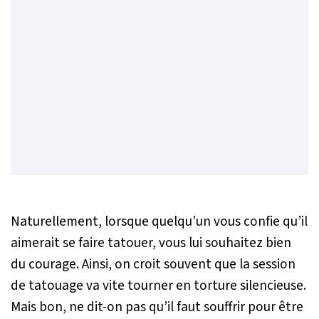
Naturellement, lorsque quelqu’un vous confie qu’il
aimerait se faire tatouer, vous lui souhaitez bien
du courage. Ainsi, on croit souvent que la session
de tatouage va vite tourner en torture silencieuse.
Mais bon, ne dit-on pas qu’il faut souffrir pour être