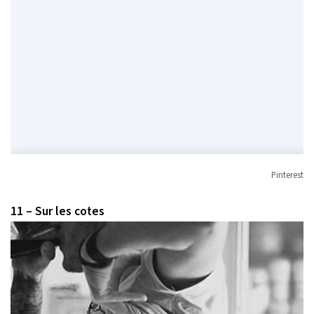
Pinterest
11 – Sur les cotes