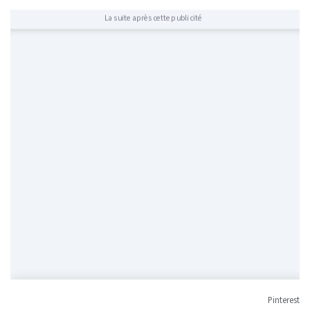
La suite après cette publicité
Pinterest