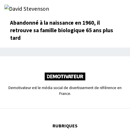
Abandonné à la naissance en 1960, il
retrouve sa famille biologique 65 ans plus
tard
Demotivateur est le média social de divertissement de référence en
France.
RUBRIQUES