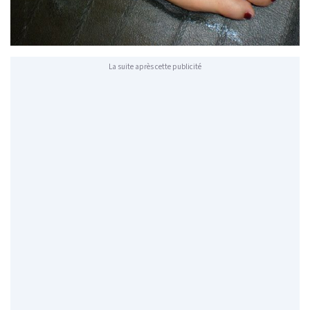
La suite après cette publicité