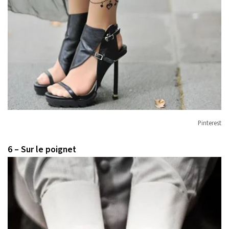
Pinterest
6 – Sur le poignet