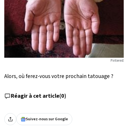
Pinterest
Alors, où ferez-vous votre prochain tatouage ?
Réagir à cet article
(
0
)
Suivez-nous sur Google