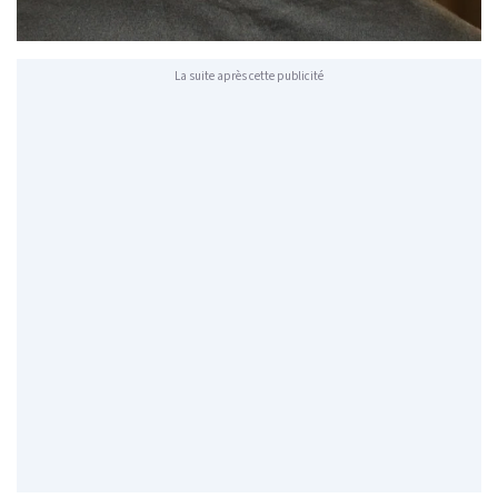
La suite après cette publicité