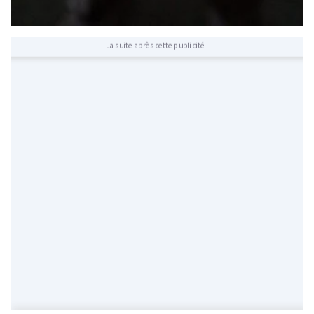
La suite après cette publicité