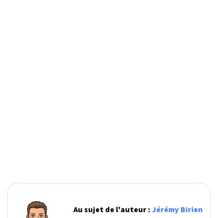
Au sujet de l'auteur :
Jérémy Birien