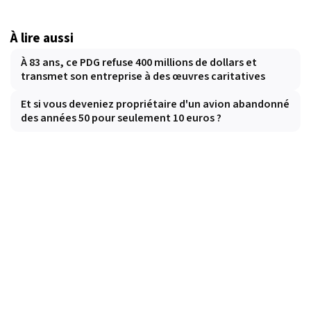
À lire aussi
À 83 ans, ce PDG refuse 400 millions de dollars et
transmet son entreprise à des œuvres caritatives
Et si vous deveniez propriétaire d'un avion abandonné
des années 50 pour seulement 10 euros ?