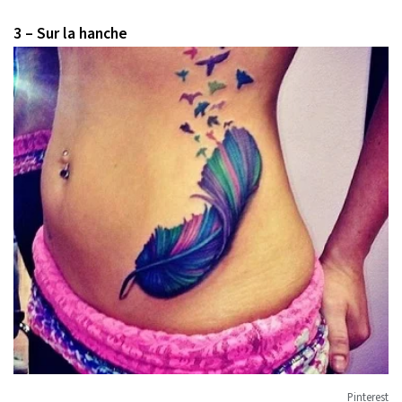
3 – Sur la hanche
Pinterest