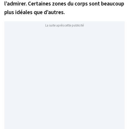
l’admirer. Certaines zones du corps sont beaucoup
plus idéales que d’autres.
La suite après cette publicité