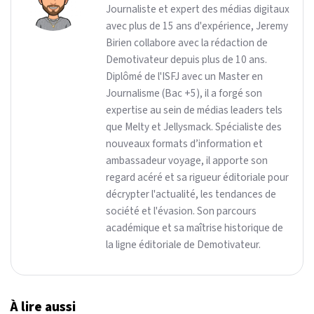
Journaliste et expert des médias digitaux
avec plus de 15 ans d'expérience, Jeremy
Birien collabore avec la rédaction de
Demotivateur depuis plus de 10 ans.
Diplômé de l'ISFJ avec un Master en
Journalisme (Bac +5), il a forgé son
expertise au sein de médias leaders tels
que Melty et Jellysmack. Spécialiste des
nouveaux formats d’information et
ambassadeur voyage, il apporte son
regard acéré et sa rigueur éditoriale pour
décrypter l'actualité, les tendances de
société et l'évasion. Son parcours
académique et sa maîtrise historique de
la ligne éditoriale de Demotivateur.
À lire aussi