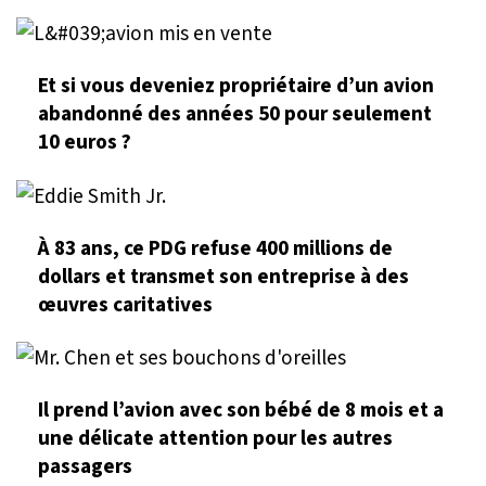
Et si vous deveniez propriétaire d’un avion
abandonné des années 50 pour seulement
10 euros ?
À 83 ans, ce PDG refuse 400 millions de
dollars et transmet son entreprise à des
œuvres caritatives
Il prend l’avion avec son bébé de 8 mois et a
une délicate attention pour les autres
passagers