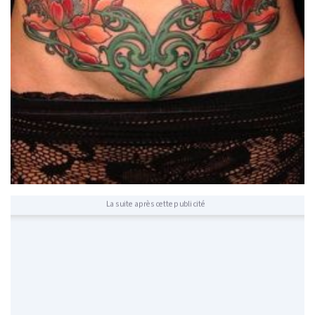
La suite après cette publicité