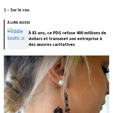
1 – Sur le cou
À LIRE AUSSI
À 83 ans, ce PDG refuse 400 millions de
dollars et transmet son entreprise à
des œuvres caritatives