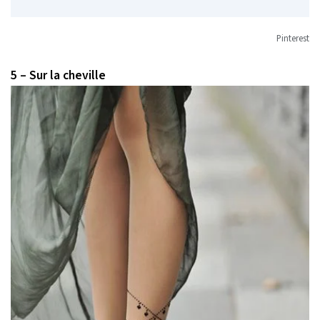
Pinterest
5 – Sur la cheville