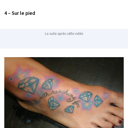
4 – Sur le pied
La suite après cette vidéo