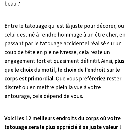
beau ?
Entre le tatouage qui est là juste pour décorer, ou
celui destiné à rendre hommage à un être cher, en
passant par le tatouage accidentel réalisé sur un
coup de tête en pleine ivresse, cela reste un
engagement fort et quasiment définitif. Ainsi,
plus
que le choix du motif, le choix de l’endroit sur le
corps est primordial
. Que vous préféreriez rester
discret ou en mettre plein la vue à votre
entourage, cela dépend de vous.
Voici les 12 meilleurs endroits du corps où votre
tatouage sera le plus apprécié à sa juste valeur !