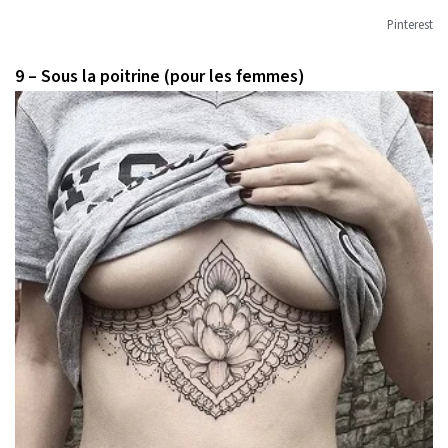
Pinterest
9 – Sous la poitrine (pour les femmes)