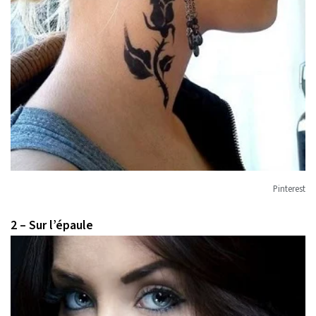
Pinterest
2 – Sur l’épaule