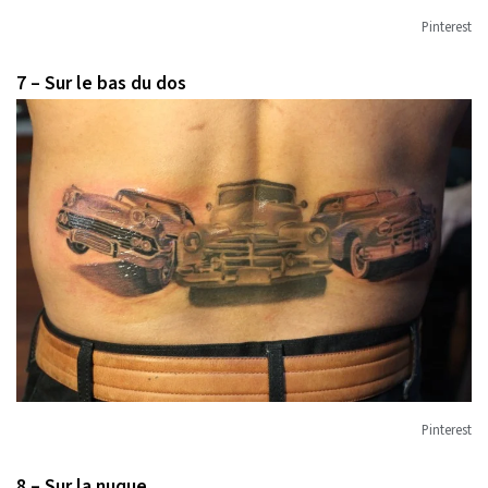
Pinterest
7 – Sur le bas du dos
Pinterest
8 – Sur la nuque