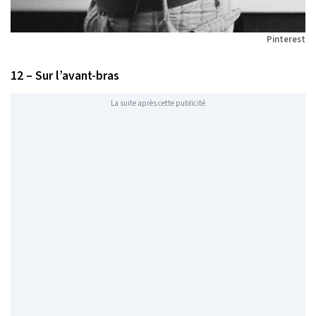
Pinterest
12 – Sur l’avant-bras
La suite après cette publicité