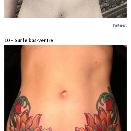
Pinterest
10 – Sur le bas-ventre