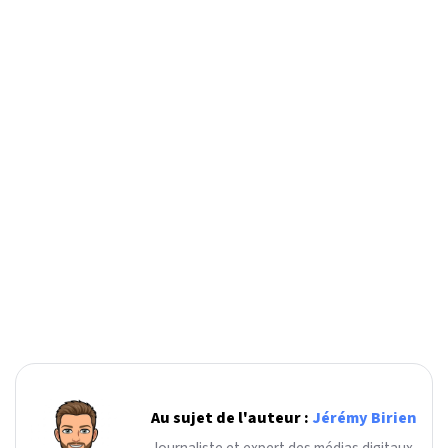
Au sujet de l'auteur :
Jérémy Birien