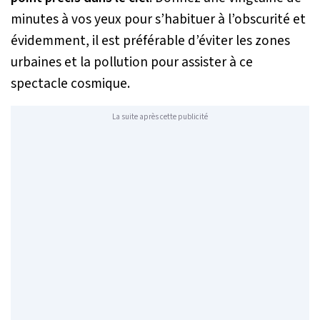
minutes à vos yeux pour s’habituer à l’obscurité et
évidemment, il est préférable d’éviter les zones
urbaines et la pollution pour assister à ce
spectacle cosmique.
La suite après cette publicité