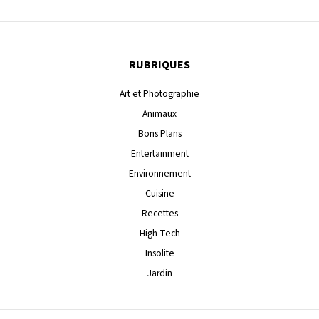
RUBRIQUES
Art et Photographie
Animaux
Bons Plans
Entertainment
Environnement
Cuisine
Recettes
High-Tech
Insolite
Jardin