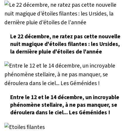
Le 22 décembre, ne ratez pas cette nouvelle
nuit magique d'étoiles filantes : les Ursides,
la dernière pluie d'étoiles de l'année
Entre le 12 et le 14 décembre, un incroyable
phénomène stellaire, à ne pas manquer, se
déroulera dans le ciel... Les Géménides !