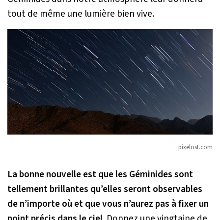
tout de même une lumière bien vive.
pixelost.com
La bonne nouvelle est que les Géminides sont
tellement brillantes qu’elles seront observables
de n’importe où et que vous n’aurez pas à fixer un
point précis dans le ciel
. Donnez une vingtaine de