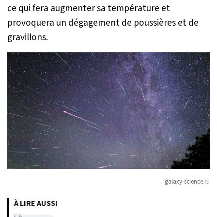
ce qui fera augmenter sa température et
provoquera un dégagement de poussières et de
gravillons.
galaxy-science.ru
À LIRE AUSSI