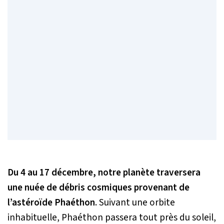
Du 4 au 17 décembre, notre planète traversera
une nuée de débris cosmiques provenant de
l’astéroïde Phaéthon
. Suivant une orbite
inhabituelle, Phaéthon passera tout près du soleil,