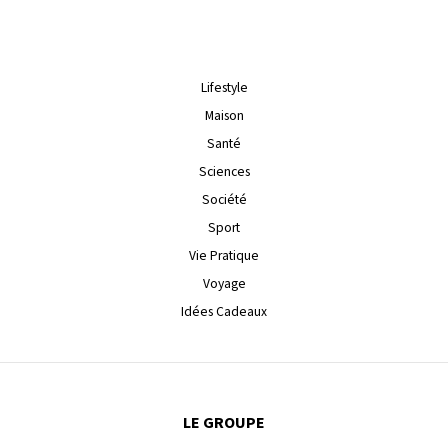
Lifestyle
Maison
Santé
Sciences
Société
Sport
Vie Pratique
Voyage
Idées Cadeaux
LE GROUPE