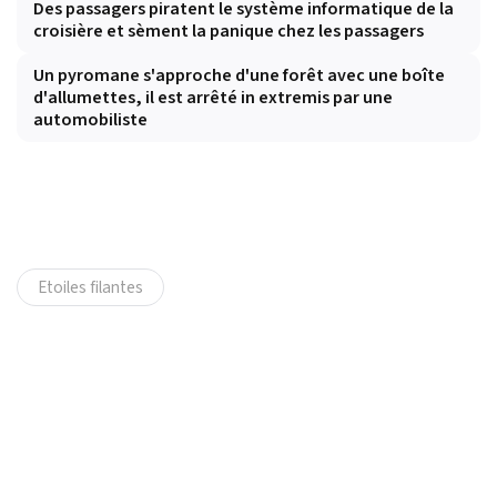
Des passagers piratent le système informatique de la
croisière et sèment la panique chez les passagers
Un pyromane s'approche d'une forêt avec une boîte
d'allumettes, il est arrêté in extremis par une
automobiliste
Etoiles filantes