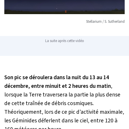
Stellarium / S. Sutherland
La suite après cette vidéo
Son pic se déroulera dans la nuit du 13 au 14
décembre, entre minuit et 2 heures du matin
,
lorsque la Terre traversera la partie la plus dense
de cette traînée de débris cosmiques.
Théoriquement, lors de ce pic d’activité maximale,
les Géminides déferlent dans le ciel, entre 120 à