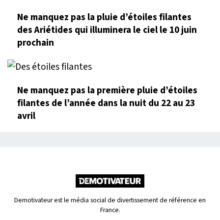
Ne manquez pas la pluie d’étoiles filantes
des Ariétides qui illuminera le ciel le 10 juin
prochain
Ne manquez pas la première pluie d’étoiles
filantes de l’année dans la nuit du 22 au 23
avril
Demotivateur est le média social de divertissement de référence en
France.