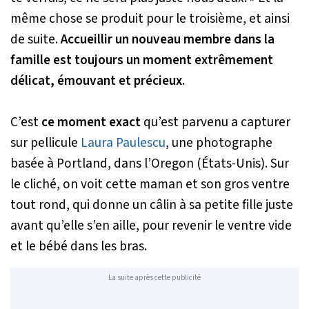
même chose se produit pour le troisième, et ainsi
de suite.
Accueillir un nouveau membre dans la
famille est toujours un moment extrêmement
délicat, émouvant et précieux.
C’est
ce moment exact
qu’est parvenu a capturer
sur pellicule
Laura Paulescu
, une photographe
basée à Portland, dans l’Oregon (États-Unis). Sur
le cliché, on voit cette maman et son gros ventre
tout rond, qui donne un câlin à sa petite fille juste
avant qu’elle s’en aille, pour revenir le ventre vide
et le bébé dans les bras.
La suite après cette publicité