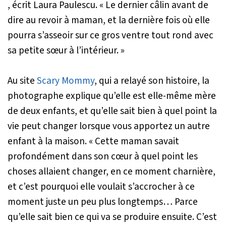
, écrit Laura Paulescu.
« Le dernier câlin avant de
dire au revoir à maman, et la dernière fois où elle
pourra s’asseoir sur ce gros ventre tout rond avec
sa petite sœur à l’intérieur. »
Au site
Scary Mommy
, qui a relayé son histoire, la
photographe explique qu’elle est elle-même mère
de deux enfants, et qu’elle sait bien à quel point la
vie peut changer lorsque vous apportez un autre
enfant à la maison. « Cette maman savait
profondément dans son cœur à quel point les
choses allaient changer, en ce moment charnière,
et c’est pourquoi elle voulait s’accrocher à ce
moment juste un peu plus longtemps… Parce
qu’elle sait bien ce qui va se produire ensuite. C’est