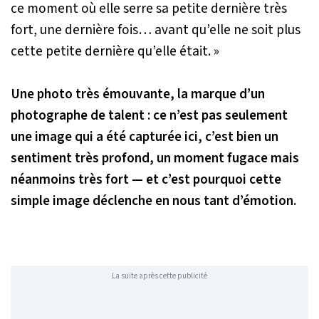
ce moment où elle serre sa petite dernière très
fort, une dernière fois… avant qu’elle ne soit plus
cette petite dernière qu’elle était. »
Une photo très émouvante, la marque d’un
photographe de talent : ce n’est pas seulement
une image qui a été capturée ici, c’est bien un
sentiment très profond, un moment fugace mais
néanmoins très fort — et c’est pourquoi cette
simple image déclenche en nous tant d’émotion.
La suite après cette publicité