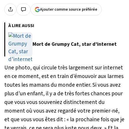
Ajouter comme source préférée
À LIRE AUSSI
Mort de Grumpy Cat, star d’internet
Une photo, qui circule très largement sur internet
en ce moment, est en train d’émouvoir aux larmes
toutes les mamans du monde entier. Si vous avez
plus d’un enfant, il y a de très fortes chances pour
que vous vous souveniez distinctement du
moment où vous avez regardé votre premier-né,
et que vous vous êtes dit :
« la prochaine fois que je
te verrais, ce ne sera plus juste nous deux. »
Et la