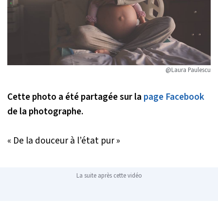
@Laura Paulescu
Cette photo a été partagée sur la
page Facebook
de la photographe.
« De la douceur à l’état pur »
La suite après cette vidéo