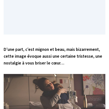
D’une part, c’est mignon et beau, mais bizarrement,
cette image évoque aussi une certaine tristesse, une
nostalgie à vous briser le cœur…