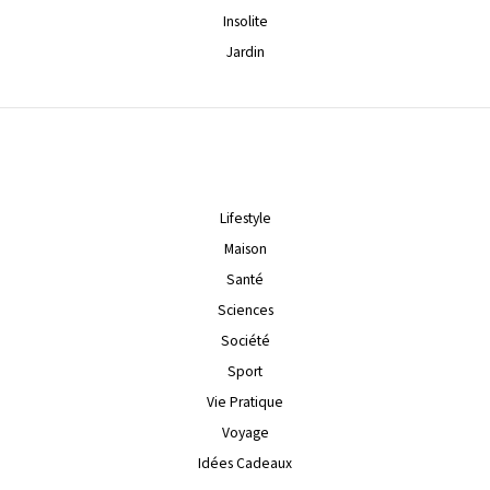
Insolite
Jardin
Lifestyle
Maison
Santé
Sciences
Société
Sport
Vie Pratique
Voyage
Idées Cadeaux