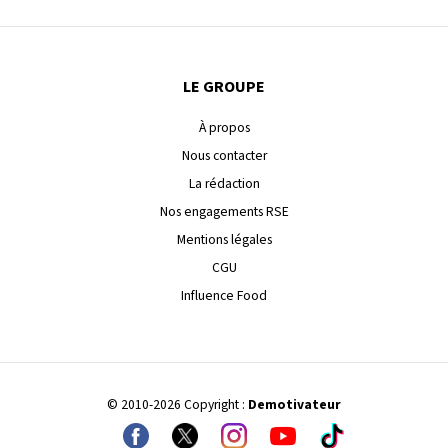
LE GROUPE
À propos
Nous contacter
La rédaction
Nos engagements RSE
Mentions légales
CGU
Influence Food
© 2010-2026 Copyright :
Demotivateur