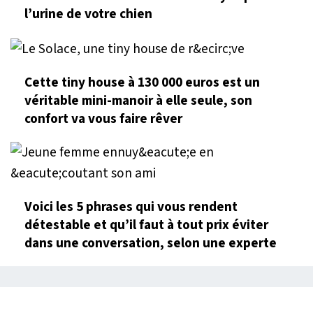
l’urine de votre chien
Cette tiny house à 130 000 euros est un
véritable mini-manoir à elle seule, son
confort va vous faire rêver
Voici les 5 phrases qui vous rendent
détestable et qu’il faut à tout prix éviter
dans une conversation, selon une experte