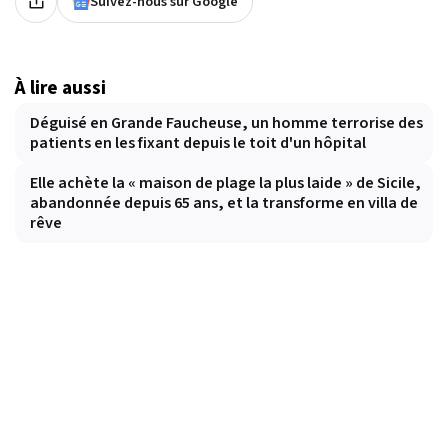
Suivez-nous sur Google
À lire aussi
Déguisé en Grande Faucheuse, un homme terrorise des
patients en les fixant depuis le toit d'un hôpital
Elle achète la « maison de plage la plus laide » de Sicile,
abandonnée depuis 65 ans, et la transforme en villa de
rêve