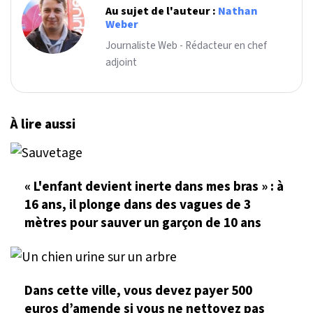
Au sujet de l'auteur :
Nathan
Weber
Journaliste Web - Rédacteur en chef
adjoint
À lire aussi
« L'enfant devient inerte dans mes bras » : à
16 ans, il plonge dans des vagues de 3
mètres pour sauver un garçon de 10 ans
Dans cette ville, vous devez payer 500
euros d’amende si vous ne nettoyez pas