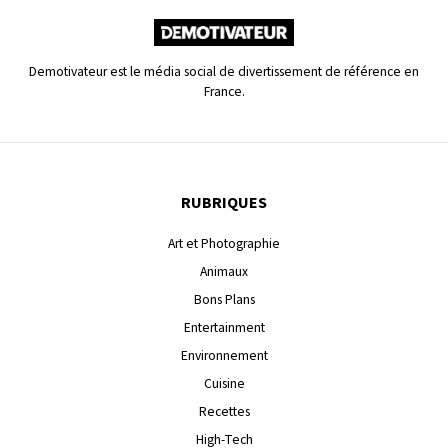
Demotivateur est le média social de divertissement de référence en
France.
RUBRIQUES
Art et Photographie
Animaux
Bons Plans
Entertainment
Environnement
Cuisine
Recettes
High-Tech