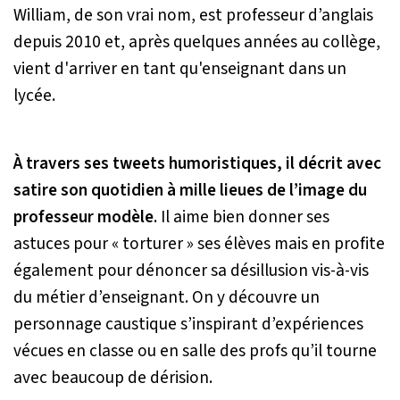
William, de son vrai nom, est professeur d’anglais
depuis 2010 et, après quelques années au collège,
vient d'arriver en tant qu'enseignant dans un
lycée.
À travers ses tweets humoristiques, il décrit avec
satire son quotidien à mille lieues de l’image du
professeur modèle
. Il aime bien donner ses
astuces pour « torturer » ses élèves mais en profite
également pour dénoncer sa désillusion vis-à-vis
du métier d’enseignant. On y découvre un
personnage caustique s’inspirant d’expériences
vécues en classe ou en salle des profs qu’il tourne
avec beaucoup de dérision.