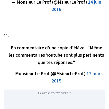
— Monsieur Le Prof (@MsieurLeProf)
14 juin
2016
11.
En commentaire d'une copie d'élève : "Même
les commentaires Youtube sont plus pertinents
que tes réponses."
— Monsieur Le Prof (@MsieurLeProf)
17 mars
2015
La suite après cette publicité