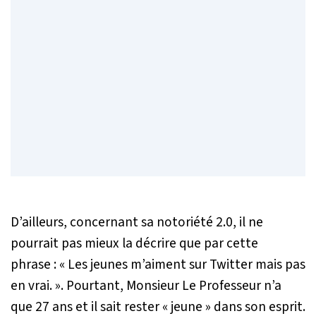
D’ailleurs, concernant sa notoriété 2.0, il ne
pourrait pas mieux la décrire que par cette
phrase : «
Les jeunes m’aiment sur Twitter mais pas
en vrai. »
. Pourtant, Monsieur Le Professeur n’a
que 27 ans et il sait rester « jeune » dans son esprit.