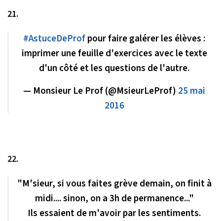
21.
#AstuceDeProf
pour faire galérer les élèves :
imprimer une feuille d'exercices avec le texte
d'un côté et les questions de l'autre.
— Monsieur Le Prof (@MsieurLeProf)
25 mai
2016
22.
"M'sieur, si vous faites grève demain, on finit à
midi.... sinon, on a 3h de permanence..."
Ils essaient de m'avoir par les sentiments.