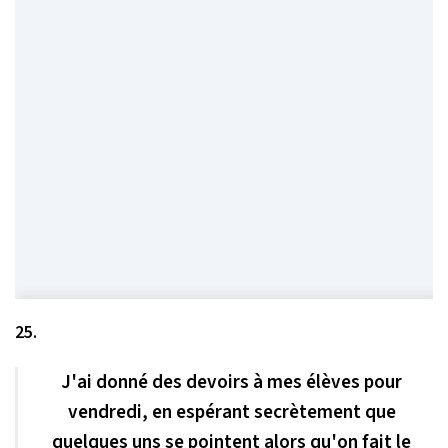
25.
J'ai donné des devoirs à mes élèves pour
vendredi, en espérant secrètement que
quelques uns se pointent alors qu'on fait le