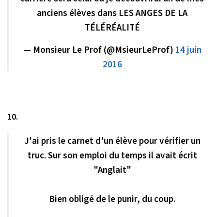
anciens élèves dans LES ANGES DE LA
TÉLÉRÉALITÉ
— Monsieur Le Prof (@MsieurLeProf)
14 juin
2016
10.
J'ai pris le carnet d'un élève pour vérifier un
truc. Sur son emploi du temps il avait écrit
"Anglait"
Bien obligé de le punir, du coup.