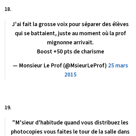
18.
J'ai fait la grosse voix pour séparer des élèves
qui se battaient, juste au moment où la prof
mignonne arrivait.
Boost +50 pts de charisme
— Monsieur Le Prof (@MsieurLeProf)
25 mars
2015
19.
"M'sieur d'habitude quand vous distribuez les
photocopies vous faites le tour de la salle dans