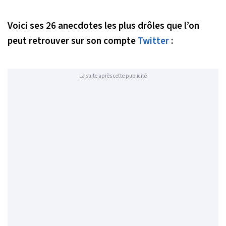
Voici ses 26 anecdotes les plus drôles que l’on
peut retrouver sur son compte
Twitter
:
La suite après cette publicité