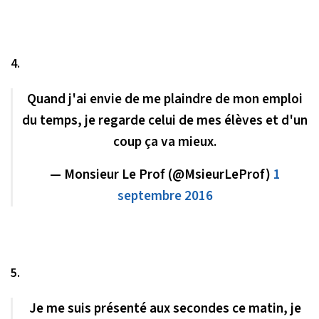
4.
Quand j'ai envie de me plaindre de mon emploi
du temps, je regarde celui de mes élèves et d'un
coup ça va mieux.
— Monsieur Le Prof (@MsieurLeProf)
1
septembre 2016
5.
Je me suis présenté aux secondes ce matin, je