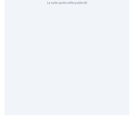
La suite après cette publicité