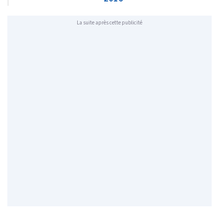
La suite après cette publicité