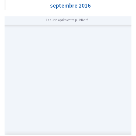
septembre 2016
La suite après cette publicité