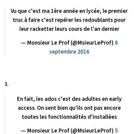
Vu que c'est ma 1ère année en lycée, le premier
truc à faire c'est repérer les redoublants pour
leur racketter leurs cours de l'an dernier
— Monsieur Le Prof (@MsieurLeProf)
8
septembre 2016
3.
En fait, les ados c'est des adultes en early
access. On sent bien qu'ils ont pas encore
toutes les fonctionnalités d'installées
— Monsieur Le Prof (@MsieurLeProf)
5