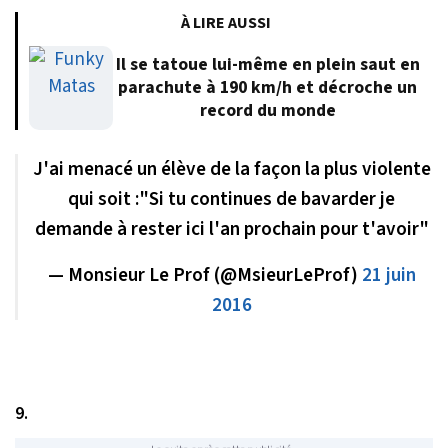
À LIRE AUSSI
Il se tatoue lui-même en plein saut en
parachute à 190 km/h et décroche un
record du monde
J'ai menacé un élève de la façon la plus violente
qui soit :"Si tu continues de bavarder je
demande à rester ici l'an prochain pour t'avoir"
— Monsieur Le Prof (@MsieurLeProf)
21 juin
2016
9.