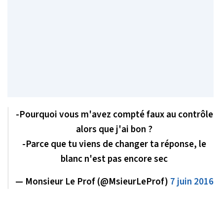
-Pourquoi vous m'avez compté faux au contrôle
alors que j'ai bon ?
-Parce que tu viens de changer ta réponse, le
blanc n'est pas encore sec
— Monsieur Le Prof (@MsieurLeProf)
7 juin 2016