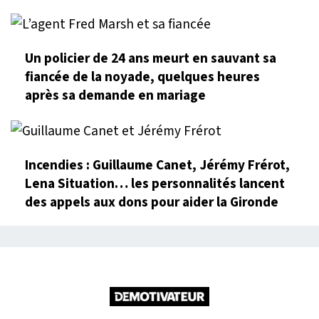
Un policier de 24 ans meurt en sauvant sa
fiancée de la noyade, quelques heures
après sa demande en mariage
Incendies : Guillaume Canet, Jérémy Frérot,
Lena Situation… les personnalités lancent
des appels aux dons pour aider la Gironde