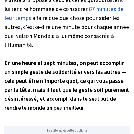
Mandela propose à ceux et celles qui souhaitent
lui rendre hommage de consacrer
67 minutes de
leur temps
à faire quelque chose pour aider les
autres, c'est-à-dire une minute pour chaque année
que Nelson Mandela a lui-même consacrée à
l'Humanité.
En une heure et sept minutes, on peut accomplir
un simple geste de solidarité envers les autres —
cela peut être n'importe quoi, ce qui vous passe
par la tête, mais il faut que le geste soit purement
désintéressé, et accompli dans le seul but de
rendre le monde un peu meilleur
La suite après cette publicité