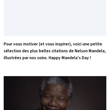
Pour vous motiver (et vous inspirer), voici une petite
sélection des plus belles citations de Nelson Mandela,
illustrées par nos soins. Happy Mandela's Day !