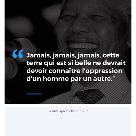
La suite après cette publicité