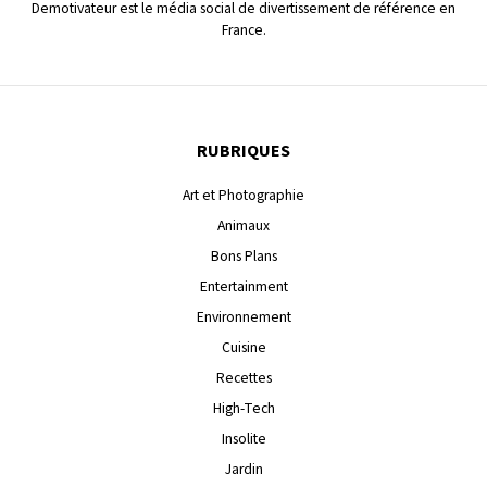
Demotivateur est le média social de divertissement de référence en
France.
RUBRIQUES
Art et Photographie
Animaux
Bons Plans
Entertainment
Environnement
Cuisine
Recettes
High-Tech
Insolite
Jardin