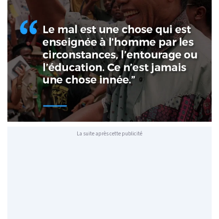
La suite après cette publicité