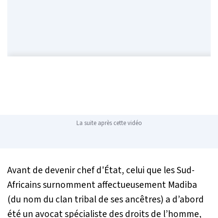
La suite après cette vidéo
Avant de devenir chef d'État, celui que les Sud-
Africains surnomment affectueusement Madiba
(du nom du clan tribal de ses ancêtres) a d’abord
été un avocat spécialiste des droits de l’homme,