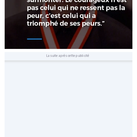
La suite après cette publicité