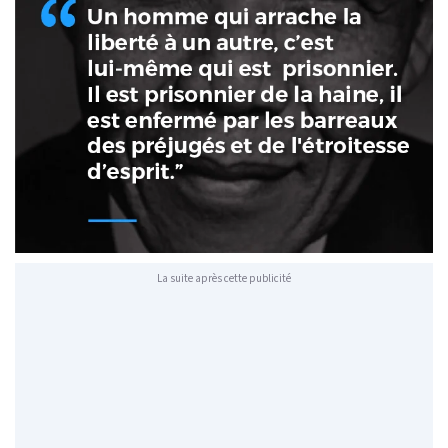
La suite après cette publicité