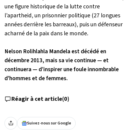
une figure historique de la lutte contre
l’apartheid, un prisonnier politique (27 longues
années derrière les barreaux), puis un défenseur
acharné de la paix dans le monde.
Nelson Rolihlahla Mandela est décédé en
décembre 2013, mais sa vie continue — et
continuera — d’inspirer une foule innombrable
d’hommes et de femmes.
Réagir à cet article
(
0
)
Suivez-nous sur Google