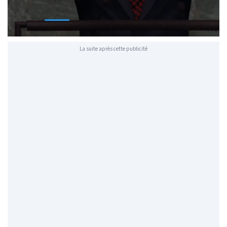
La suite après cette publicité