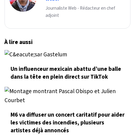
Journaliste Web - Rédacteur en chef
adjoint
À lire aussi
Un influenceur mexicain abattu d’une balle
dans la tête en plein direct sur TikTok
M6 va diffuser un concert caritatif pour aider
les victimes des incendies, plusieurs
artistes déjà annoncés