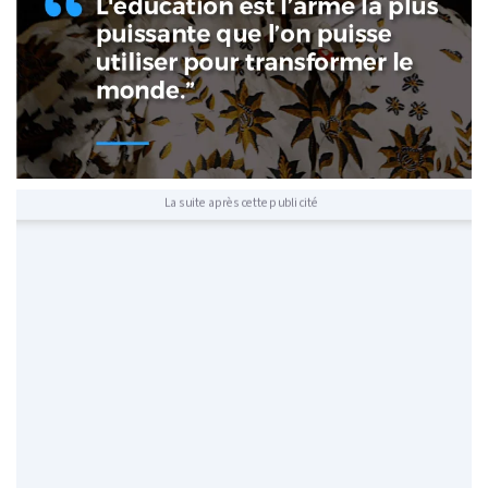
La suite après cette publicité