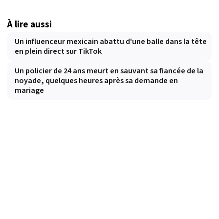
À lire aussi
Un influenceur mexicain abattu d'une balle dans la tête
en plein direct sur TikTok
Un policier de 24 ans meurt en sauvant sa fiancée de la
noyade, quelques heures après sa demande en
mariage