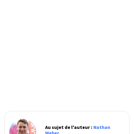
Au sujet de l'auteur :
Nathan
Weber