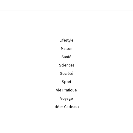
Lifestyle
Maison
Santé
Sciences
Société
Sport
Vie Pratique
Voyage
Idées Cadeaux