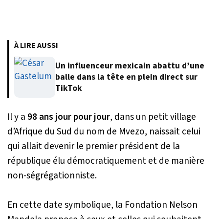
À LIRE AUSSI
Un influenceur mexicain abattu d’une
balle dans la tête en plein direct sur
TikTok
Il y a
98 ans jour pour jour
, dans un petit village
d’Afrique du Sud du nom de Mvezo, naissait celui
qui allait devenir le premier président de la
république élu démocratiquement et de manière
non-ségrégationniste.
En cette date symbolique, la Fondation Nelson