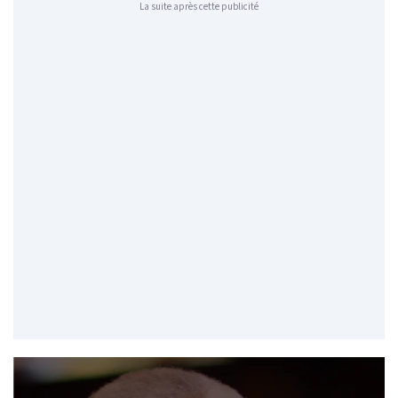
La suite après cette publicité