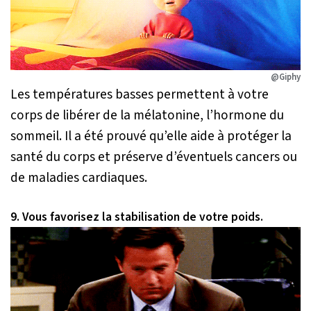
@Giphy
Les températures basses permettent à votre
corps de libérer de la mélatonine, l’hormone du
sommeil. Il a été prouvé qu’elle aide à protéger la
santé du corps et préserve d’éventuels cancers ou
de maladies cardiaques.
9. Vous favorisez la stabilisation de votre poids.