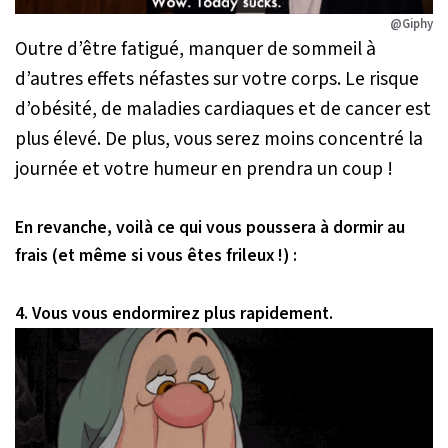
@Giphy
Outre d’être fatigué, manquer de sommeil à
d’autres effets néfastes sur votre corps. Le risque
d’obésité, de maladies cardiaques et de cancer est
plus élevé. De plus, vous serez moins concentré la
journée et votre humeur en prendra un coup !
En revanche, voilà ce qui vous poussera à dormir au
frais (et même si vous êtes frileux !) :
4. Vous vous endormirez plus rapidement.