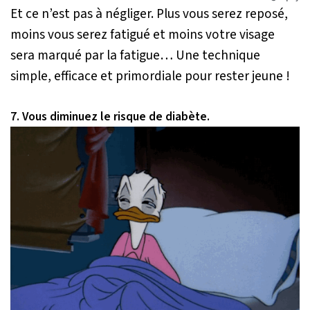
Et ce n’est pas à négliger. Plus vous serez reposé,
moins vous serez fatigué et moins votre visage
sera marqué par la fatigue… Une technique
simple, efficace et primordiale pour rester jeune !
7. Vous diminuez le risque de diabète.