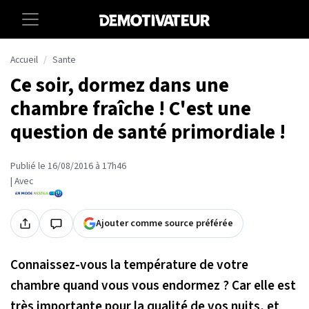
Accueil
Sante
Ce soir, dormez dans une
chambre fraîche ! C'est une
question de santé primordiale !
Publié le 16/08/2016 à 17h46
| Avec
Ajouter comme source préférée
Connaissez-vous la température de votre
chambre quand vous vous endormez ? Car elle est
très importante pour la qualité de vos nuits, et