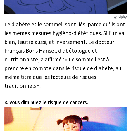
@Giphy
Le diabète et le sommeil sont liés, parce qu’ils ont
les mêmes mesures hygiéno-diététiques. Si l’un va
bien, l’autre aussi, et inversement. Le docteur
Français Boris Hansel, diabétologue et
nutritionniste, a affirmé : « Le sommeil est à
prendre en compte dans le risque de diabète, au
même titre que les facteurs de risques
traditionnels ».
8. Vous diminuez le risque de cancers.