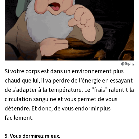
@Giphy
Si votre corps est dans un environnement plus
chaud que lui, il va perdre de l’énergie en essayant
de s’adapter à la température. Le “frais” ralentit la
circulation sanguine et vous permet de vous
détendre. Et donc, de vous endormir plus
facilement.
5. Vous dormirez mieux.