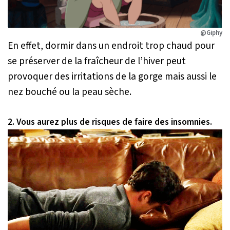
@Giphy
En effet, dormir dans un endroit trop chaud pour
se préserver de la fraîcheur de l’hiver peut
provoquer des irritations de la gorge mais aussi le
nez bouché ou la peau sèche.
2. Vous aurez plus de risques de faire des insomnies.