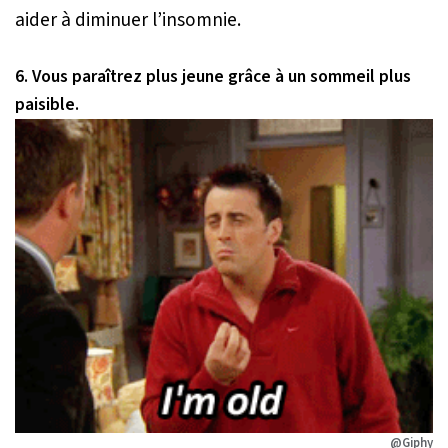
aider à diminuer l’insomnie.
6. Vous paraîtrez plus jeune grâce à un sommeil plus
paisible.
@Giphy