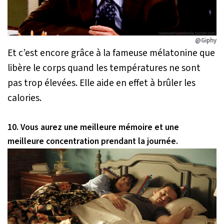
@Giphy
Et c’est encore grâce à la fameuse mélatonine que
libère le corps quand les températures ne sont
pas trop élevées. Elle aide en effet à brûler les
calories.
10. Vous aurez une meilleure mémoire et une
meilleure concentration prendant la journée.