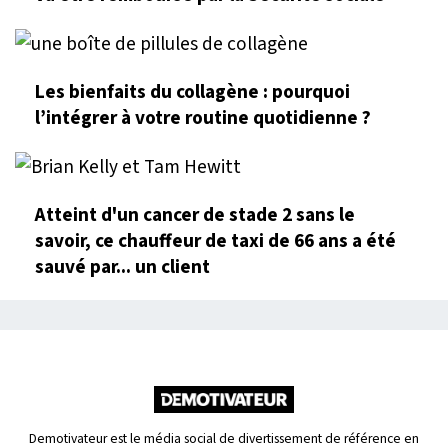
Les bienfaits du collagène : pourquoi
l’intégrer à votre routine quotidienne ?
Atteint d'un cancer de stade 2 sans le
savoir, ce chauffeur de taxi de 66 ans a été
sauvé par... un client
Demotivateur est le média social de divertissement de référence en