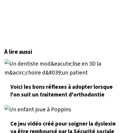
À lire aussi
Voici les bons réflexes à adopter lorsque
l'on suit un traitement d'orthodontie
Ce jeu vidéo créé pour soigner la dyslexie
va être remboursé par la Sécurité sociale