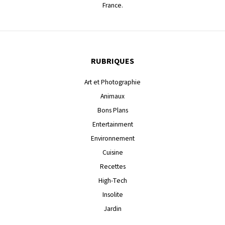
France.
RUBRIQUES
Art et Photographie
Animaux
Bons Plans
Entertainment
Environnement
Cuisine
Recettes
High-Tech
Insolite
Jardin