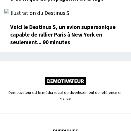
Voici le Destinus S, un avion supersonique
capable de rallier Paris à New York en
seulement... 90 minutes
Demotivateur est le média social de divertissement de référence en
France.