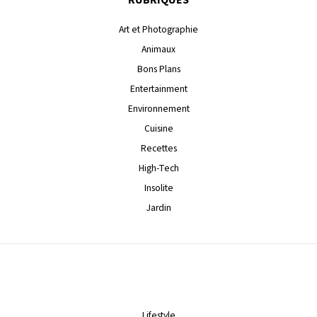
RUBRIQUES
Art et Photographie
Animaux
Bons Plans
Entertainment
Environnement
Cuisine
Recettes
High-Tech
Insolite
Jardin
Lifestyle