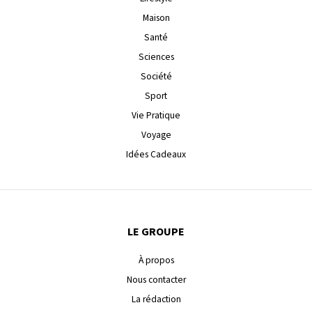
Maison
Santé
Sciences
Société
Sport
Vie Pratique
Voyage
Idées Cadeaux
LE GROUPE
À propos
Nous contacter
La rédaction