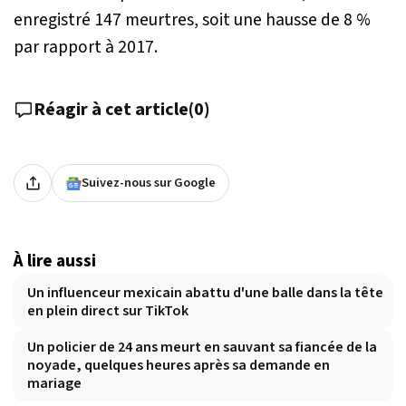
enregistré 147 meurtres, soit une hausse de 8 %
par rapport à 2017.
Réagir à cet article
(
0
)
Suivez-nous sur Google
À lire aussi
Un influenceur mexicain abattu d'une balle dans la tête
en plein direct sur TikTok
Un policier de 24 ans meurt en sauvant sa fiancée de la
noyade, quelques heures après sa demande en
mariage