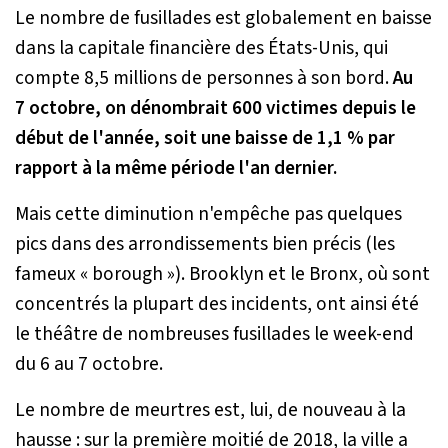
Le nombre de fusillades est globalement en baisse
dans la capitale financière des États-Unis, qui
compte 8,5 millions de personnes à son bord.
Au
7 octobre, on dénombrait 600 victimes depuis le
début de l'année, soit une baisse de 1,1 % par
rapport à la même période l'an dernier.
Mais cette diminution n'empêche pas quelques
pics dans des arrondissements bien précis (les
fameux « borough »). Brooklyn et le Bronx, où sont
concentrés la plupart des incidents, ont ainsi été
le théâtre de nombreuses fusillades le week-end
du 6 au 7 octobre.
Le nombre de meurtres est, lui, de nouveau à la
hausse : sur la première moitié de 2018, la ville a