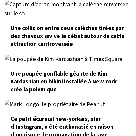
Une collision entre deux calèches tirées par
des chevaux ravive le débat autour de cette
attraction controversée
Une poupée gonflable géante de Kim
Kardashian en bikini installée à New York
crée la polémique
Ce petit écureuil new-yorkais, star
d’Instagram, a été euthanasié en raison
d’un risque de propagation de la rage