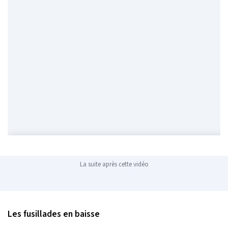
La suite après cette vidéo
Les fusillades en baisse