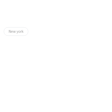
New york