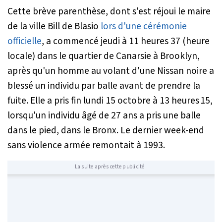
Cette brève parenthèse, dont s'est réjoui le maire
de la ville Bill de Blasio
lors d'une cérémonie
officielle
, a commencé jeudi à 11 heures 37 (heure
locale) dans le quartier de Canarsie à Brooklyn,
après qu'un homme au volant d'une Nissan noire a
blessé un individu par balle avant de prendre la
fuite. Elle a pris fin lundi 15 octobre à 13 heures 15,
lorsqu'un individu âgé de 27 ans a pris une balle
dans le pied, dans le Bronx. Le dernier week-end
sans violence armée remontait à 1993.
La suite après cette publicité