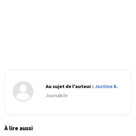
Au sujet de l'auteur :
Justine B.
Journaliste
À lire aussi