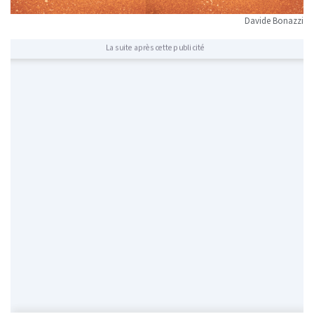
Davide Bonazzi
La suite après cette publicité