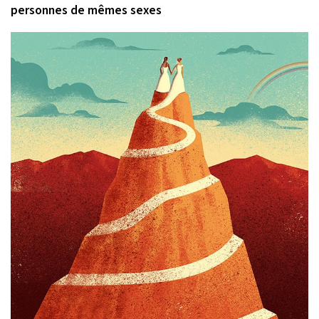
personnes de mêmes sexes