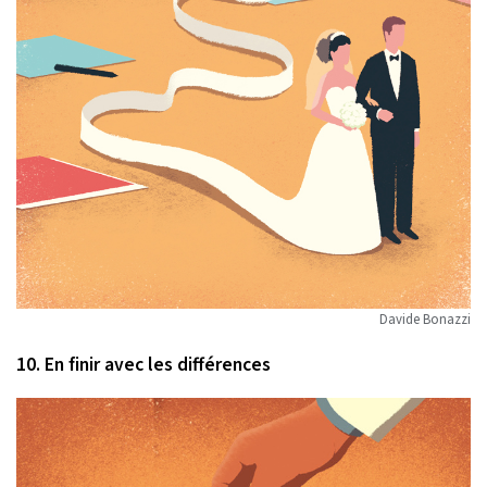
Davide Bonazzi
10. En finir avec les différences