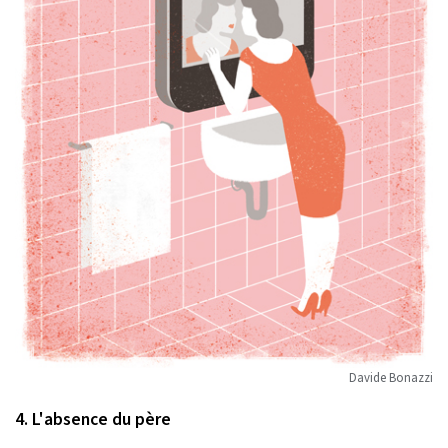
Davide Bonazzi
4. L'absence du père