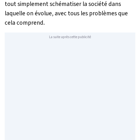
tout simplement schématiser la société dans
laquelle on évolue, avec tous les problèmes que
cela comprend.
La suite après cette publicité