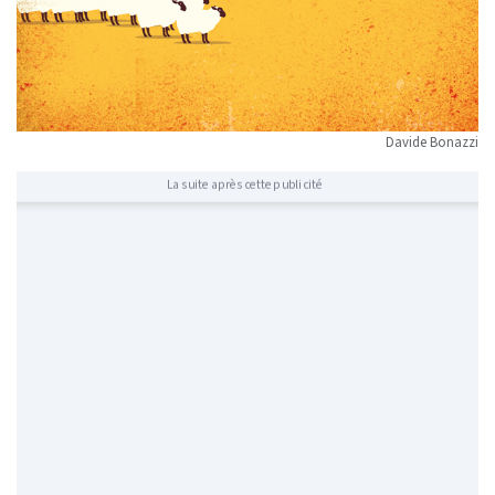
Davide Bonazzi
La suite après cette publicité