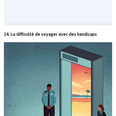
14. La difficulté de voyager avec des handicaps