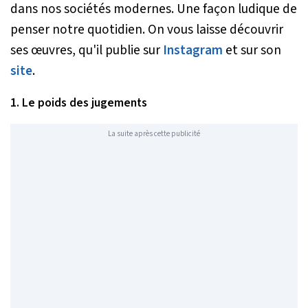
dans nos sociétés modernes. Une façon ludique de
penser notre quotidien. On vous laisse découvrir
ses œuvres, qu'il publie sur
Instagram
et sur son
site
.
1. Le poids des jugements
La suite après cette publicité