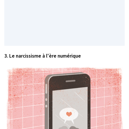
3. Le narcissisme à l'ère numérique