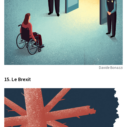
Davide Bonazzi
15. Le Brexit