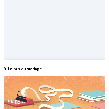
9. Le prix du mariage