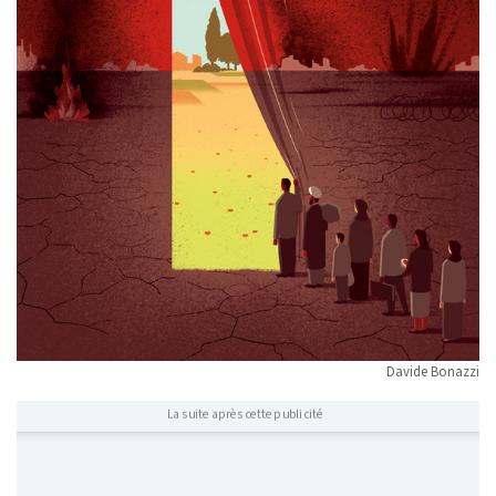
Davide Bonazzi
La suite après cette publicité