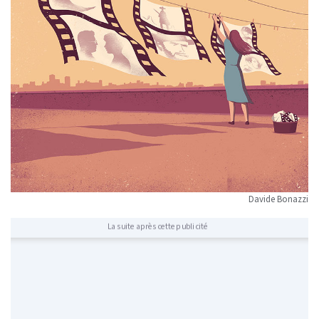
Davide Bonazzi
La suite après cette publicité