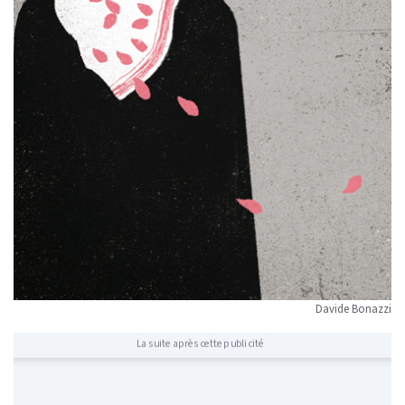
Davide Bonazzi
La suite après cette publicité