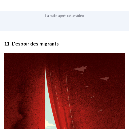
La suite après cette vidéo
11. L'espoir des migrants