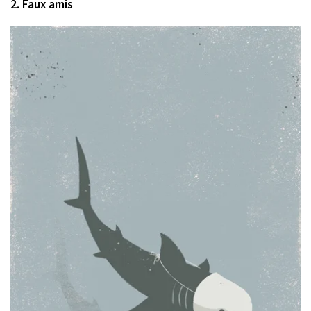
2. Faux amis