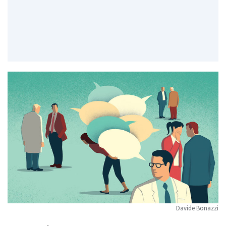
Davide Bonazzi