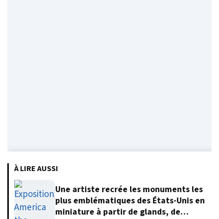
À LIRE AUSSI
Une artiste recrée les monuments les
plus emblématiques des États-Unis en
miniature à partir de glands, de