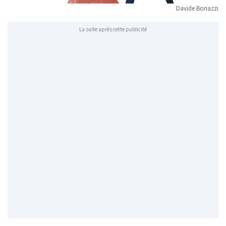
Davide Bonazzi
La suite après cette publicité