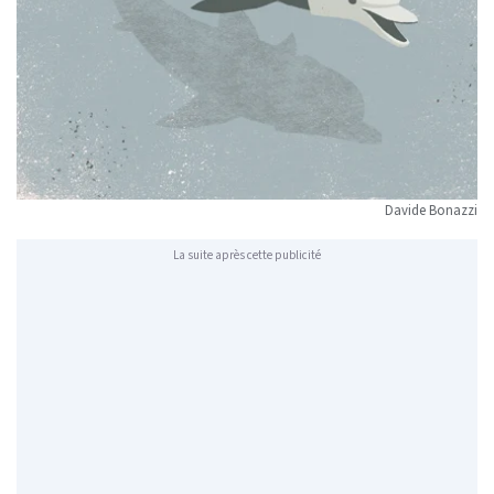
Davide Bonazzi
La suite après cette publicité