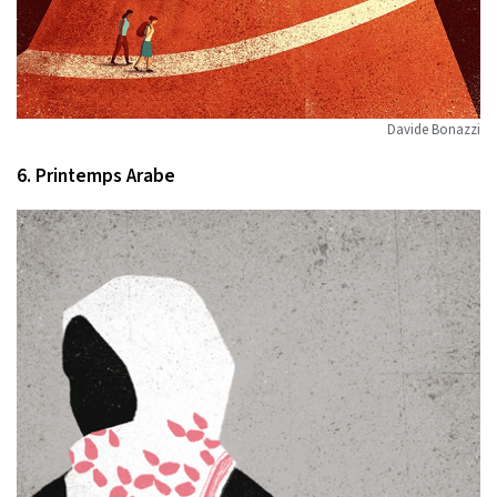
Davide Bonazzi
6. Printemps Arabe