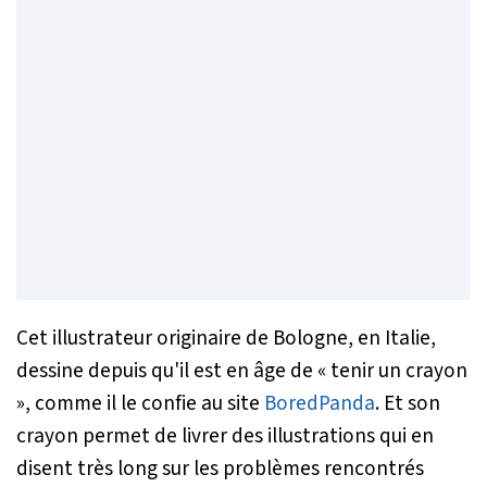
Cet illustrateur originaire de Bologne, en Italie,
dessine depuis qu'il est en âge de « tenir un crayon
», comme il le confie au site
BoredPanda
. Et son
crayon permet de livrer des illustrations qui en
disent très long sur les problèmes rencontrés