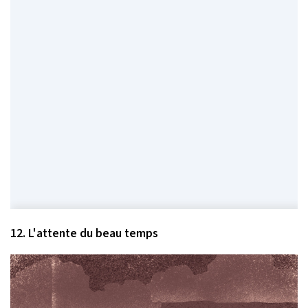
12. L'attente du beau temps