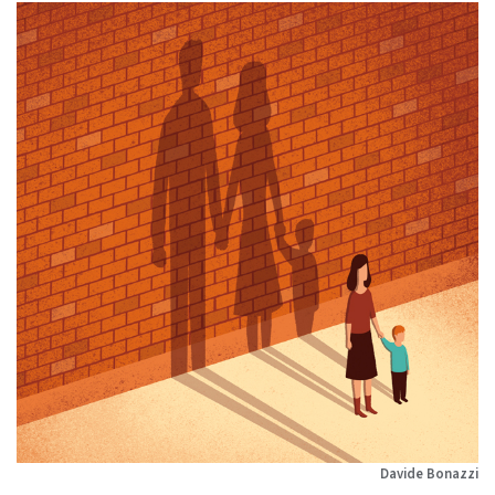
Davide Bonazzi