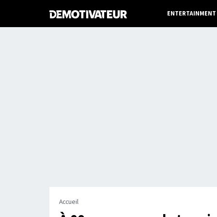
ENTERTAINMENT
Accueil