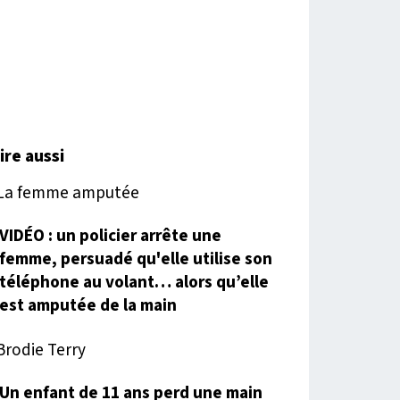
lire aussi
VIDÉO : un policier arrête une
femme, persuadé qu'elle utilise son
téléphone au volant… alors qu’elle
est amputée de la main
Un enfant de 11 ans perd une main