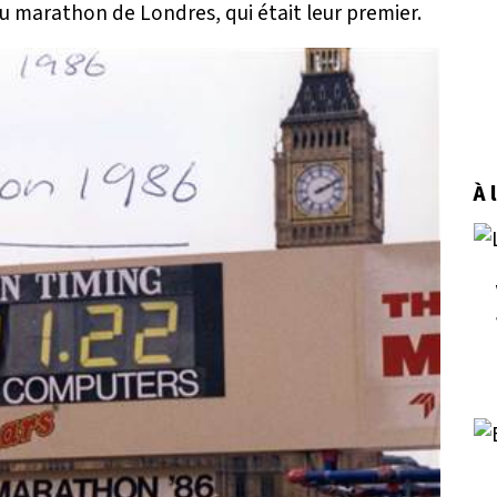
 du marathon de Londres, qui était leur premier.
À 