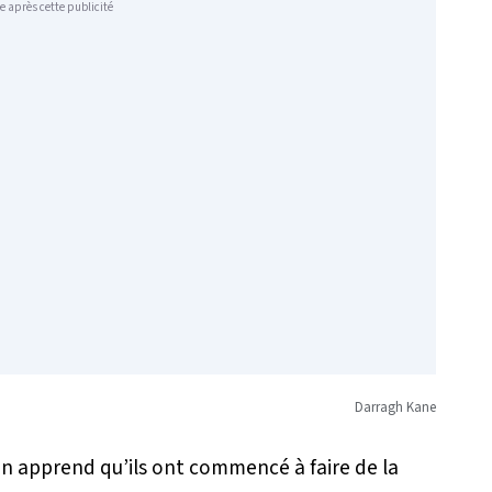
e après cette publicité
Darragh Kane
n apprend qu’ils ont commencé à faire de la