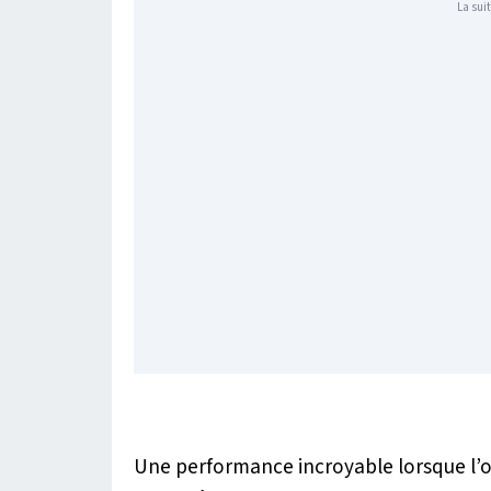
La suit
Une performance incroyable lorsque l’o