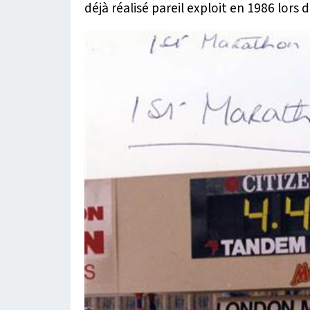
déjà réalisé pareil exploit en 1986 lors