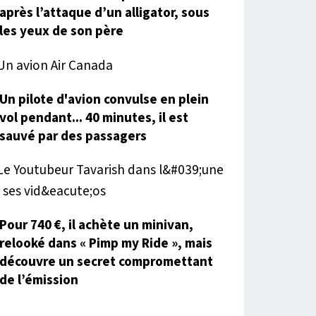
après l’attaque d’un alligator, sous
les yeux de son père
Un pilote d'avion convulse en plein
vol pendant... 40 minutes, il est
sauvé par des passagers
Pour 740 €, il achète un minivan,
relooké dans « Pimp my Ride », mais
découvre un secret compromettant
de l’émission