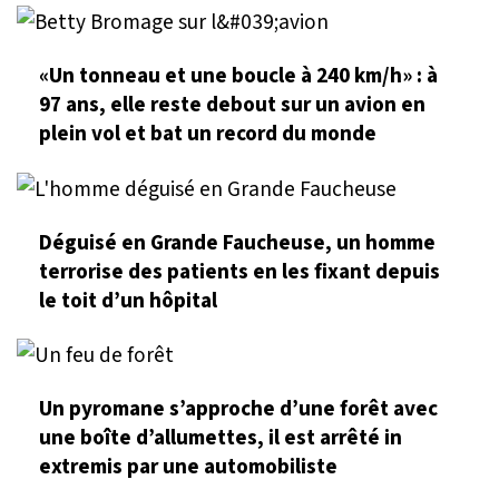
«Un tonneau et une boucle à 240 km/h» : à
97 ans, elle reste debout sur un avion en
plein vol et bat un record du monde
Déguisé en Grande Faucheuse, un homme
terrorise des patients en les fixant depuis
le toit d’un hôpital
Un pyromane s’approche d’une forêt avec
une boîte d’allumettes, il est arrêté in
extremis par une automobiliste