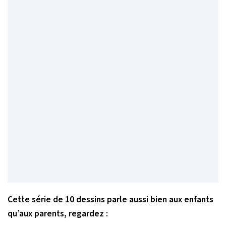
Cette série de 10 dessins parle aussi bien aux enfants
qu’aux parents, regardez :