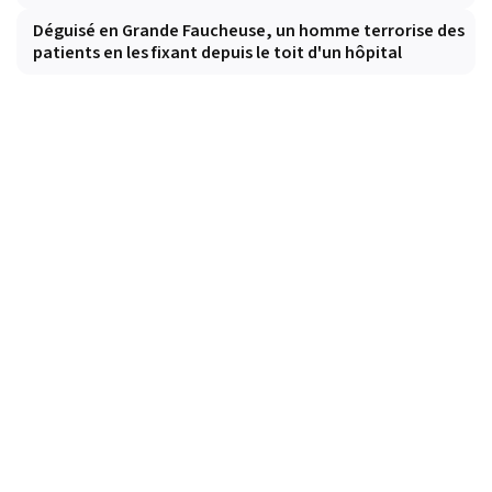
Déguisé en Grande Faucheuse, un homme terrorise des
patients en les fixant depuis le toit d'un hôpital