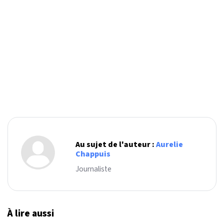
Au sujet de l'auteur :
Aurelie
Chappuis
Journaliste
À lire aussi