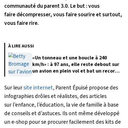
communauté du parent 3.0. Le but : vous
faire décompresser, vous faire sourire et surtout,
vous faire rire.
À LIRE AUSSI
«Un tonneau et une boucle à 240
km/h» : à 97 ans, elle reste debout sur
un avion en plein vol et bat un record
du monde
Sur leur
site internet
, Parent Épuisé propose des
infographies drôles et réalistes, des articles
sur l’enfance, l’éducation, la vie de famille à base
de conseils et d’astuces. Ils ont même développé
un e-shop pour se procurer facilement des kits de