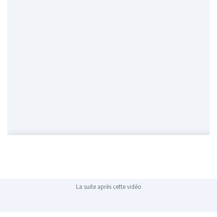
La suite après cette vidéo