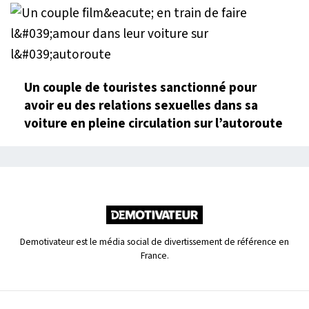
Un couple de touristes sanctionné pour
avoir eu des relations sexuelles dans sa
voiture en pleine circulation sur l’autoroute
Demotivateur est le média social de divertissement de référence en
France.