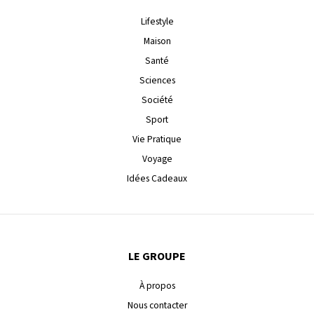
Lifestyle
Maison
Santé
Sciences
Société
Sport
Vie Pratique
Voyage
Idées Cadeaux
LE GROUPE
À propos
Nous contacter