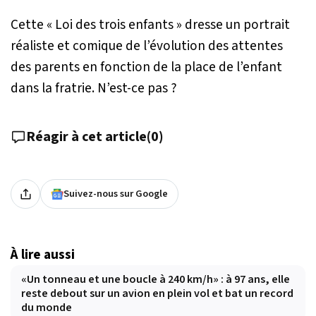
Cette « Loi des trois enfants » dresse un portrait
réaliste et comique de l’évolution des attentes
des parents en fonction de la place de l’enfant
dans la fratrie. N’est-ce pas ?
Réagir à cet article
(
0
)
Suivez-nous sur Google
À lire aussi
«Un tonneau et une boucle à 240 km/h» : à 97 ans, elle
reste debout sur un avion en plein vol et bat un record
du monde