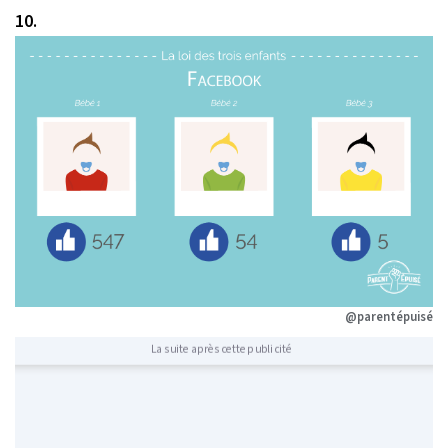
10.
@parentépuisé
La suite après cette publicité