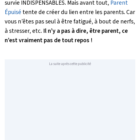
survie INDISPENSABLES. Mais avant tout,
Parent
Épuisé
tente de créer du lien entre les parents. Car
vous n’êtes pas seul à être fatigué, à bout de nerfs,
à stresser, etc.
Il n’y a pas à dire, être parent, ce
n’est vraiment pas de tout repos !
La suite après cette publicité