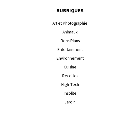
RUBRIQUES
Art et Photographie
Animaux
Bons Plans
Entertainment
Environnement
Cuisine
Recettes
High-Tech
Insolite
Jardin