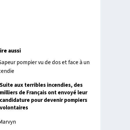
lire aussi
Suite aux terribles incendies, des
milliers de Français ont envoyé leur
candidature pour devenir pompiers
volontaires