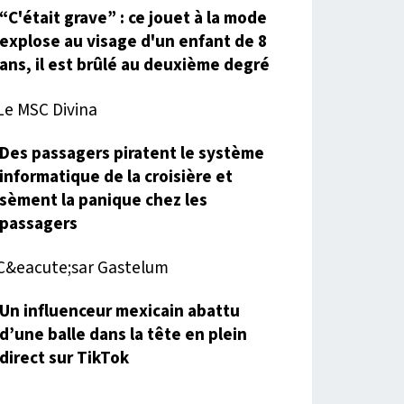
“C'était grave” : ce jouet à la mode
explose au visage d'un enfant de 8
ans, il est brûlé au deuxième degré
Des passagers piratent le système
informatique de la croisière et
sèment la panique chez les
passagers
Un influenceur mexicain abattu
d’une balle dans la tête en plein
direct sur TikTok