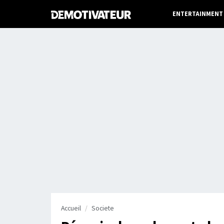
ENTERTAINMENT
Accueil
Societe