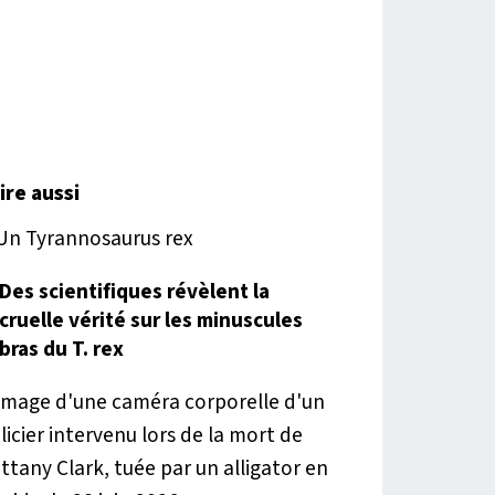
lire aussi
Des scientifiques révèlent la
cruelle vérité sur les minuscules
bras du T. rex