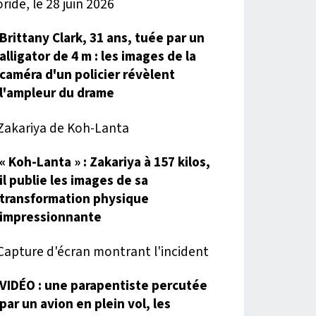
Brittany Clark, 31 ans, tuée par un
alligator de 4 m : les images de la
caméra d'un policier révèlent
l'ampleur du drame
« Koh-Lanta » : Zakariya à 157 kilos,
il publie les images de sa
transformation physique
impressionnante
VIDÉO : une parapentiste percutée
par un avion en plein vol, les