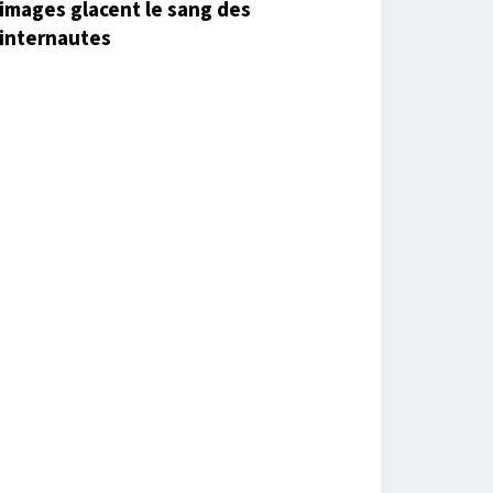
images glacent le sang des
internautes