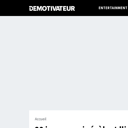
ENTERTAINMENT
Accueil