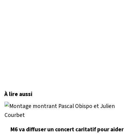
À lire aussi
M6 va diffuser un concert caritatif pour aider