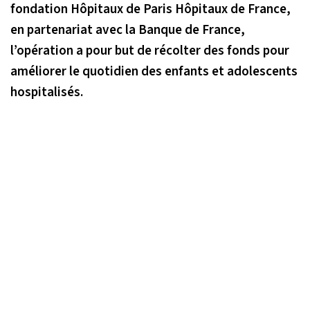
fondation Hôpitaux de Paris Hôpitaux de France,
en partenariat avec la Banque de France,
l’opération a pour but de récolter des fonds pour
améliorer le quotidien des enfants et adolescents
hospitalisés.