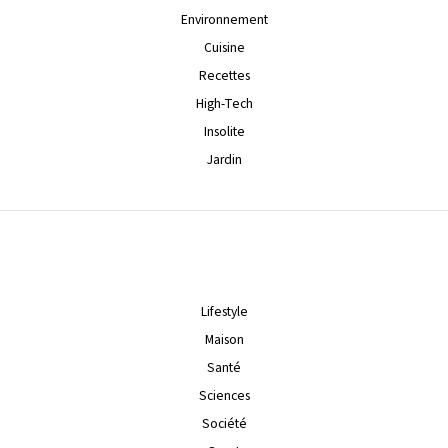
Environnement
Cuisine
Recettes
High-Tech
Insolite
Jardin
Lifestyle
Maison
Santé
Sciences
Société