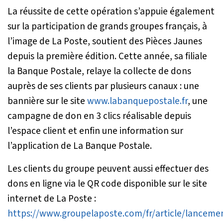
La réussite de cette opération s’appuie également
sur la participation de grands groupes français, à
l’image de La Poste, soutient des Pièces Jaunes
depuis la première édition. Cette année, sa filiale
la Banque Postale, relaye la collecte de dons
auprès de ses clients par plusieurs canaux : une
bannière sur le site
www.labanquepostale.fr
, une
campagne de don en 3 clics réalisable depuis
l’espace client et enfin une information sur
l’application de La Banque Postale.
Les clients du groupe peuvent aussi effectuer des
dons en ligne via le QR code disponible sur le site
internet de La Poste :
https://www.groupelaposte.com/fr/article/lanceme