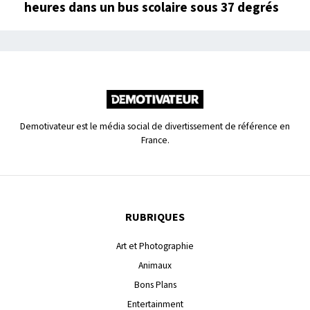
heures dans un bus scolaire sous 37 degrés
Demotivateur est le média social de divertissement de référence en
France.
RUBRIQUES
Art et Photographie
Animaux
Bons Plans
Entertainment