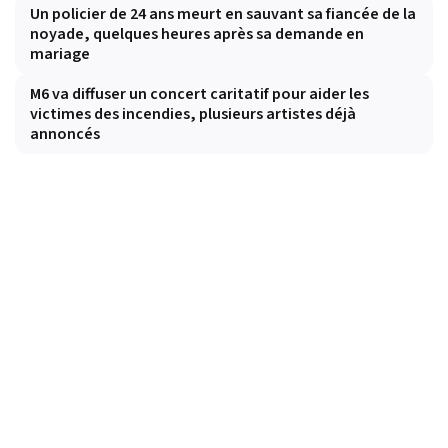
Un policier de 24 ans meurt en sauvant sa fiancée de la
noyade, quelques heures après sa demande en
mariage
M6 va diffuser un concert caritatif pour aider les
victimes des incendies, plusieurs artistes déjà
annoncés