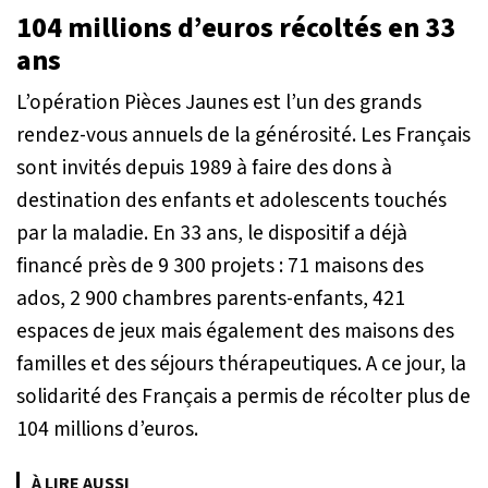
104 millions d’euros récoltés en 33
ans
L’opération Pièces Jaunes est l’un des grands
rendez-vous annuels de la générosité. Les Français
sont invités depuis 1989 à faire des dons à
destination des enfants et adolescents touchés
par la maladie. En 33 ans, le dispositif a déjà
financé près de 9 300 projets : 71 maisons des
ados, 2 900 chambres parents-enfants, 421
espaces de jeux mais également des maisons des
familles et des séjours thérapeutiques. A ce jour, la
solidarité des Français a permis de récolter plus de
104 millions d’euros.
À LIRE AUSSI