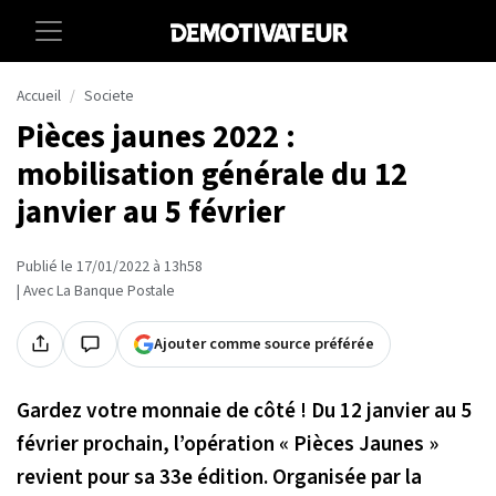
Accueil
Societe
Pièces jaunes 2022 :
mobilisation générale du 12
janvier au 5 février
Publié le 17/01/2022 à 13h58
| Avec La Banque Postale
Ajouter comme source préférée
Gardez votre monnaie de côté ! Du 12 janvier au 5
février prochain, l’opération « Pièces Jaunes »
revient pour sa 33e édition. Organisée par la