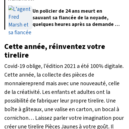
Un policier de 24 ans meurt en
sauvant sa fiancée de la noyade,
quelques heures après sa demande en
mariage
Cette année, réinventez votre
tirelire
Covid-19 oblige, l’édition 2021 a été 100% digitale.
Cette année, la collecte des pièces de
monnaiereprend mais avec une nouveauté, celle
de la créativité. Les enfants et adultes ont la
possibilité de fabriquer leur propre tirelire. Une
boîte à gâteaux, une valise en carton, un bocal à
cornichon… Laissez parler votre imagination pour
créer une tirelire Pièces Jaunes à votre goût. Il