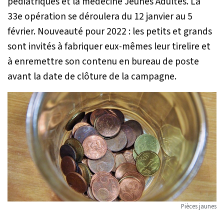
pédiatriques et la médecine Jeunes Adultes. La
33e opération se déroulera du 12 janvier au 5
février. Nouveauté pour 2022 : les petits et grands
sont invités à fabriquer eux-mêmes leur tirelire et
à enremettre son contenu en bureau de poste
avant la date de clôture de la campagne.
Pièces jaunes