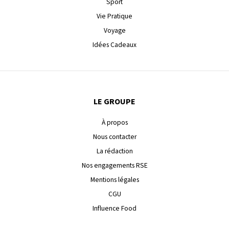
Sport
Vie Pratique
Voyage
Idées Cadeaux
LE GROUPE
À propos
Nous contacter
La rédaction
Nos engagements RSE
Mentions légales
CGU
Influence Food