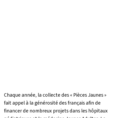
Chaque année, la collecte des « Pièces Jaunes »
fait appel à la générosité des français afin de
financer de nombreux projets dans les hôpitaux