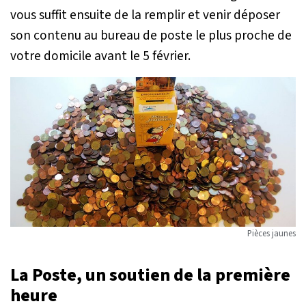
vous suffit ensuite de la remplir et venir déposer
son contenu au bureau de poste le plus proche de
votre domicile avant le 5 février.
Pièces jaunes
La Poste, un soutien de la première
heure