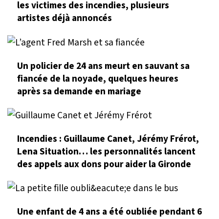
les victimes des incendies, plusieurs
artistes déjà annoncés
Un policier de 24 ans meurt en sauvant sa
fiancée de la noyade, quelques heures
après sa demande en mariage
Incendies : Guillaume Canet, Jérémy Frérot,
Lena Situation… les personnalités lancent
des appels aux dons pour aider la Gironde
Une enfant de 4 ans a été oubliée pendant 6