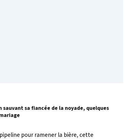
en sauvant sa fiancée de la noyade, quelques
 mariage
pipeline pour ramener la bière, cette