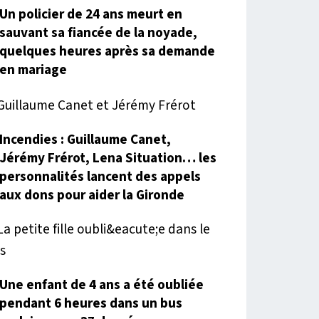
Un policier de 24 ans meurt en
sauvant sa fiancée de la noyade,
quelques heures après sa demande
en mariage
Incendies : Guillaume Canet,
Jérémy Frérot, Lena Situation… les
personnalités lancent des appels
aux dons pour aider la Gironde
Une enfant de 4 ans a été oubliée
pendant 6 heures dans un bus