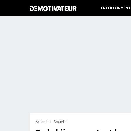
ENTERTAINMENT
Accueil
Societe