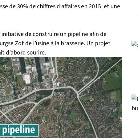
sse de 30% de chiffres d’affaires en 2015, et une
’initiative de construire un pipeline afin de
urgse Zot de l’usine à la brasserie. Un projet
it d’abord sourire.