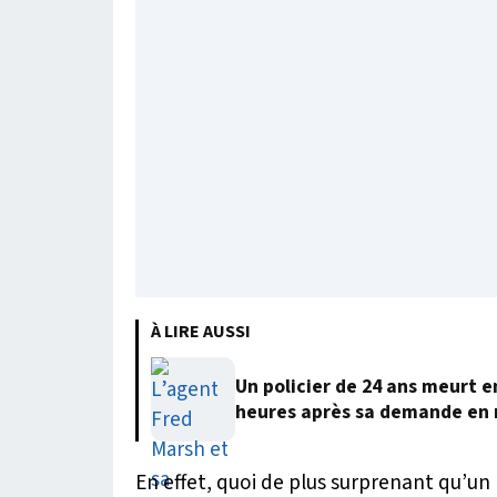
À LIRE AUSSI
Un policier de 24 ans meurt 
heures après sa demande en
En effet, quoi de plus surprenant qu’un 