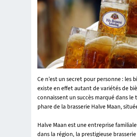
Ce n’est un secret pour personne : les bi
existe en effet autant de variétés de bi
connaissent un succès marqué dans le te
phare de la brasserie Halve Maan, situé
Halve Maan est une entreprise familiale 
dans la région, la prestigieuse brasseri