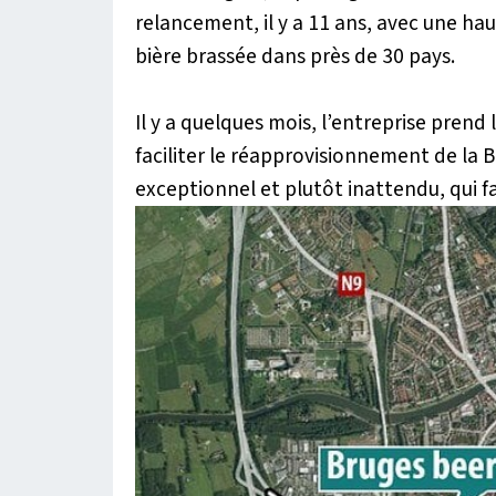
relancement, il y a 11 ans, avec une hau
bière brassée dans près de 30 pays.
Il y a quelques mois, l’entreprise prend l
faciliter le réapprovisionnement de la B
exceptionnel et plutôt inattendu, qui fa