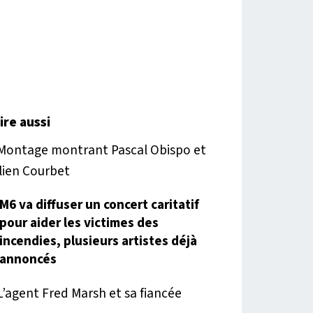
lire aussi
M6 va diffuser un concert caritatif
pour aider les victimes des
incendies, plusieurs artistes déjà
annoncés