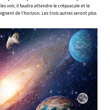
 les voir, il faudra attendre le crépuscule et le
oignent de l’horizon. Les trois autres seront plus