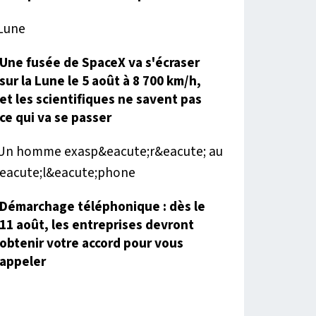
Une fusée de SpaceX va s'écraser
sur la Lune le 5 août à 8 700 km/h,
et les scientifiques ne savent pas
ce qui va se passer
Démarchage téléphonique : dès le
11 août, les entreprises devront
obtenir votre accord pour vous
appeler