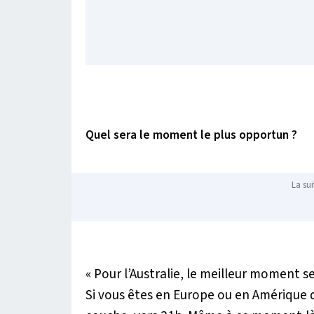
Quel sera le moment le plus opportun ?
La sui
« Pour l’Australie, le meilleur moment se
Si vous êtes en Europe ou en Amérique du