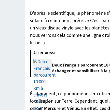
D’après le scientifique, le phénomène s’
solaire à ce moment précis :
« C’est par
un vieux disque vinyle avec les planètes 
nous verrons cela comme une ligne droi
le ciel. »
À LIRE AUSSI
Deux Français parcourent 10 
échanger et sensibiliser à la
Évidemment, ce phénomène sera observ
localisation sur Terre. Cependant, quell
cerner Mercure et Vénus. En effet, ces 