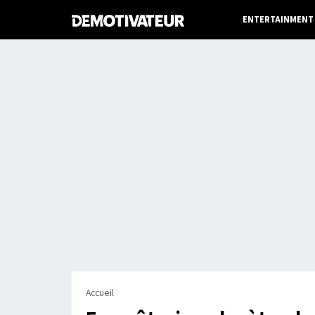
ENTERTAINMENT
Accueil