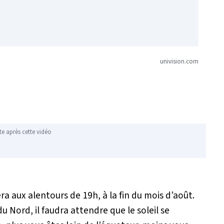
univision.com
te après cette vidéo
ra aux alentours de 19h, à la fin du mois d’août.
 Nord, il faudra attendre que le soleil se