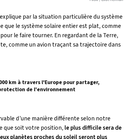
explique par la situation particulière du système
ce que le système solaire entier est plat, comme
pour le faire tourner. En regardant de la Terre,
te, comme un avion traçant sa trajectoire dans
000 km à travers l'Europe pour partager,
 protection de l'environnement
able d’une manière différente selon notre
e que soit votre position,
le plus difficile sera de
deux planètes proches du soleil seront plus