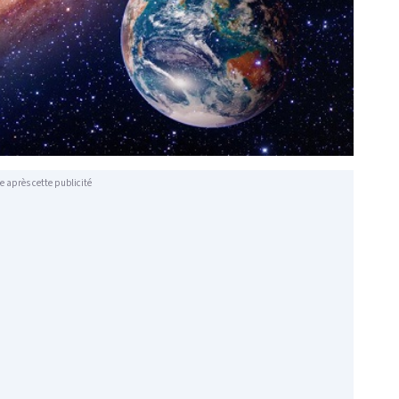
e après cette publicité