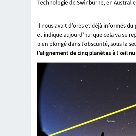
Technologie de Swinburne, en Australie
Il nous avait d’ores et déjà informés du 
et indique aujourd’hui que cela va se re
bien plongé dans l’obscurité, sous la se
l’alignement de cinq planètes à l'œil nu