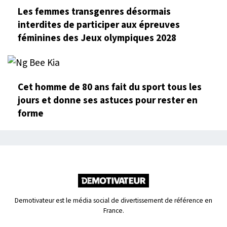
Les femmes transgenres désormais
interdites de participer aux épreuves
féminines des Jeux olympiques 2028
Cet homme de 80 ans fait du sport tous les
jours et donne ses astuces pour rester en
forme
Demotivateur est le média social de divertissement de référence en
France.