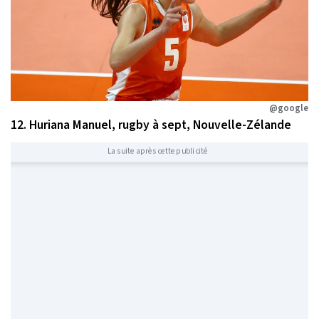
@google
12. Huriana Manuel, rugby à sept, Nouvelle-Zélande
La suite après cette publicité