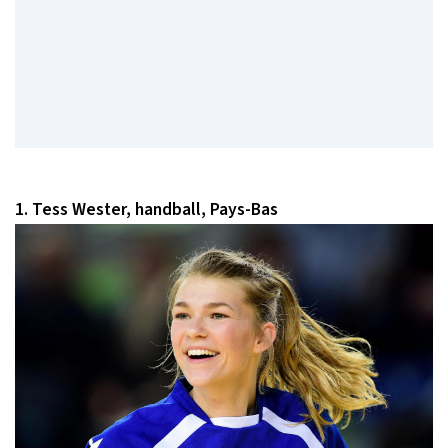
1. Tess Wester, handball, Pays-Bas