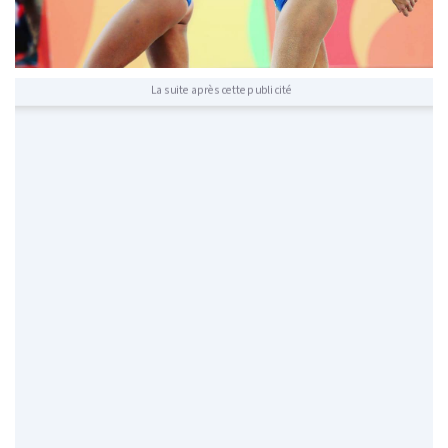
La suite après cette publicité