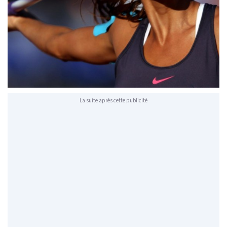
La suite après cette publicité