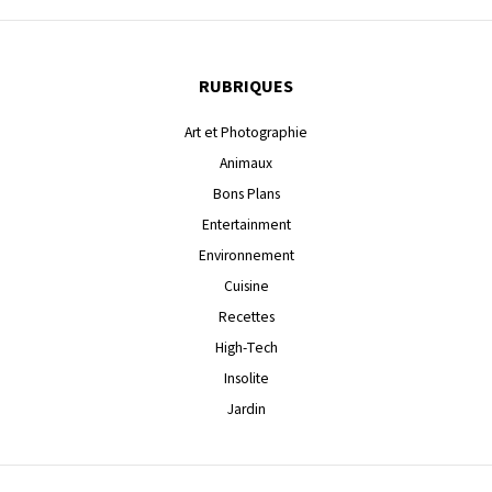
RUBRIQUES
Art et Photographie
Animaux
Bons Plans
Entertainment
Environnement
Cuisine
Recettes
High-Tech
Insolite
Jardin