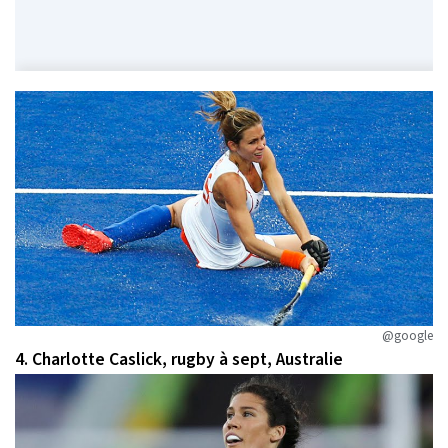
@google
4. Charlotte Caslick, rugby à sept, Australie