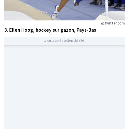
@twitter.com
3. Ellen Hoog, hockey sur gazon, Pays-Bas
La suite après cette publicité