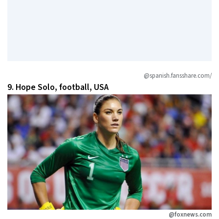
@spanish.fansshare.com/
9. Hope Solo, football, USA
@foxnews.com