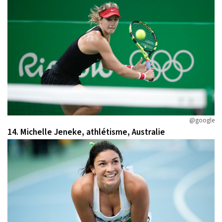
@google
14. Michelle Jeneke, athlétisme, Australie