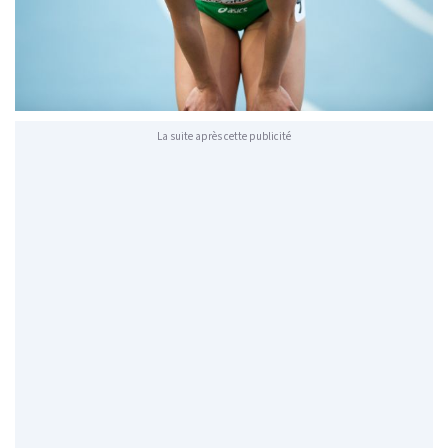
La suite après cette publicité