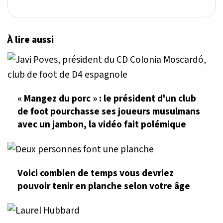
À lire aussi
« Mangez du porc » : le président d'un club
de foot pourchasse ses joueurs musulmans
avec un jambon, la vidéo fait polémique
Voici combien de temps vous devriez
pouvoir tenir en planche selon votre âge