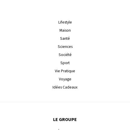
Lifestyle
Maison
Santé
Sciences
Société
Sport
Vie Pratique
Voyage
Idées Cadeaux
LE GROUPE