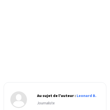
Au sujet de l'auteur :
Leonard B.
Journaliste