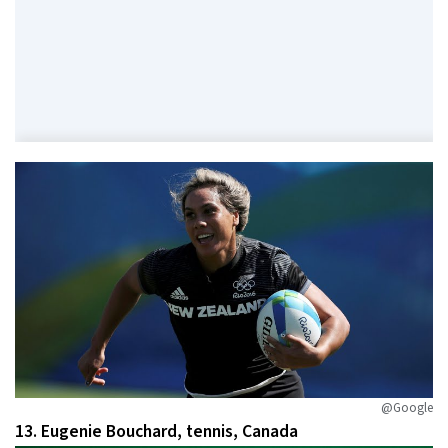
@Google
13. Eugenie Bouchard, tennis, Canada