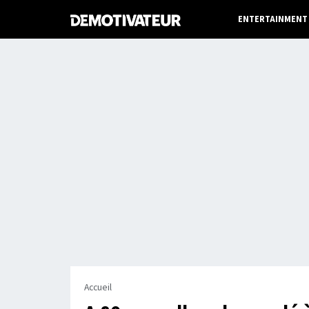
ENTERTAINMENT
Accueil