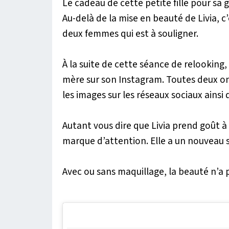
Le cadeau de cette petite fille pour sa
Au-delà de la mise en beauté de Livia, 
deux femmes qui est à souligner.
À la suite de cette séance de relooking,
mère sur son Instagram. Toutes deux o
les images sur les réseaux sociaux ainsi
Autant vous dire que Livia prend goût à
marque d’attention. Elle a un nouveau 
Avec ou sans maquillage, la beauté n’a p