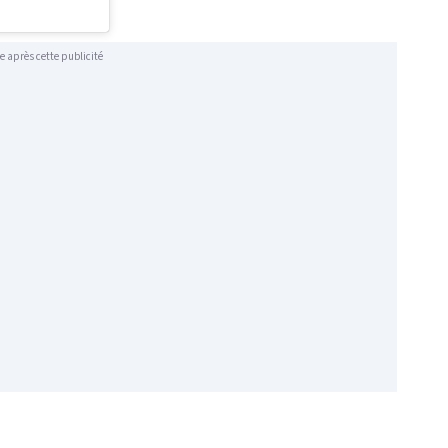
e après cette publicité