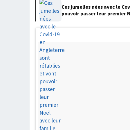
Ces jumelles nées avec le Cov
pouvoir passer leur premier N