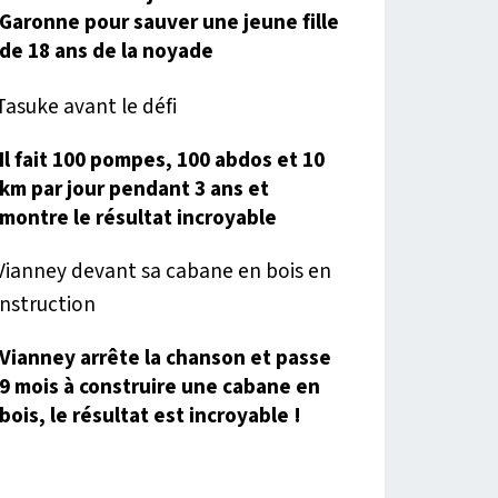
Garonne pour sauver une jeune fille
de 18 ans de la noyade
Il fait 100 pompes, 100 abdos et 10
km par jour pendant 3 ans et
montre le résultat incroyable
Vianney arrête la chanson et passe
9 mois à construire une cabane en
bois, le résultat est incroyable !