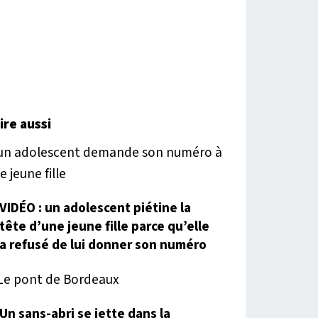
lire aussi
VIDÉO : un adolescent piétine la
tête d’une jeune fille parce qu’elle
a refusé de lui donner son numéro
Un sans-abri se jette dans la