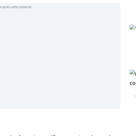
e après cette publicité