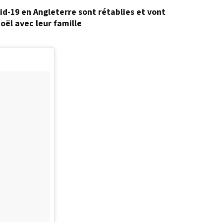
id-19 en Angleterre sont rétablies et vont
oël avec leur famille