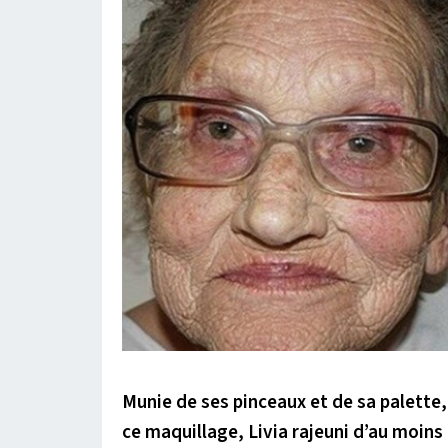
Munie de ses pinceaux et de sa palette
ce maquillage, Livia rajeuni d’au moins 