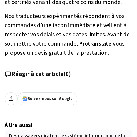
et certifiés venant des quatre coins du monde.
Nos traducteurs expérimentés répondent à vos
commandes d’une façon immédiate et veillent à
respecter vos délais et vos dates limites. Avant de
soumettre votre commande,
Protranslate
vous
propose un devis gratuit de la prestation.
Réagir à cet article
(
0
)
Suivez-nous sur Google
À lire aussi
Des passagers piratent le système informatique de la