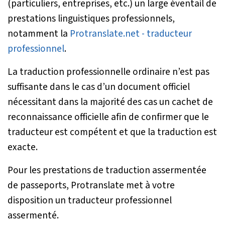
(particuliers, entreprises, etc.) un large éventail de
prestations linguistiques professionnels,
notamment la
Protranslate.net - traducteur
professionnel
.
La traduction professionnelle ordinaire n’est pas
suffisante dans le cas d’un document officiel
nécessitant dans la majorité des cas un cachet de
reconnaissance officielle afin de confirmer que le
traducteur est compétent et que la traduction est
exacte.
Pour les prestations de traduction assermentée
de passeports, Protranslate met à votre
disposition un traducteur professionnel
assermenté.