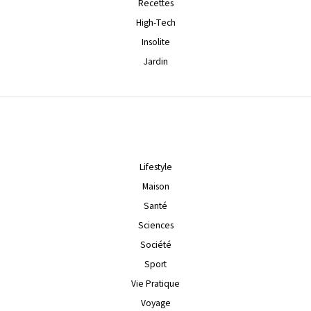
Recettes
High-Tech
Insolite
Jardin
Lifestyle
Maison
Santé
Sciences
Société
Sport
Vie Pratique
Voyage