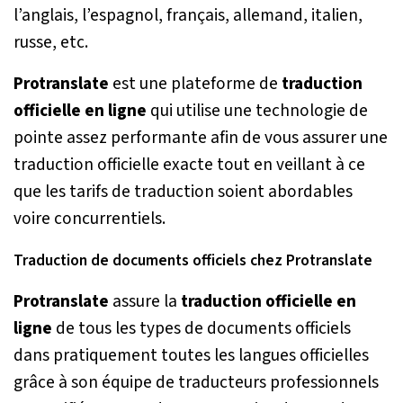
l’anglais, l’espagnol, français, allemand, italien,
russe, etc.
Protranslate
est une plateforme de
traduction
officielle en ligne
qui utilise une technologie de
pointe assez performante afin de vous assurer une
traduction officielle exacte tout en veillant à ce
que les tarifs de traduction soient abordables
voire concurrentiels.
Traduction de documents officiels chez Protranslate
Protranslate
assure la
traduction officielle en
ligne
de tous les types de documents officiels
dans pratiquement toutes les langues officielles
grâce à son équipe de traducteurs professionnels