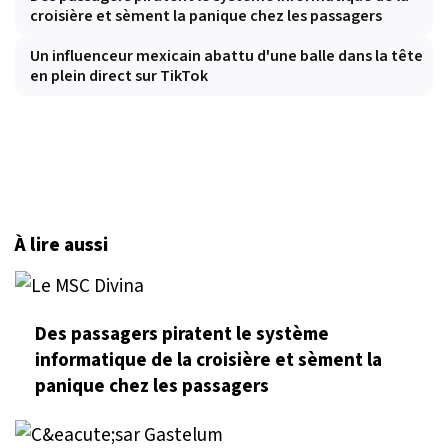
croisière et sèment la panique chez les passagers
Un influenceur mexicain abattu d'une balle dans la tête
en plein direct sur TikTok
À lire aussi
Des passagers piratent le système
informatique de la croisière et sèment la
panique chez les passagers