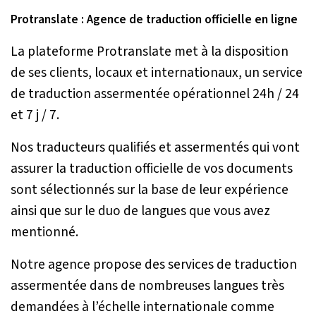
Protranslate : Agence de traduction officielle en ligne
La plateforme Protranslate met à la disposition
de ses clients, locaux et internationaux, un service
de traduction assermentée opérationnel 24h / 24
et 7 j / 7.
Nos traducteurs qualifiés et assermentés qui vont
assurer la traduction officielle de vos documents
sont sélectionnés sur la base de leur expérience
ainsi que sur le duo de langues que vous avez
mentionné.
Notre agence propose des services de traduction
assermentée dans de nombreuses langues très
demandées à l’échelle internationale comme