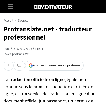
Accueil
Societe
Protranslate.net - traducteur
professionnel
Publié le 02/06/2020 à 11h51
| Avec protranslate
Ajouter comme source préférée
La
traduction officielle en ligne
, également
connue sous le nom de traduction certifiée en
ligne, est un service de traduction en ligne d'un
document officiel (un passeport, un permis de