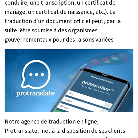
conduire, une transcription, un certificat de
mariage, un certificat de naissance, etc.). La
traduction d’un document officiel peut, par la
suite, être soumise à des organismes
gouvernementaux pour des raisons variées.
Notre agence de traduction en ligne,
Protranslate, met à la disposition de ses clients