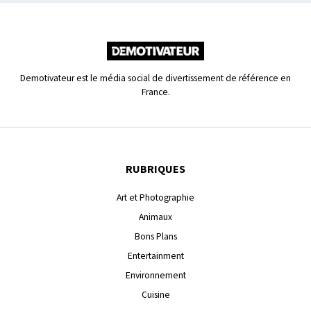
Demotivateur est le média social de divertissement de référence en
France.
RUBRIQUES
Art et Photographie
Animaux
Bons Plans
Entertainment
Environnement
Cuisine