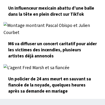
Un influenceur mexicain abattu d’une balle
dans la tête en plein direct sur TikTok
M6 va diffuser un concert caritatif pour aider
les victimes des incendies, plusieurs
artistes déjà annoncés
Un policier de 24 ans meurt en sauvant sa
fiancée de la noyade, quelques heures
après sa demande en mariage