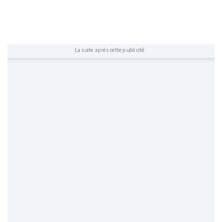
La suite après cette publicité