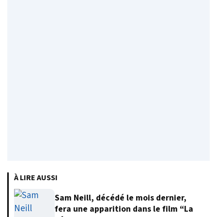
À LIRE AUSSI
Sam Neill, décédé le mois dernier,
fera une apparition dans le film “La