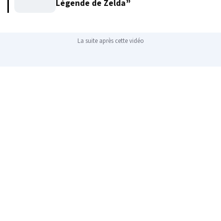
Légende de Zelda”
La suite après cette vidéo