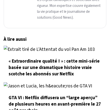
rigueur. Mon expertise couvre également
la vie pratique et le journalisme de
solutions (Good News).
À lire aussi
« Extraordinaire qualité ! » : cette mini-série
basée sur une dramatique histoire vraie
scotche les abonnés sur Netflix
GTA VI : Netflix diffusera un “large aperçu”
de plusieurs heures en avant-première le 27