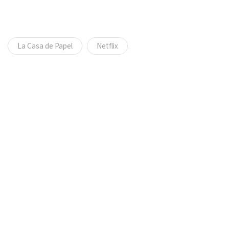
La Casa de Papel
Netflix