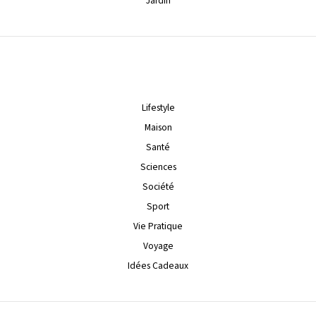
Jardin
Lifestyle
Maison
Santé
Sciences
Société
Sport
Vie Pratique
Voyage
Idées Cadeaux