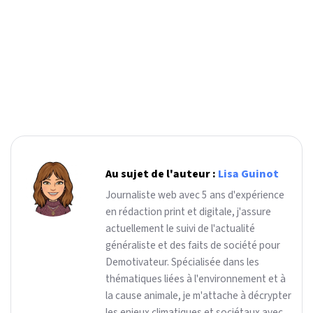
Au sujet de l'auteur :
Lisa Guinot
Journaliste web avec 5 ans d'expérience
en rédaction print et digitale, j'assure
actuellement le suivi de l'actualité
généraliste et des faits de société pour
Demotivateur. Spécialisée dans les
thématiques liées à l'environnement et à
la cause animale, je m'attache à décrypter
les enjeux climatiques et sociétaux avec