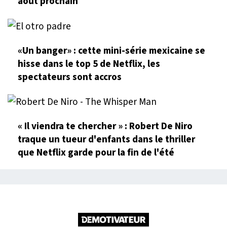
août prochain
«Un banger» : cette mini-série mexicaine se
hisse dans le top 5 de Netflix, les
spectateurs sont accros
« Il viendra te chercher » : Robert De Niro
traque un tueur d'enfants dans le thriller
que Netflix garde pour la fin de l'été