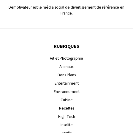
Demotivateur est le média social de divertissement de référence en
France.
RUBRIQUES
Art et Photographie
Animaux
Bons Plans
Entertainment
Environnement
Cuisine
Recettes
High-Tech
Insolite