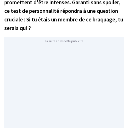
promettent d'être intenses. Garanti sans spoiler,
ce test de personnalité répondra à une question
cruciale : Si tu étais un membre de ce braquage, tu
serais qui ?
La suite après cette publicité