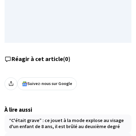
Réagir à cet article
(
0
)
Suivez-nous sur Google
À lire aussi
“C'était grave” : ce jouet à la mode explose au visage
d'un enfant de 8 ans, il est brûlé au deuxième degré