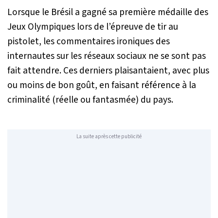
Lorsque le Brésil a gagné sa première médaille des
Jeux Olympiques lors de l’épreuve de tir au
pistolet, les commentaires ironiques des
internautes sur les réseaux sociaux ne se sont pas
fait attendre. Ces derniers plaisantaient, avec plus
ou moins de bon goût, en faisant référence à la
criminalité (réelle ou fantasmée) du pays.
La suite après cette publicité