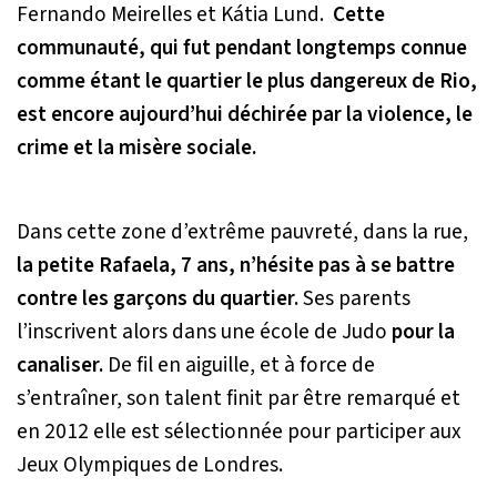
Fernando Meirelles et Kátia Lund.
Cette
communauté, qui fut pendant longtemps connue
comme étant le quartier le plus dangereux de Rio,
est encore aujourd’hui déchirée par la violence, le
crime et la misère sociale.
Dans cette zone d’extrême pauvreté, dans la rue,
la petite Rafaela, 7 ans, n’hésite pas à se battre
contre les garçons du quartier.
Ses parents
l’inscrivent alors dans une école de Judo
pour la
canaliser.
De fil en aiguille, et à force de
s’entraîner, son talent finit par être remarqué et
en 2012 elle est sélectionnée pour participer aux
Jeux Olympiques de Londres.