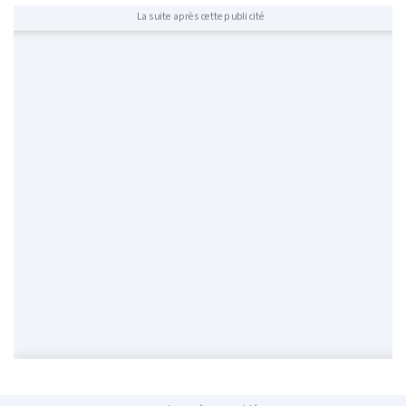
La suite après cette publicité