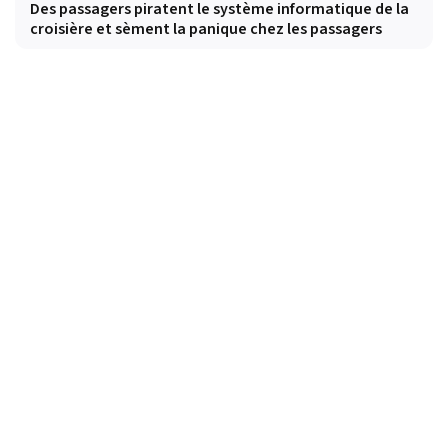
Des passagers piratent le système informatique de la
croisière et sèment la panique chez les passagers