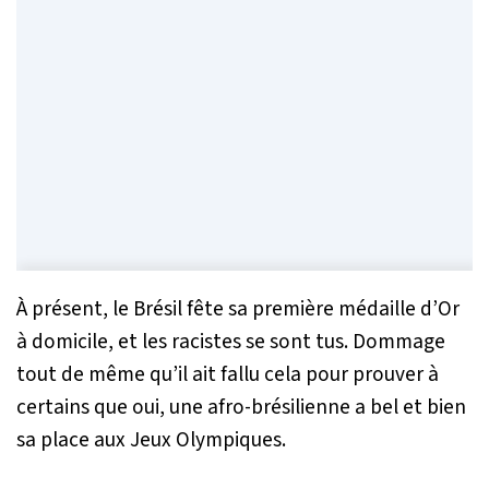
À présent, le Brésil fête sa première médaille d’Or
à domicile, et les racistes se sont tus. Dommage
tout de même qu’il ait fallu cela pour prouver à
certains que oui, une afro-brésilienne a bel et bien
sa place aux Jeux Olympiques.