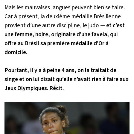
Mais les mauvaises langues peuvent bien se taire.
Car à présent, la deuxième médaille Brésilienne
provient d’une autre discipline, le judo —
et c’est
une femme, noire, originaire d’une favela, qui
offre au Brésil sa première médaille d’Or à
domicile.
Pourtant, il y a à peine 4 ans, on la traitait de
singe et on lui disait qu’elle n’avait rien à faire aux
Jeux Olympiques. Récit.