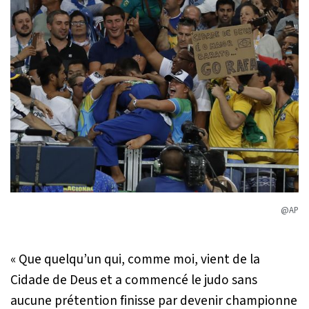
@AP
« Que quelqu’un qui, comme moi, vient de la
Cidade de Deus
et a commencé le judo sans
aucune prétention finisse par devenir championne