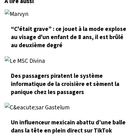
À lire aussi
“C'était grave” : ce jouet à la mode explose
au visage d'un enfant de 8 ans, il est brûlé
au deuxième degré
Des passagers piratent le système
informatique de la croisière et sèment la
panique chez les passagers
Un influenceur mexicain abattu d’une balle
dans la tête en plein direct sur TikTok