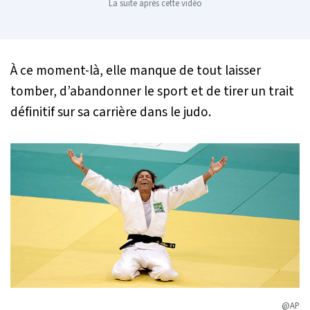
La suite après cette vidéo
À ce moment-là, elle manque de tout laisser
tomber, d’abandonner le sport et de tirer un trait
définitif sur sa carrière dans le judo.
@AP