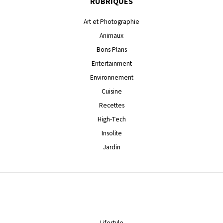
RUBRIQUES
Art et Photographie
Animaux
Bons Plans
Entertainment
Environnement
Cuisine
Recettes
High-Tech
Insolite
Jardin
Lifestyle