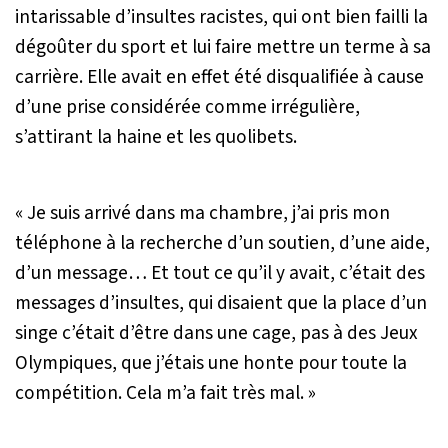
intarissable d’insultes racistes, qui ont bien failli la
dégoûter du sport et lui faire mettre un terme à sa
carrière. Elle avait en effet été disqualifiée à cause
d’une prise considérée comme irrégulière,
s’attirant la haine et les quolibets.
« Je suis arrivé dans ma chambre, j’ai pris mon
téléphone à la recherche d’un soutien, d’une aide,
d’un message… Et tout ce qu’il y avait, c’était des
messages d’insultes, qui disaient que la place d’un
singe c’était d’être dans une cage, pas à des Jeux
Olympiques, que j’étais une honte pour toute la
compétition. Cela m’a fait très mal. »