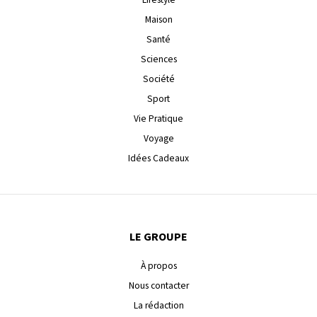
Maison
Santé
Sciences
Société
Sport
Vie Pratique
Voyage
Idées Cadeaux
LE GROUPE
À propos
Nous contacter
La rédaction