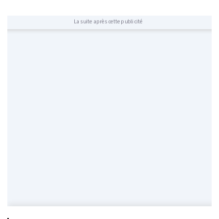
La suite après cette publicité