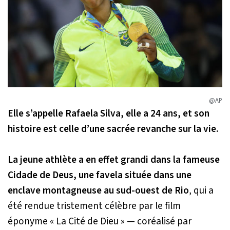
@AP
Elle s’appelle Rafaela Silva, elle a 24 ans, et son
histoire est celle d’une sacrée revanche sur la vie.
La jeune athlète a en effet grandi dans la fameuse
Cidade de Deus
, une favela située dans une
enclave montagneuse au sud-ouest de Rio
, qui a
été rendue tristement célèbre par le film
éponyme « La Cité de Dieu » — coréalisé par