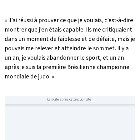
« J’ai réussi à prouver ce que je voulais, c’est-à-dire
montrer que j’en étais capable. Ils me critiquaient
dans un moment de faiblesse et de défaite, mais je
pouvais me relever et atteindre le sommet. Il y a
un an, je voulais abandonner le sport, et un an
après je suis la première Brésilienne championne
mondiale de judo. »
La suite après cette publicité