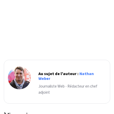
Au sujet de l'auteur :
Nathan
Weber
Journaliste Web - Rédacteur en chef
adjoint