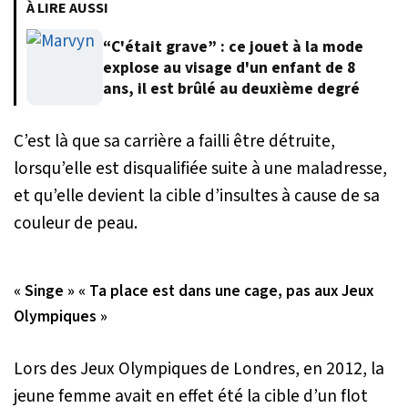
À LIRE AUSSI
“C'était grave” : ce jouet à la mode
explose au visage d'un enfant de 8
ans, il est brûlé au deuxième degré
C’est là que sa carrière a failli être détruite,
lorsqu’elle est disqualifiée suite à une maladresse,
et qu’elle devient la cible d’insultes à cause de sa
couleur de peau.
« Singe » « Ta place est dans une cage, pas aux Jeux
Olympiques »
Lors des Jeux Olympiques de Londres, en 2012, la
jeune femme avait en effet été la cible d’un flot