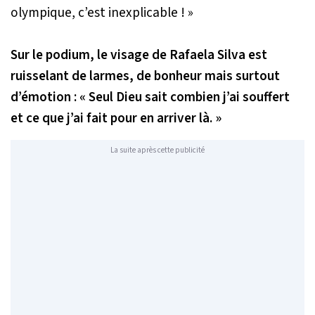
olympique, c’est inexplicable ! »
Sur le podium, le visage de Rafaela Silva est
ruisselant de larmes, de bonheur mais surtout
d’émotion :
« Seul Dieu sait combien j’ai souffert
et ce que j’ai fait pour en arriver là. »
La suite après cette publicité