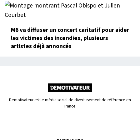
M6 va diffuser un concert caritatif pour aider
les victimes des incendies, plusieurs
artistes déjà annoncés
Demotivateur est le média social de divertissement de référence en
France.