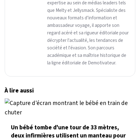
expertise au sein de médias leaders tels
que Melty et Jellysmack. Spécialiste des
nouveaux formats d’information et
ambassadeur voyage, il apporte son
regard acéré et sa rigueur éditoriale pour
décrypter l'actualité, les tendances de
société et l'évasion. Son parcours
académique et sa maîtrise historique de
la ligne éditoriale de Demotivateur.
À lire aussi
Un bébé tombe d'une tour de 33 mètres,
deux infirmières utilisent un manteau pour