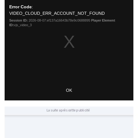
La suite après cette publicité