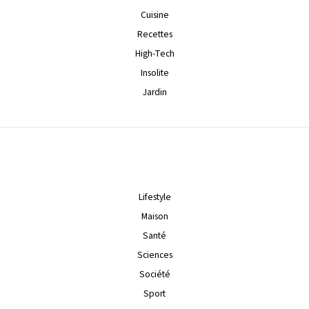
Cuisine
Recettes
High-Tech
Insolite
Jardin
Lifestyle
Maison
Santé
Sciences
Société
Sport