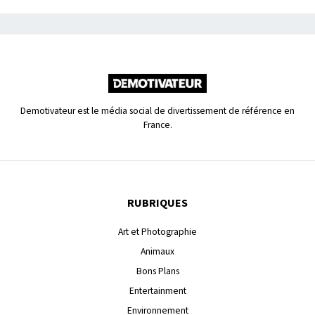
Demotivateur est le média social de divertissement de référence en
France.
RUBRIQUES
Art et Photographie
Animaux
Bons Plans
Entertainment
Environnement