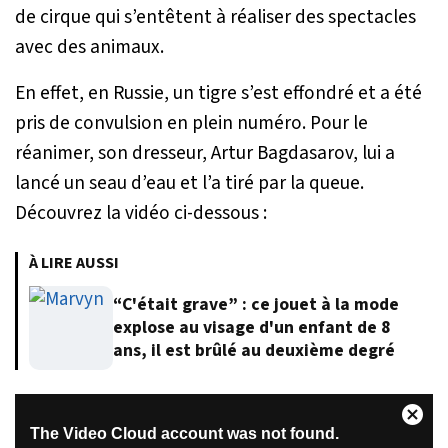
de cirque qui s’entêtent à réaliser des spectacles
avec des animaux.
En effet, en Russie, un tigre s’est effondré et a été
pris de convulsion en plein numéro. Pour le
réanimer, son dresseur, Artur Bagdasarov, lui a
lancé un seau d’eau et l’a tiré par la queue.
Découvrez la vidéo ci-dessous :
À LIRE AUSSI
“C'était grave” : ce jouet à la mode
explose au visage d'un enfant de 8
ans, il est brûlé au deuxième degré