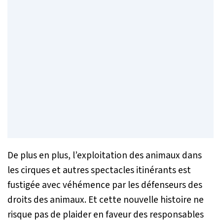
De plus en plus, l’exploitation des animaux dans
les cirques et autres spectacles itinérants est
fustigée avec véhémence par les défenseurs des
droits des animaux. Et cette nouvelle histoire ne
risque pas de plaider en faveur des responsables