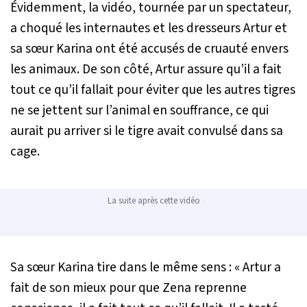
Évidemment, la vidéo, tournée par un spectateur,
a choqué les internautes et les dresseurs Artur et
sa sœur Karina ont été accusés de cruauté envers
les animaux. De son côté, Artur assure qu’il a fait
tout ce qu’il fallait pour éviter que les autres tigres
ne se jettent sur l’animal en souffrance, ce qui
aurait pu arriver si le tigre avait convulsé dans sa
cage.
La suite après cette vidéo
Sa sœur Karina tire dans le même sens :
« Artur a
fait de son mieux pour que Zena reprenne