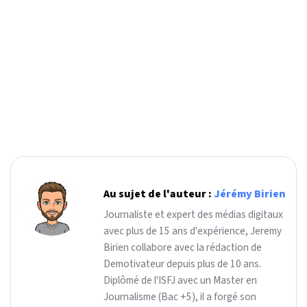
Au sujet de l'auteur :
Jérémy Birien
Journaliste et expert des médias digitaux
avec plus de 15 ans d'expérience, Jeremy
Birien collabore avec la rédaction de
Demotivateur depuis plus de 10 ans.
Diplômé de l'ISFJ avec un Master en
Journalisme (Bac +5), il a forgé son