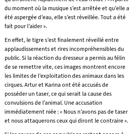
du moment où la musique s’est arrêtée et qu’elle a
été aspergée d’eau, elle s’est réveillée. Tout a été
fait pour l’aider »
.
En effet, le tigre s’est finalement réveillé entre
applaudissements et rires incompréhensibles du
public. Si la réaction du dresseur a permis au félin
de se remettre vite, ces images montrent encore
les limites de l’exploitation des animaux dans les
cirques. Artur et Karina ont été accusés de
posséder un taser, ce qui serait la cause des
convulsions de l’animal. Une accusation
immédiatement niée :
« Nous n’avons pas de taser
et nous attaquerons ceux qui diront le contraire »
.