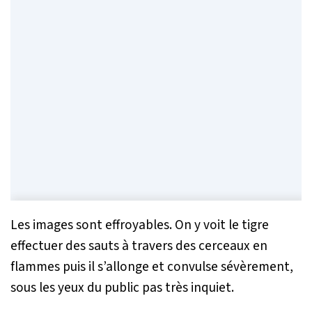
Les images sont effroyables. On y voit le tigre
effectuer des sauts à travers des cerceaux en
flammes puis il s’allonge et convulse sévèrement,
sous les yeux du public pas très inquiet.