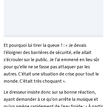
Et pourquoi lui tirer la queue ? :
« Je devais
l’éloigner des barrières de sécurité, elle allait
s’écrouler sur le public. Je l’ai emmené en lieu sûr
pour qu’elle ne se fasse pas attaquer par les
autres. C’était une situation de crise pour tout le
monde. C’était très choquant »
.
Le dresseur insiste donc sur sa bonne réaction,
ayant demander à ce qu’on arrête la musique et
qu’on amène rapidement de l’eau froide :
« À partir