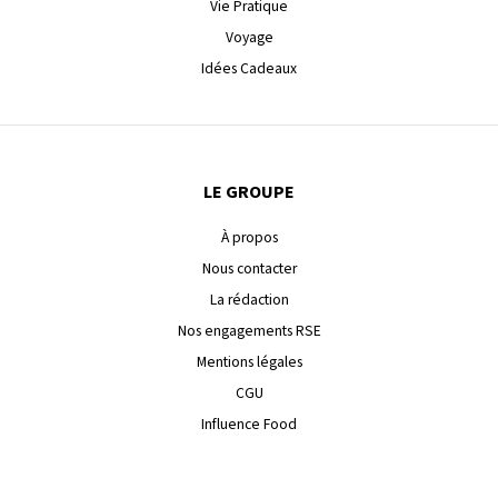
Vie Pratique
Voyage
Idées Cadeaux
LE GROUPE
À propos
Nous contacter
La rédaction
Nos engagements RSE
Mentions légales
CGU
Influence Food