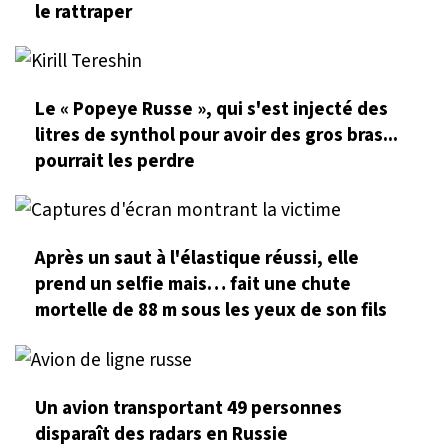
le rattraper
Le « Popeye Russe », qui s'est injecté des
litres de synthol pour avoir des gros bras...
pourrait les perdre
Après un saut à l'élastique réussi, elle
prend un selfie mais… fait une chute
mortelle de 88 m sous les yeux de son fils
Un avion transportant 49 personnes
disparaît des radars en Russie