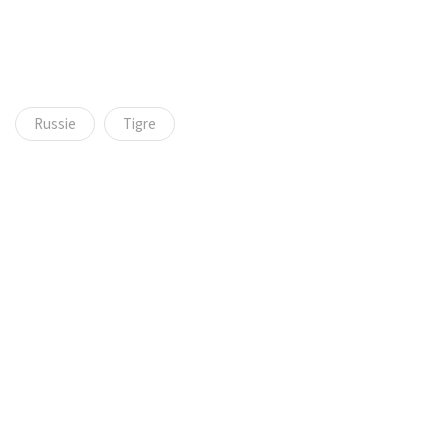
Russie
Tigre