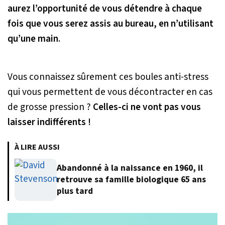
aurez l’opportunité de vous détendre à chaque
fois que vous serez assis au bureau, en n’utilisant
qu’une main
.
Vous connaissez sûrement ces boules anti-stress
qui vous permettent de vous décontracter en cas
de grosse pression ?
Celles-ci ne vont pas vous
laisser indifférents !
À LIRE AUSSI
Abandonné à la naissance en 1960, il
retrouve sa famille biologique 65 ans
plus tard