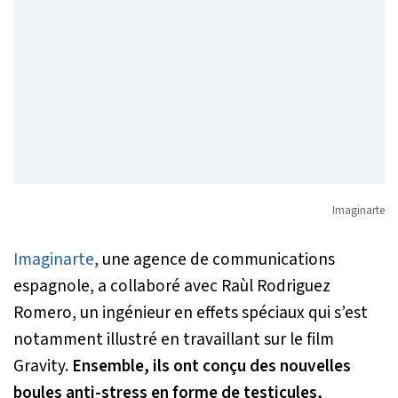
Imaginarte
Imaginarte
, une agence de communications
espagnole, a collaboré avec Raùl Rodriguez
Romero, un ingénieur en effets spéciaux qui s’est
notamment illustré en travaillant sur le film
Gravity.
Ensemble, ils ont conçu des nouvelles
boules anti-stress en forme de testicules,