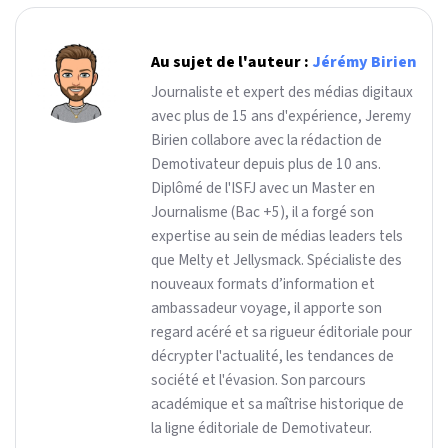
Au sujet de l'auteur :
Jérémy Birien
Journaliste et expert des médias digitaux
avec plus de 15 ans d'expérience, Jeremy
Birien collabore avec la rédaction de
Demotivateur depuis plus de 10 ans.
Diplômé de l'ISFJ avec un Master en
Journalisme (Bac +5), il a forgé son
expertise au sein de médias leaders tels
que Melty et Jellysmack. Spécialiste des
nouveaux formats d’information et
ambassadeur voyage, il apporte son
regard acéré et sa rigueur éditoriale pour
décrypter l'actualité, les tendances de
société et l'évasion. Son parcours
académique et sa maîtrise historique de
la ligne éditoriale de Demotivateur.