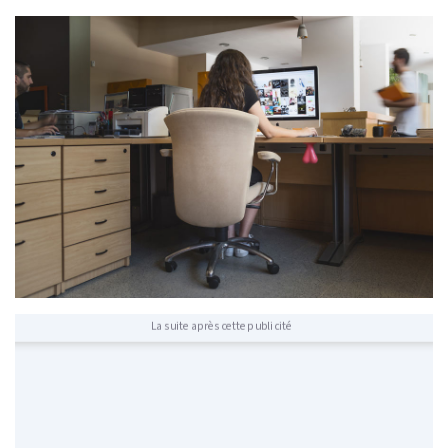
La suite après cette publicité