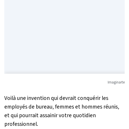
Imaginarte
Voilà une invention qui devrait conquérir les
employés de bureau, femmes et hommes réunis,
et qui pourrait assainir votre quotidien
professionnel.