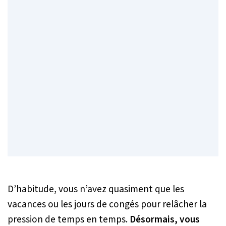
D’habitude, vous n’avez quasiment que les
vacances ou les jours de congés pour relâcher la
pression de temps en temps.
Désormais, vous