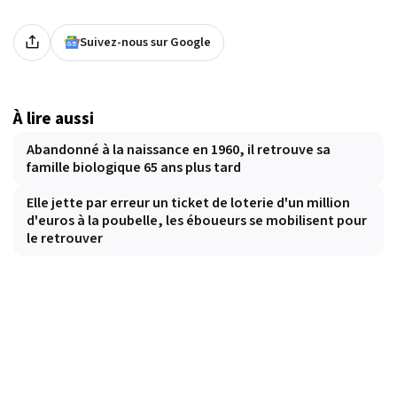
Suivez-nous sur Google
À lire aussi
Abandonné à la naissance en 1960, il retrouve sa
famille biologique 65 ans plus tard
Elle jette par erreur un ticket de loterie d'un million
d'euros à la poubelle, les éboueurs se mobilisent pour
le retrouver