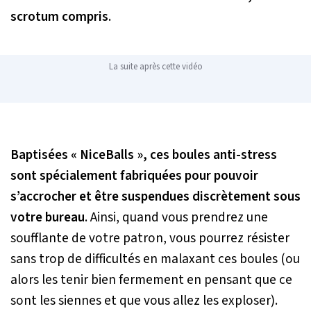
scrotum compris
.
La suite après cette vidéo
Baptisées « NiceBalls », ces boules anti-stress
sont spécialement fabriquées pour pouvoir
s’accrocher et être suspendues discrètement sous
votre bureau
. Ainsi, quand vous prendrez une
soufflante de votre patron, vous pourrez résister
sans trop de difficultés en malaxant ces boules (ou
alors les tenir bien fermement en pensant que ce
sont les siennes et que vous allez les exploser).