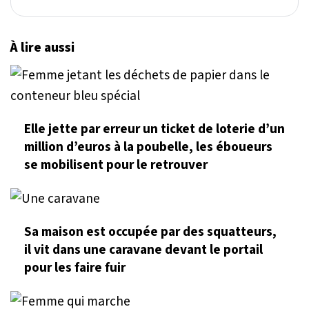
À lire aussi
Elle jette par erreur un ticket de loterie d’un
million d’euros à la poubelle, les éboueurs
se mobilisent pour le retrouver
Sa maison est occupée par des squatteurs,
il vit dans une caravane devant le portail
pour les faire fuir