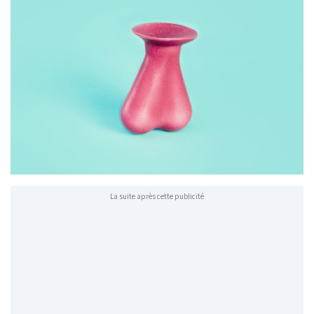
La suite après cette publicité