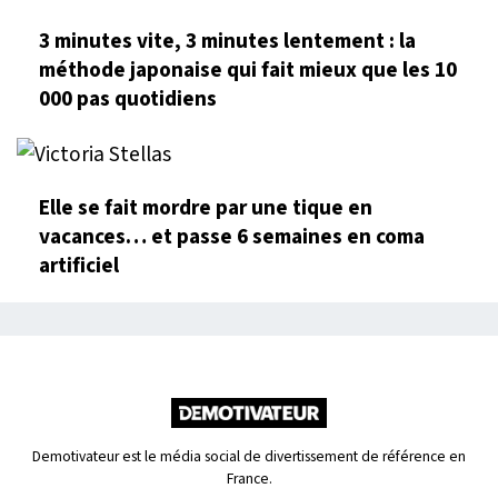
3 minutes vite, 3 minutes lentement : la
méthode japonaise qui fait mieux que les 10
000 pas quotidiens
Elle se fait mordre par une tique en
vacances… et passe 6 semaines en coma
artificiel
Demotivateur est le média social de divertissement de référence en
France.