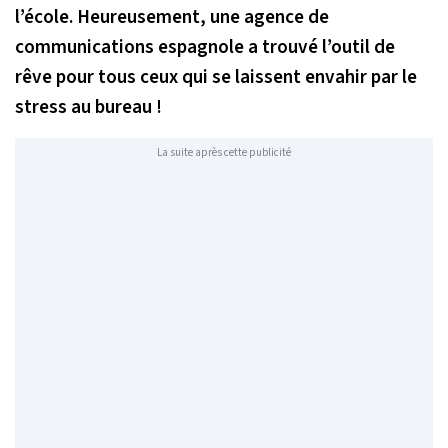
l’école. Heureusement, une agence de
communications espagnole a trouvé l’outil de
rêve pour tous ceux qui se laissent envahir par le
stress au bureau !
La suite après cette publicité