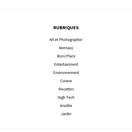
RUBRIQUES
Art et Photographie
Animaux
Bons Plans
Entertainment
Environnement
Cuisine
Recettes
High-Tech
Insolite
Jardin