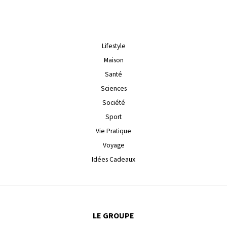
Lifestyle
Maison
Santé
Sciences
Société
Sport
Vie Pratique
Voyage
Idées Cadeaux
LE GROUPE