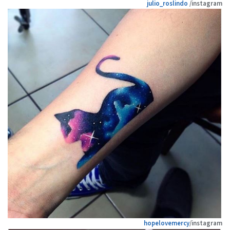
julio_roslindo
/instagram
hopelovemercy
/instagram