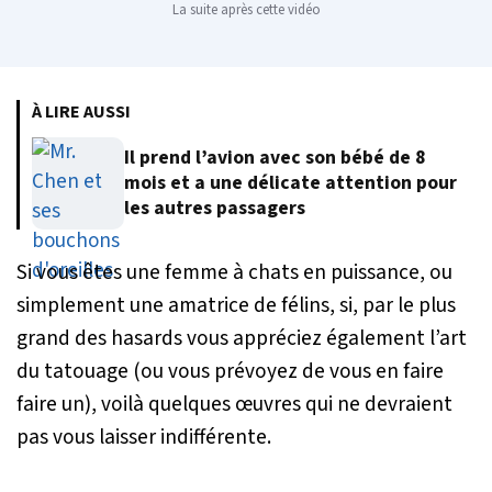
La suite après cette vidéo
À LIRE AUSSI
Il prend l’avion avec son bébé de 8
mois et a une délicate attention pour
les autres passagers
Si vous êtes une femme à chats en puissance, ou
simplement une amatrice de félins, si, par le plus
grand des hasards vous appréciez également l’art
du tatouage (ou vous prévoyez de vous en faire
faire un), voilà quelques œuvres qui ne devraient
pas vous laisser indifférente.