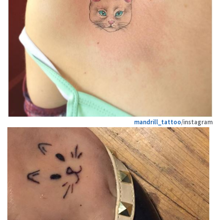
mandrill_tattoo
/instagram