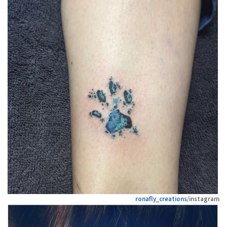
ronafly_creations
/instagram