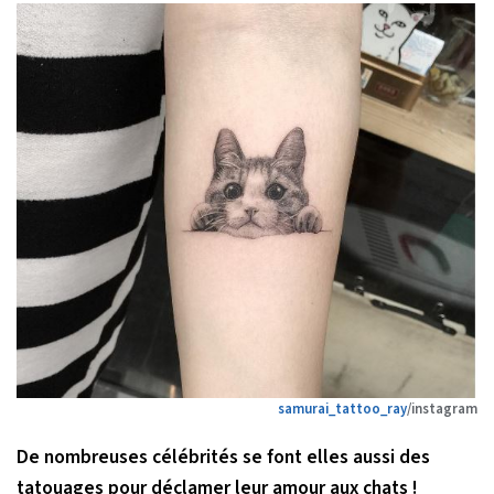
samurai_tattoo_ray
/instagram
De nombreuses célébrités se font elles aussi des
tatouages pour déclamer leur amour aux chats !