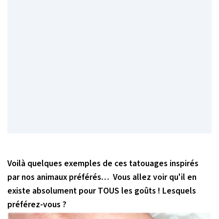
Voilà quelques exemples de ces tatouages inspirés
par nos animaux préférés… Vous allez voir qu'il en
existe absolument pour TOUS les goûts ! Lesquels
préférez-vous ?