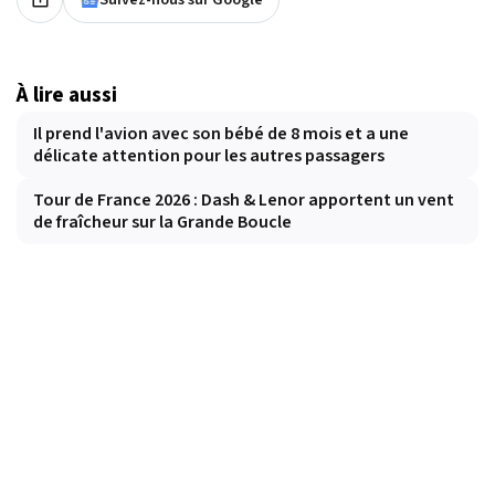
À lire aussi
Il prend l'avion avec son bébé de 8 mois et a une
délicate attention pour les autres passagers
Tour de France 2026 : Dash & Lenor apportent un vent
de fraîcheur sur la Grande Boucle