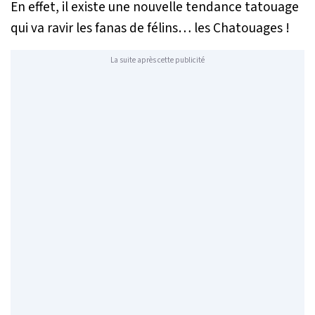
En effet, il existe une nouvelle tendance tatouage
qui va ravir les fanas de félins… les Chatouages !
La suite après cette publicité