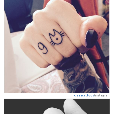
crazycattoos
/instagram