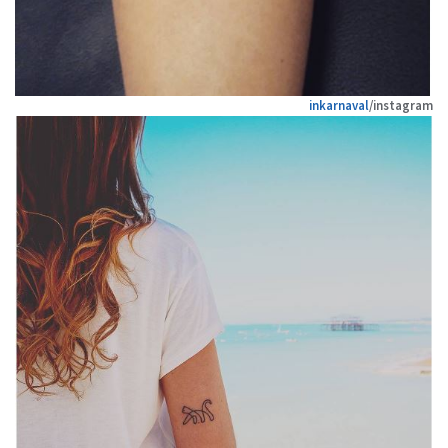
inkarnaval
/instagram