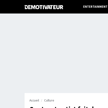
ENTERTAINMENT
Accueil
Culture