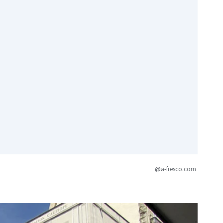
@a-fresco.com