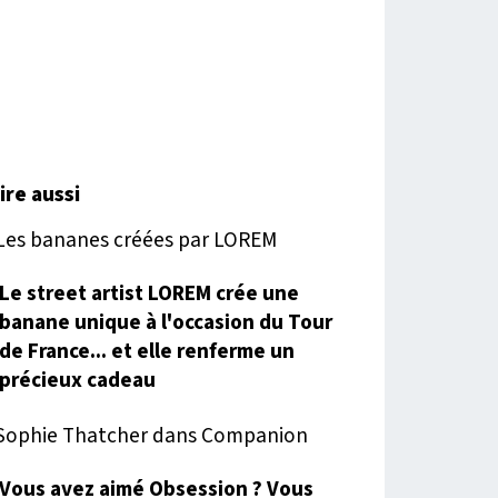
lire aussi
Le street artist LOREM crée une
banane unique à l'occasion du Tour
de France... et elle renferme un
précieux cadeau
Vous avez aimé Obsession ? Vous