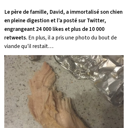
Le père de famille, David, a immortalisé son chien
en pleine digestion et l’a posté sur Twitter,
engrangeant 24 000 likes et plus de 10 000
retweets
. En plus, il a pris une photo du bout de
viande qu’il restait…