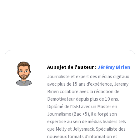
Au sujet de l'auteur :
Jérémy Birien
Journaliste et expert des médias digitaux
avec plus de 15 ans d'expérience, Jeremy
Birien collabore avec la rédaction de
Demotivateur depuis plus de 10 ans.
Diplômé de l'ISFJ avec un Master en
Journalisme (Bac +5), il a forgé son
expertise au sein de médias leaders tels
que Melty et Jellysmack. Spécialiste des
nouveaux formats d’information et