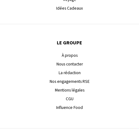
Idées Cadeaux
LE GROUPE
À propos
Nous contacter
La rédaction
Nos engagements RSE
Mentions légales
CGU
Influence Food