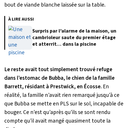
bout de viande blanche laissée sur la table.
À LIRE AUSSI
Surpris par l’alarme de la maison, un
cambrioleur saute du premier étage
et atterrit… dans la piscine
Le reste avait tout simplement trouvé refuge
dans l’estomac de Bubba, le chien de la famille
Barrett, résidant à Prestwick, en Écosse
. En
réalité, la famille n’avait rien remarqué jusqu’à ce
que Bubba se mette en PLS sur le sol, incapable de
bouger. Ce n’est qu’après qu’ils se sont rendu
compte qu’il avait mangé quasiment toute la