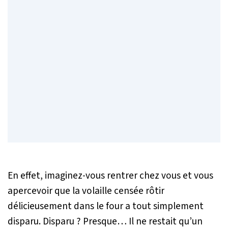
En effet, imaginez-vous rentrer chez vous et vous
apercevoir que la volaille censée rôtir
délicieusement dans le four a tout simplement
disparu. Disparu ? Presque… Il ne restait qu’un