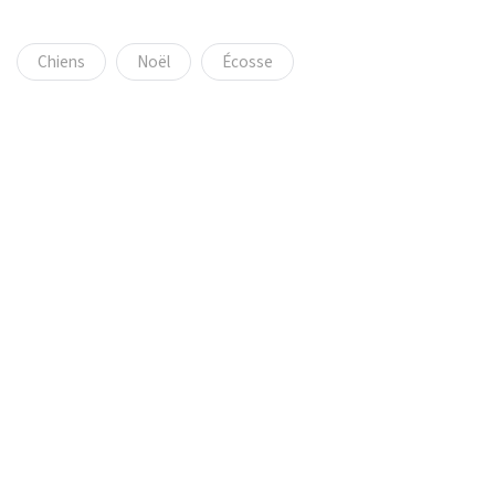
Chiens
Noël
Écosse