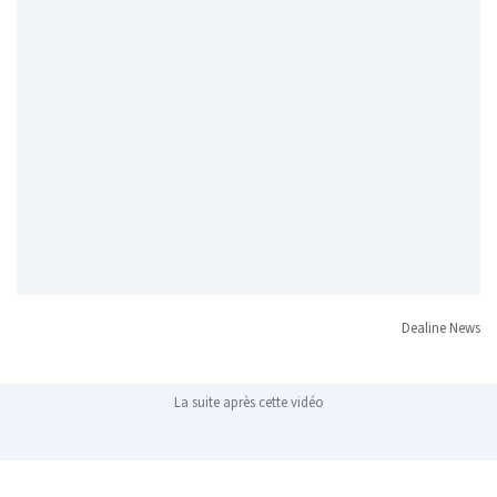
Dealine News
La suite après cette vidéo