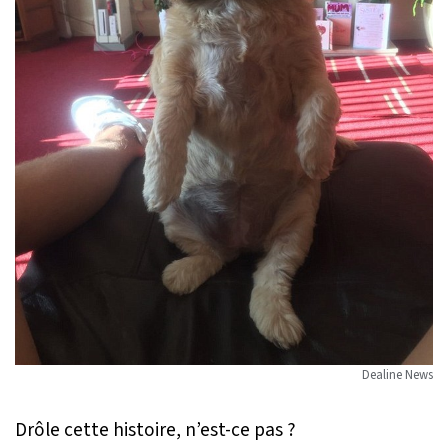
Dealine News
Drôle cette histoire, n’est-ce pas ?