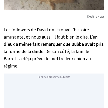
Dealine News
Les followers de David ont trouvé l’histoire
amusante, et nous aussi, il faut bien le dire.
L’un
d'eux a même fait remarquer que Bubba avait pris
la forme de la dinde
. De son côté, la famille
Barrett a déjà prévu de mettre leur chien au
régime.
La suite après cette publicité