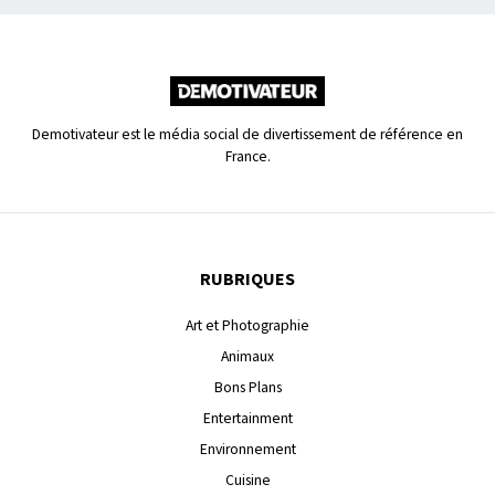
Demotivateur est le média social de divertissement de référence en
France.
RUBRIQUES
Art et Photographie
Animaux
Bons Plans
Entertainment
Environnement
Cuisine