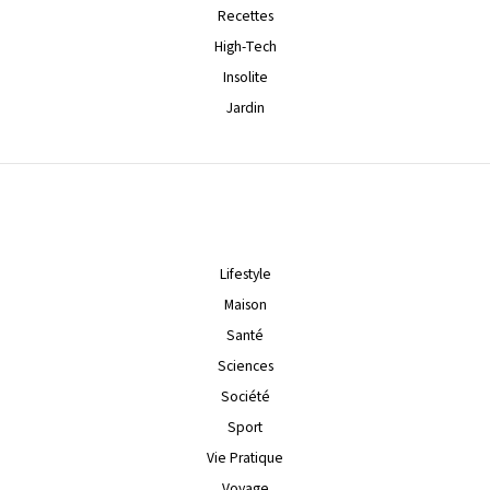
Recettes
High-Tech
Insolite
Jardin
Lifestyle
Maison
Santé
Sciences
Société
Sport
Vie Pratique
Voyage