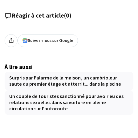
Réagir à cet article
(
0
)
Suivez-nous sur Google
À lire aussi
Surpris par l'alarme de la maison, un cambrioleur
saute du premier étage et atterrit... dans la piscine
Un couple de touristes sanctionné pour avoir eu des
relations sexuelles dans sa voiture en pleine
circulation sur l'autoroute