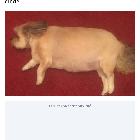
dinde.
La suite après cette publicité