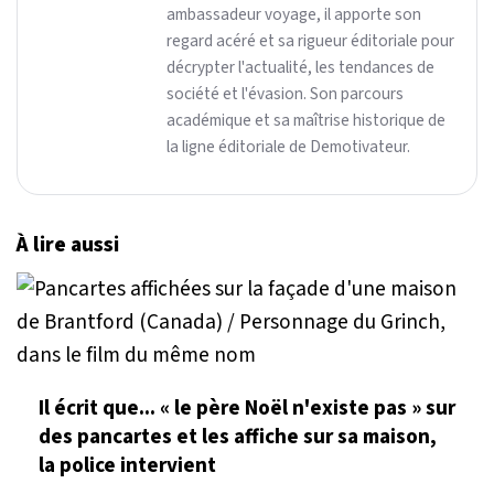
ambassadeur voyage, il apporte son
regard acéré et sa rigueur éditoriale pour
décrypter l'actualité, les tendances de
société et l'évasion. Son parcours
académique et sa maîtrise historique de
la ligne éditoriale de Demotivateur.
À lire aussi
Il écrit que... « le père Noël n'existe pas » sur
des pancartes et les affiche sur sa maison,
la police intervient