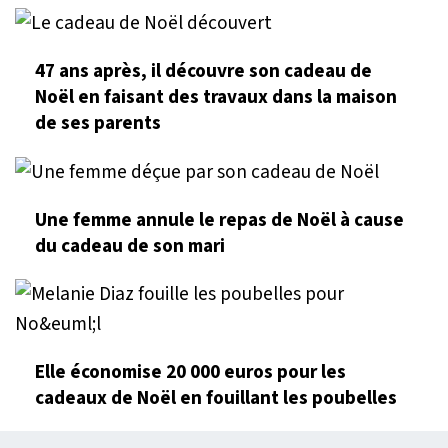
47 ans après, il découvre son cadeau de
Noël en faisant des travaux dans la maison
de ses parents
Une femme annule le repas de Noël à cause
du cadeau de son mari
Elle économise 20 000 euros pour les
cadeaux de Noël en fouillant les poubelles