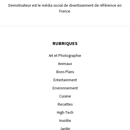
Demotivateur est le média social de divertissement de référence en
France.
RUBRIQUES
Art et Photographie
Animaux
Bons Plans
Entertainment
Environnement
Cuisine
Recettes
High-Tech
Insolite
Jardin