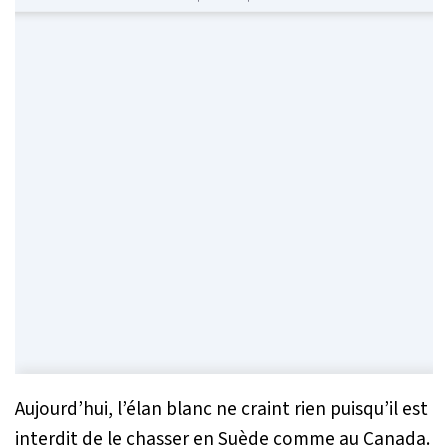
Aujourd’hui, l’élan blanc ne craint rien puisqu’il est
interdit de le chasser en Suède comme au Canada.