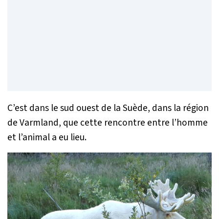
C’est dans le sud ouest de la Suède, dans la région
de Varmland, que cette rencontre entre l’homme
et l’animal a eu lieu.