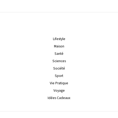
Lifestyle
Maison
Santé
Sciences
Société
Sport
Vie Pratique
Voyage
Idées Cadeaux