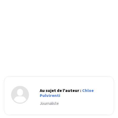
Au sujet de l'auteur :
Chloe
Pulvirenti
Journaliste