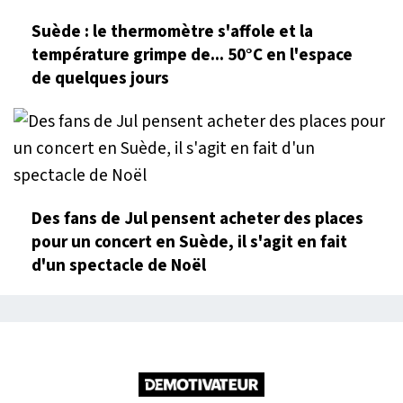
Suède : le thermomètre s'affole et la
température grimpe de... 50°C en l'espace
de quelques jours
Des fans de Jul pensent acheter des places
pour un concert en Suède, il s'agit en fait
d'un spectacle de Noël