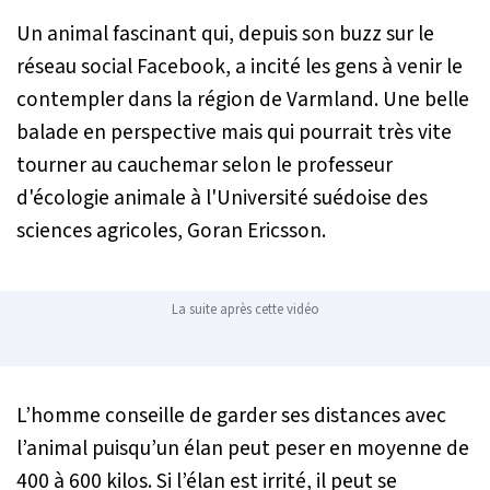
Un animal fascinant qui, depuis son buzz sur le
réseau social Facebook, a incité les gens à venir le
contempler dans la région de Varmland. Une belle
balade en perspective mais qui pourrait très vite
tourner au cauchemar selon le professeur
d'écologie animale à l'Université suédoise des
sciences agricoles, Goran Ericsson.
La suite après cette vidéo
L’homme conseille de garder ses distances avec
l’animal puisqu’un élan peut peser en moyenne de
400 à 600 kilos. Si l’élan est irrité, il peut se