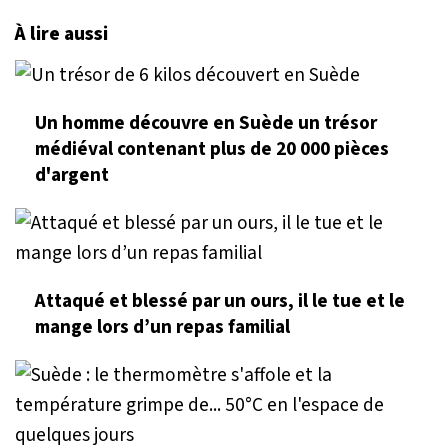
À lire aussi
Un homme découvre en Suède un trésor
médiéval contenant plus de 20 000 pièces
d'argent
Attaqué et blessé par un ours, il le tue et le
mange lors d’un repas familial