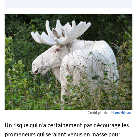
Crédit photo :
Hans Nilsson
Un risque qui n’a certainement pas découragé les
promeneurs qui seraient venus en masse pour