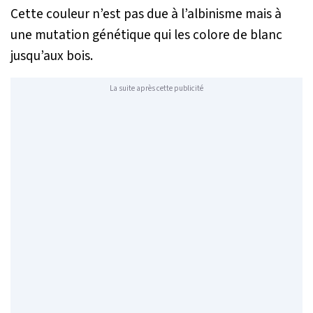
Cette couleur n’est pas due à l’albinisme mais à
une mutation génétique qui les colore de blanc
jusqu’aux bois.
La suite après cette publicité