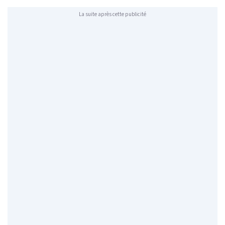
La suite après cette publicité