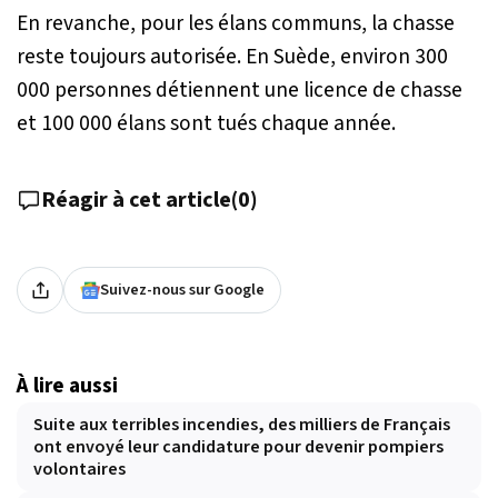
En revanche, pour les élans communs, la chasse
reste toujours autorisée. En Suède, environ 300
000 personnes détiennent une licence de chasse
et 100 000 élans sont tués chaque année.
Réagir à cet article
(
0
)
Suivez-nous sur Google
À lire aussi
Suite aux terribles incendies, des milliers de Français
ont envoyé leur candidature pour devenir pompiers
volontaires