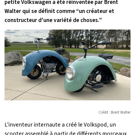
petite Volkswagen a été réinventée par Brent
Walter qui se définit comme “
un créateur et
constructeur d'une variété de choses.
”
Crédit : Brent Walter
L'inventeur internaute a créé le Volkspod, un
scooter assemblé à partir de différents morceaux