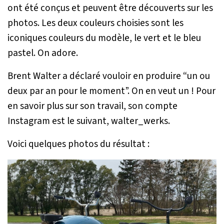
ont été conçus et peuvent être découverts sur les
photos. Les deux couleurs choisies sont les
iconiques couleurs du modèle, le vert et le bleu
pastel. On adore.
Brent Walter a déclaré vouloir en produire “
un ou
deux par an pour le moment
”. On en veut un ! Pour
en savoir plus sur son travail, son compte
Instagram est le suivant, walter_werks.
Voici quelques photos du résultat :