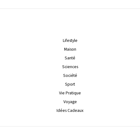
Lifestyle
Maison
Santé
Sciences
Société
Sport
Vie Pratique
Voyage
Idées Cadeaux