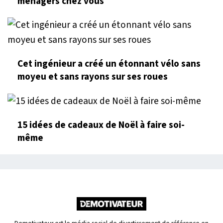
ménagers chez vous
Cet ingénieur a créé un étonnant vélo sans
moyeu et sans rayons sur ses roues
15 idées de cadeaux de Noël à faire soi-
même