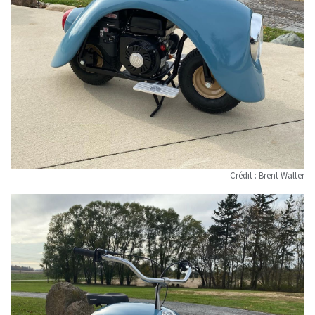
Crédit : Brent Walter