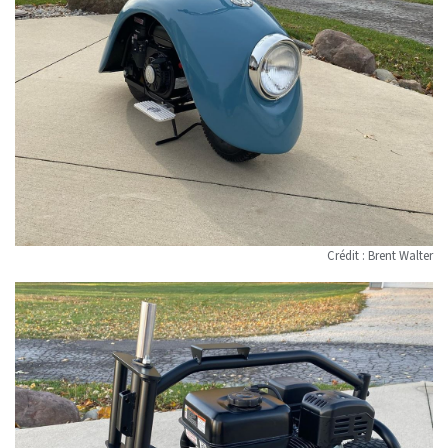
Crédit : Brent Walter