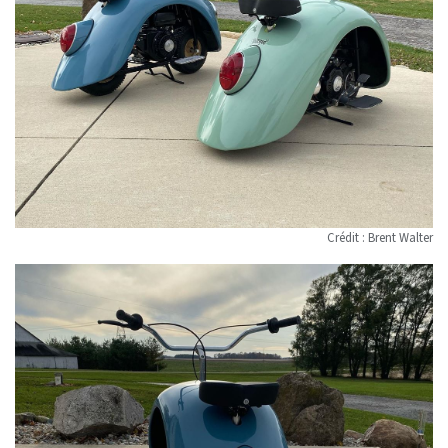
Crédit : Brent Walter