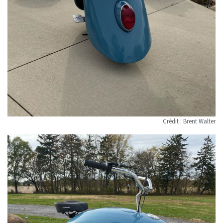
Crédit : Brent Walter