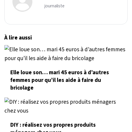
journaliste
À lire aussi
Elle loue son… mari 45 euros à d’autres
femmes pour qu’il les aide à faire du
bricolage
DIY : réalisez vos propres produits