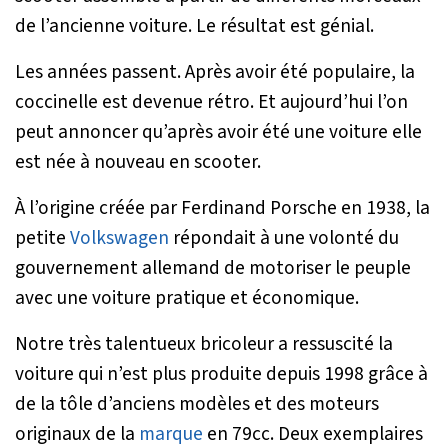
de l’ancienne voiture. Le résultat est génial.
Les années passent. Après avoir été populaire, la
coccinelle est devenue rétro. Et aujourd’hui l’on
peut annoncer qu’après avoir été une voiture elle
est née à nouveau en scooter.
À l’origine créée par Ferdinand Porsche en 1938, la
petite
Volkswagen
répondait à une volonté du
gouvernement allemand de motoriser le peuple
avec une voiture pratique et économique.
Notre très talentueux bricoleur a ressuscité la
voiture qui n’est plus produite depuis 1998 grâce à
de la tôle d’anciens modèles et des moteurs
originaux de la
marque
en 79cc. Deux exemplaires