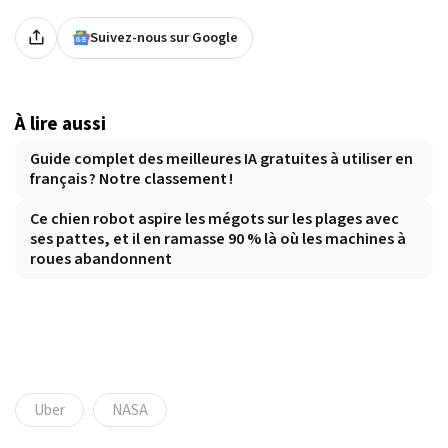
Suivez-nous sur Google
À lire aussi
Guide complet des meilleures IA gratuites à utiliser en
français ? Notre classement !
Ce chien robot aspire les mégots sur les plages avec
ses pattes, et il en ramasse 90 % là où les machines à
roues abandonnent
Uber
NASA