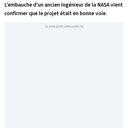
L’embauche d’un ancien ingénieur de la NASA vient
confirmer que le projet était en bonne voie.
La suite après cette publicité