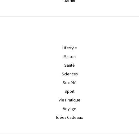
Jardin
Lifestyle
Maison
Santé
Sciences
Société
Sport
Vie Pratique
Voyage
Idées Cadeaux