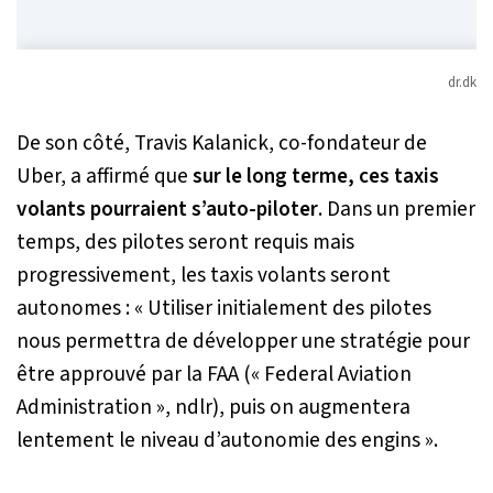
dr.dk
De son côté, Travis Kalanick, co-fondateur de
Uber, a affirmé que
sur le long terme, ces taxis
volants pourraient s’auto-piloter
. Dans un premier
temps, des pilotes seront requis mais
progressivement, les taxis volants seront
autonomes :
« Utiliser initialement des pilotes
nous permettra de développer une stratégie pour
être approuvé par la FAA (« Federal Aviation
Administration », ndlr), puis on augmentera
lentement le niveau d’autonomie des engins »
.