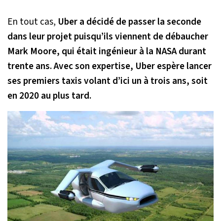
En tout cas,
Uber a décidé de passer la seconde
dans leur projet puisqu’ils viennent de débaucher
Mark Moore, qui était ingénieur à la NASA durant
trente ans. Avec son expertise, Uber espère lancer
ses premiers taxis volant d’ici un à trois ans, soit
en 2020 au plus tard.