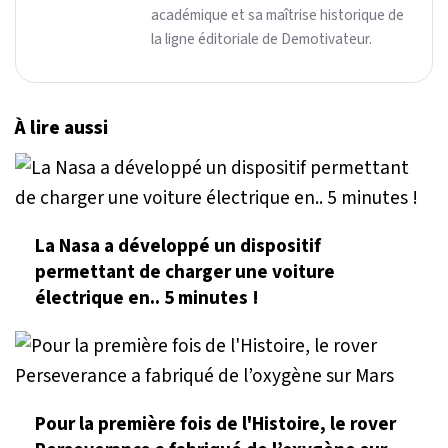
académique et sa maîtrise historique de
la ligne éditoriale de Demotivateur.
À lire aussi
La Nasa a développé un dispositif
permettant de charger une voiture
électrique en.. 5 minutes !
Pour la première fois de l'Histoire, le rover