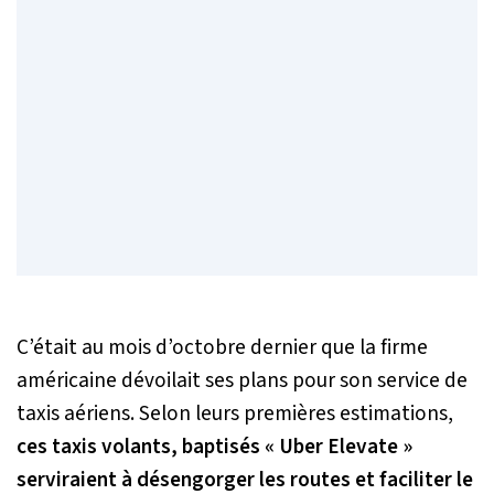
C’était au mois d’octobre dernier que la firme
américaine dévoilait ses plans pour son service de
taxis aériens. Selon leurs premières estimations,
ces taxis volants, baptisés « Uber Elevate »
serviraient à désengorger les routes et faciliter le