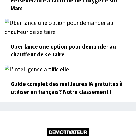
Perseverance a fabriqué de l’oxygène sur
Mars
Uber lance une option pour demander au
chauffeur de se taire
Guide complet des meilleures IA gratuites à
utiliser en français ? Notre classement !