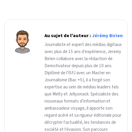
Au sujet de l'auteur :
Jérémy Birien
Journaliste et expert des médias digitaux
avec plus de 15 ans d'expérience, Jeremy
Birien collabore avec la rédaction de
Demotivateur depuis plus de 10 ans.
Diplômé de l'ISFJ avec un Master en
Journalisme (Bac +5), il a forgé son
expertise au sein de médias leaders tels
que Melty et Jellysmack. Spécialiste des
nouveaux formats d’information et
ambassadeur voyage, il apporte son
regard acéré et sa rigueur éditoriale pour
décrypter l'actualité, les tendances de
société et l'évasion. Son parcours