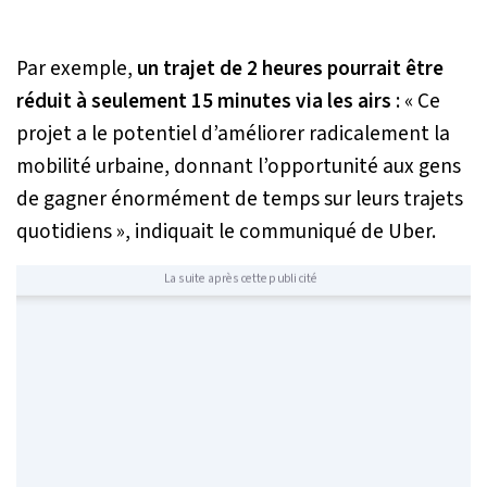
Par exemple,
un trajet de 2 heures pourrait être
réduit à seulement 15 minutes via les airs
:
« Ce
projet a le potentiel d’améliorer radicalement la
mobilité urbaine, donnant l’opportunité aux gens
de gagner énormément de temps sur leurs trajets
quotidiens »
, indiquait le communiqué de Uber.
La suite après cette publicité