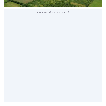
La suite après cette publicité