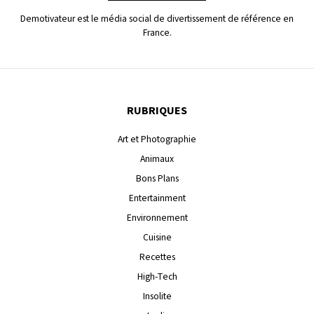
Demotivateur est le média social de divertissement de référence en
France.
RUBRIQUES
Art et Photographie
Animaux
Bons Plans
Entertainment
Environnement
Cuisine
Recettes
High-Tech
Insolite