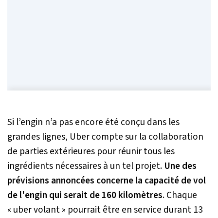
Si l’engin n’a pas encore été conçu dans les
grandes lignes, Uber compte sur la collaboration
de parties extérieures pour réunir tous les
ingrédients nécessaires à un tel projet.
Une des
prévisions annoncées concerne la capacité de vol
de l'engin qui serait de 160 kilomètres
. Chaque
« uber volant » pourrait être en service durant 13