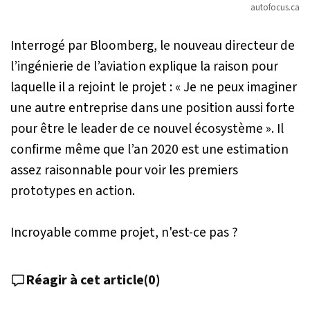
autofocus.ca
Interrogé par Bloomberg, le nouveau directeur de
l’ingénierie de l’aviation explique la raison pour
laquelle il a rejoint le projet :
« Je ne peux imaginer
une autre entreprise dans une position aussi forte
pour être le leader de ce nouvel écosystème »
. Il
confirme même que l’an 2020 est une estimation
assez raisonnable pour voir les premiers
prototypes en action.
Incroyable comme projet, n'est-ce pas ?
Réagir à cet article
(
0
)