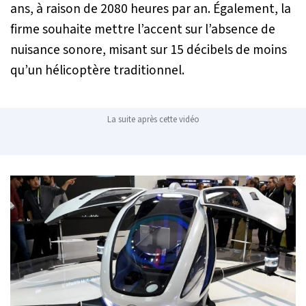
ans, à raison de 2080 heures par an. Également, la
firme souhaite mettre l’accent sur l’absence de
nuisance sonore, misant sur 15 décibels de moins
qu’un hélicoptère traditionnel.
La suite après cette vidéo