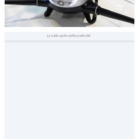
La suite après cette publicité