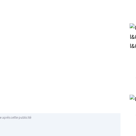
e après cette publicité