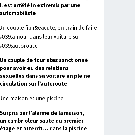
il est arrêté in extremis par une
automobiliste
Un couple de touristes sanctionné
pour avoir eu des relations
sexuelles dans sa voiture en pleine
circulation sur l’autoroute
Surpris par l’alarme de la maison,
un cambrioleur saute du premier
étage et atterrit… dans la piscine