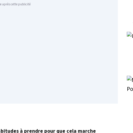
e après cette publicité
habitudes à prendre pour que cela marche