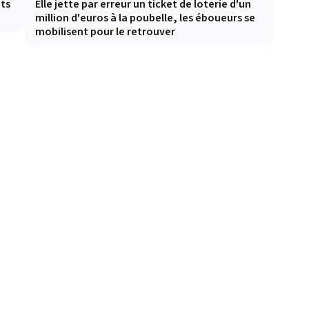
ots
Elle jette par erreur un ticket de loterie d'un
million d'euros à la poubelle, les éboueurs se
mobilisent pour le retrouver