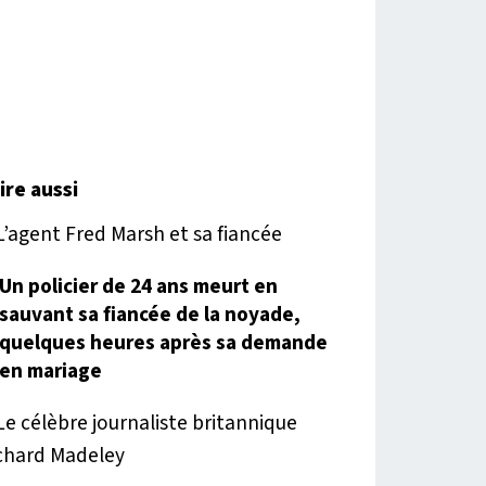
lire aussi
Un policier de 24 ans meurt en
sauvant sa fiancée de la noyade,
quelques heures après sa demande
en mariage