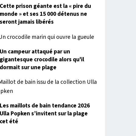
Cette prison géante est la « pire du
monde » et ses 15 000 détenus ne
seront jamais libérés
Un campeur attaqué par un
gigantesque crocodile alors qu'il
dormait sur une plage
Les maillots de bain tendance 2026
Ulla Popken s’invitent sur la plage
cet été