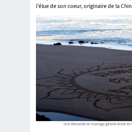
l’élue de son coeur, originaire de la Chin
Une demande en mariage géante écrite en m