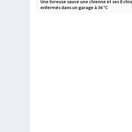
Une livreuse sauve une chienne et ses 8 chi
enfermés dans un garage à 36 °C