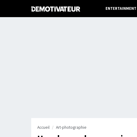
ENTERTAINMENT
Accueil
Art-photographie