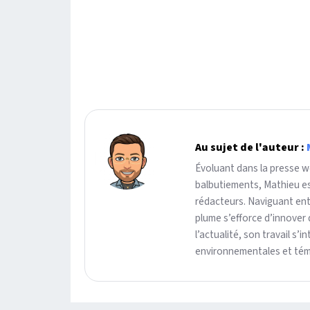
Au sujet de l'auteur :
Évoluant dans la presse we
balbutiements, Mathieu es
rédacteurs. Naviguant ent
plume s’efforce d’innover 
l’actualité, son travail s’
environnementales et témo