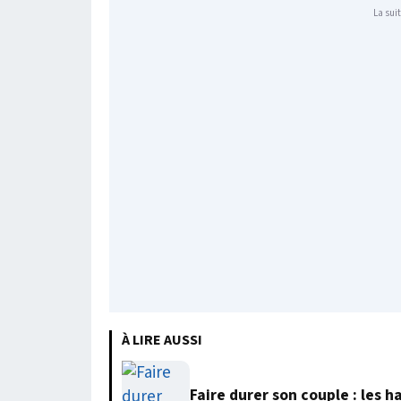
La suit
À LIRE AUSSI
Faire durer son couple : les 