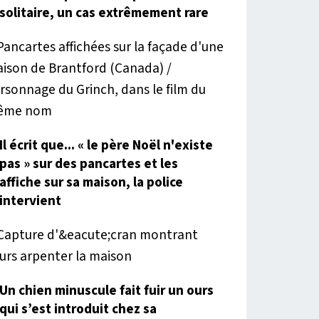
solitaire, un cas extrêmement rare
Il écrit que... « le père Noël n'existe
pas » sur des pancartes et les
affiche sur sa maison, la police
intervient
Un chien minuscule fait fuir un ours
qui s’est introduit chez sa