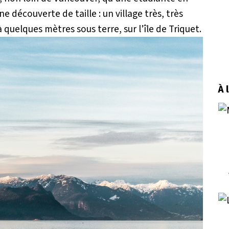
e découverte de taille : un village très, très
 quelques mètres sous terre, sur l'île de Triquet.
À 