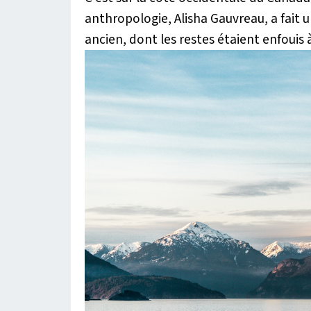
anthropologie, Alisha Gauvreau, a fait un
ancien, dont les restes étaient enfouis à