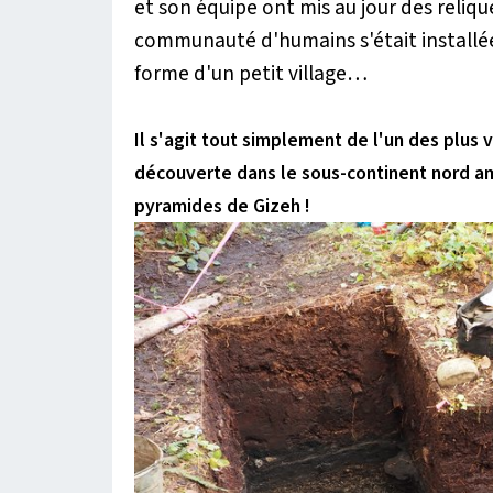
et son équipe ont mis au jour des reliqu
communauté d'humains s'était installée,
forme d'un petit village…
Il s'agit tout simplement de l'un des plus v
découverte dans le sous-continent nord a
pyramides de Gizeh !