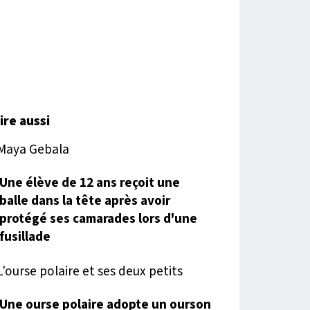
lire aussi
Une élève de 12 ans reçoit une
balle dans la tête après avoir
protégé ses camarades lors d'une
fusillade
Une ourse polaire adopte un ourson