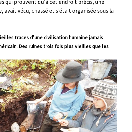
es qui prouvent qu'à cet endroit précis, une
 avait vécu, chassé et s'était organisée sous la
ieilles traces d'une civilisation humaine jamais
méricain.
Des ruines trois fois plus vieilles que les