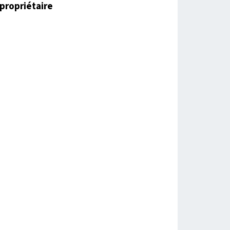
propriétaire