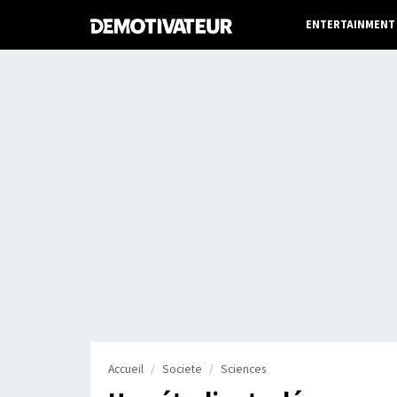
ENTERTAINMENT
Accueil
Societe
Sciences