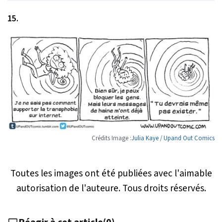
15.
Crédits Image :
Julia Kaye / Upand Out Comics
Toutes les images ont été publiées avec l'aimable
autorisation de l'auteure. Tous droits réservés.