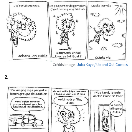
Crédits Image :
Julia Kaye / Up and Out Comics
2.