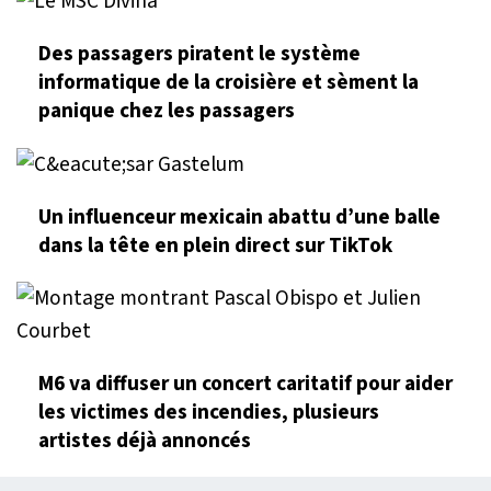
Des passagers piratent le système
informatique de la croisière et sèment la
panique chez les passagers
Un influenceur mexicain abattu d’une balle
dans la tête en plein direct sur TikTok
M6 va diffuser un concert caritatif pour aider
les victimes des incendies, plusieurs
artistes déjà annoncés