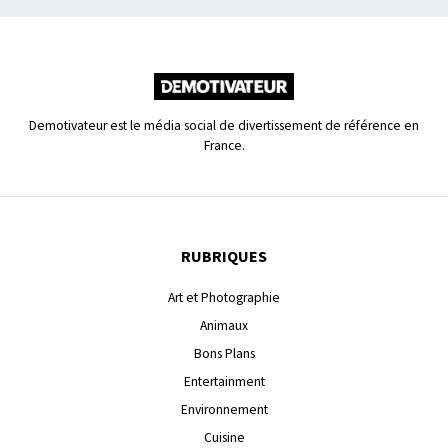
Demotivateur est le média social de divertissement de référence en
France.
RUBRIQUES
Art et Photographie
Animaux
Bons Plans
Entertainment
Environnement
Cuisine