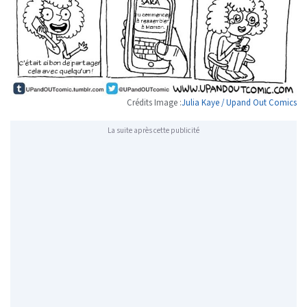
Crédits Image :
Julia Kaye / Upand Out Comics
La suite après cette publicité