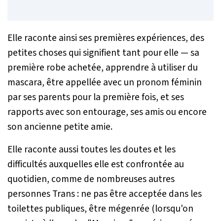
Elle raconte ainsi ses premières expériences, des
petites choses qui signifient tant pour elle — sa
première robe achetée, apprendre à utiliser du
mascara, être appellée avec un pronom féminin
par ses parents pour la première fois, et ses
rapports avec son entourage, ses amis ou encore
son ancienne petite amie.
Elle raconte aussi toutes les doutes et les
difficultés auxquelles elle est confrontée au
quotidien, comme de nombreuses autres
personnes Trans : ne pas être acceptée dans les
toilettes publiques, être mégenrée (lorsqu'on