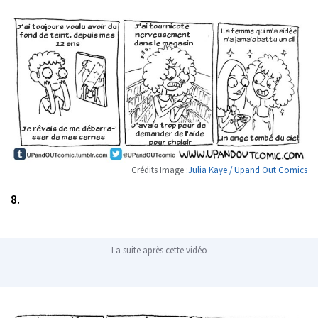
Crédits Image :
Julia Kaye / Upand Out Comics
8.
La suite après cette vidéo