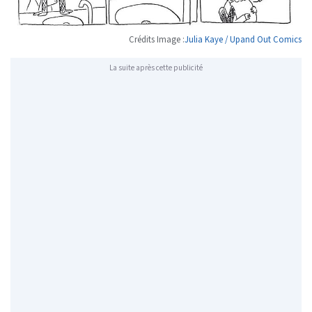
Crédits Image :
Julia Kaye / Upand Out Comics
La suite après cette publicité