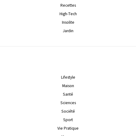
Recettes
High-Tech
Insolite
Jardin
Lifestyle
Maison
Santé
Sciences
Société
Sport
Vie Pratique