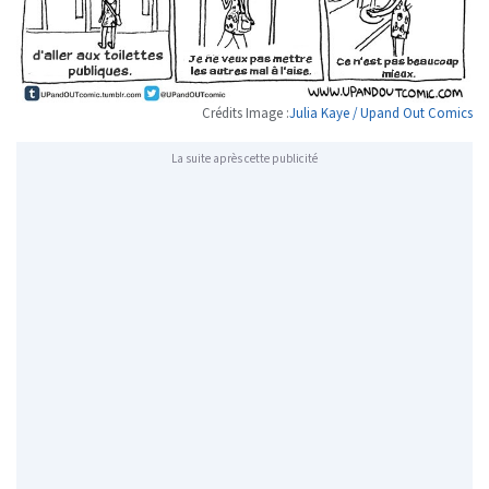
Crédits Image :
Julia Kaye / Upand Out Comics
La suite après cette publicité