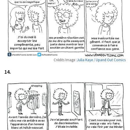
Crédits Image :
Julia Kaye / Upand Out Comics
14.