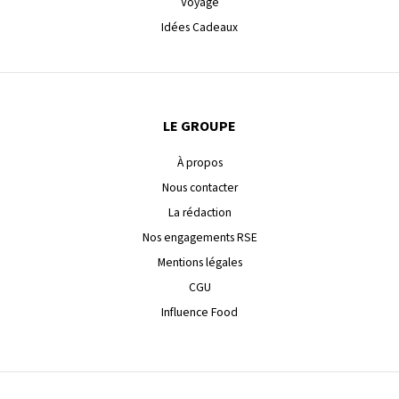
Voyage
Idées Cadeaux
LE GROUPE
À propos
Nous contacter
La rédaction
Nos engagements RSE
Mentions légales
CGU
Influence Food