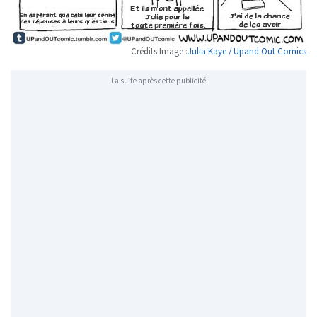
Crédits Image :
Julia Kaye / Upand Out Comics
La suite après cette publicité