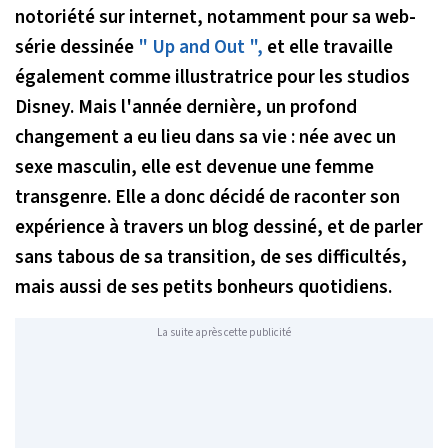
notoriété sur internet, notamment pour sa web-
série dessinée
" Up and Out ",
et elle travaille
également comme illustratrice pour les studios
Disney. Mais l'année dernière, un profond
changement a eu lieu dans sa vie : née avec un
sexe masculin, elle est devenue une femme
transgenre. Elle a donc décidé de raconter son
expérience à travers un blog dessiné, et de parler
sans tabous de sa transition, de ses difficultés,
mais aussi de ses petits bonheurs quotidiens.
La suite après cette publicité