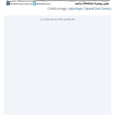
Crédits Image :
Julia Kaye / Upand Out Comics
La suite après cette publicité