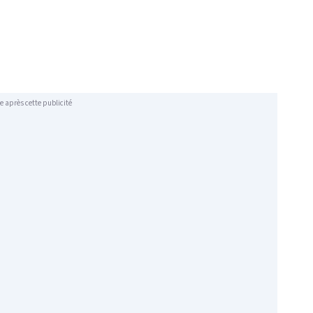
e après cette publicité