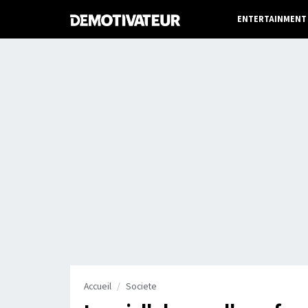
ENTERTAINMENT
Accueil
Societe