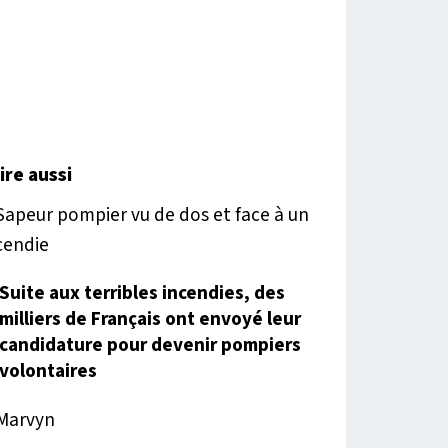
lire aussi
Suite aux terribles incendies, des
milliers de Français ont envoyé leur
candidature pour devenir pompiers
volontaires