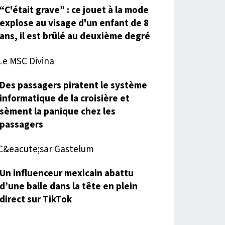
“C'était grave” : ce jouet à la mode
explose au visage d'un enfant de 8
ans, il est brûlé au deuxième degré
Des passagers piratent le système
informatique de la croisière et
sèment la panique chez les
passagers
Un influenceur mexicain abattu
d’une balle dans la tête en plein
direct sur TikTok