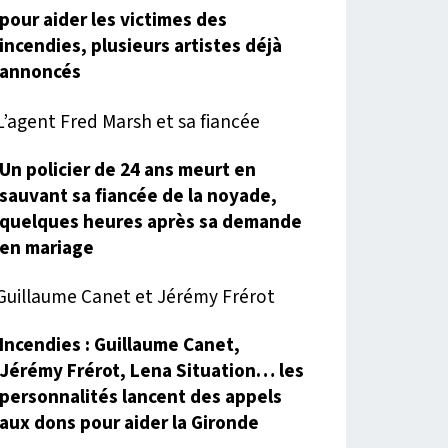
pour aider les victimes des
incendies, plusieurs artistes déjà
annoncés
Un policier de 24 ans meurt en
sauvant sa fiancée de la noyade,
quelques heures après sa demande
en mariage
Incendies : Guillaume Canet,
Jérémy Frérot, Lena Situation… les
personnalités lancent des appels
aux dons pour aider la Gironde