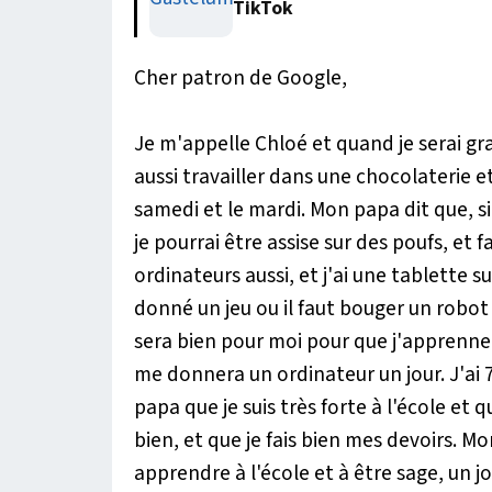
TikTok
Cher patron de Google,
Je m'appelle Chloé et quand je serai gra
aussi travailler dans une chocolaterie et
samedi et le mardi. Mon papa dit que, si
je pourrai être assise sur des poufs, et 
ordinateurs aussi, et j'ai une tablette s
donné un jeu ou il faut bouger un robot e
sera bien pour moi pour que j'apprenne 
me donnera un ordinateur un jour. J'ai
papa que je suis très forte à l'école et 
bien, et que je fais bien mes devoirs. Mo
apprendre à l'école et à être sage, un jo