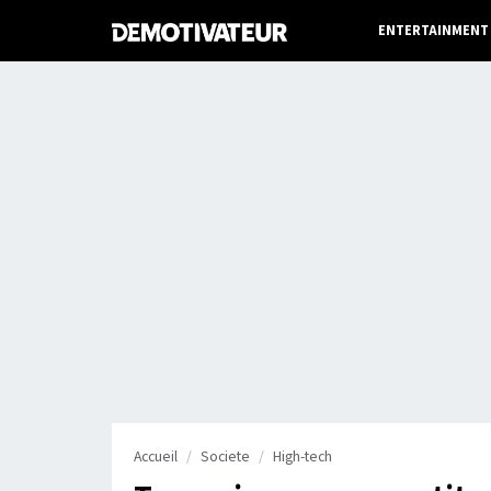
ENTERTAINMENT
Accueil
Societe
High-tech