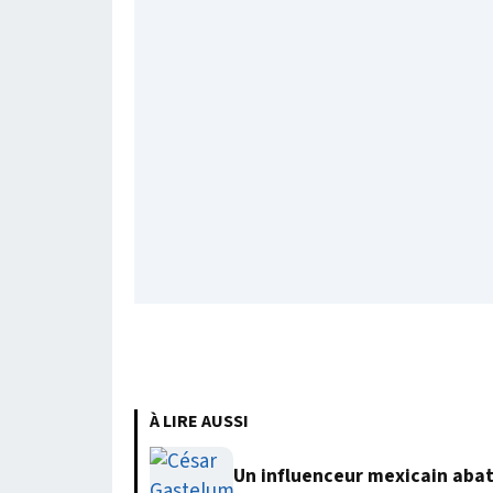
À LIRE AUSSI
Un influenceur mexicain abatt