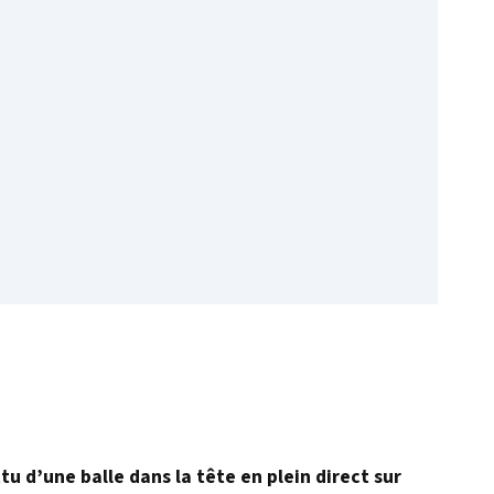
u d’une balle dans la tête en plein direct sur