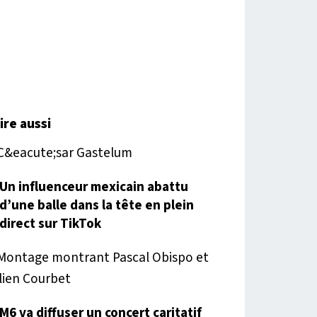
lire aussi
Un influenceur mexicain abattu
d’une balle dans la tête en plein
direct sur TikTok
M6 va diffuser un concert caritatif