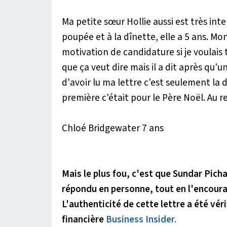
Ma petite sœur Hollie aussi est très inte
poupée et à la dînette, elle a 5 ans. Mo
motivation de candidature si je voulais 
que ça veut dire mais il a dit après qu'un
d'avoir lu ma lettre c'est seulement la 
première c'était pour le Père Noël. Au re
Chloé Bridgewater 7 ans
Mais le plus fou, c'est que Sundar Pich
répondu en personne, tout en l'encoura
L'authenticité de cette lettre a été vé
financière
Business Insider.