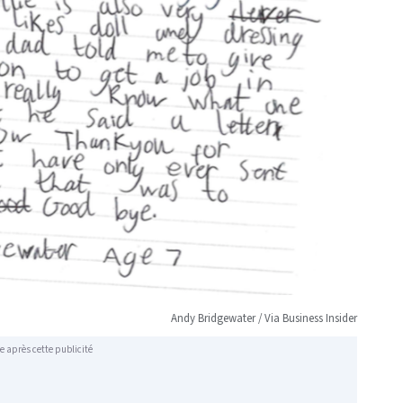
Andy Bridgewater / Via Business Insider
e après cette publicité