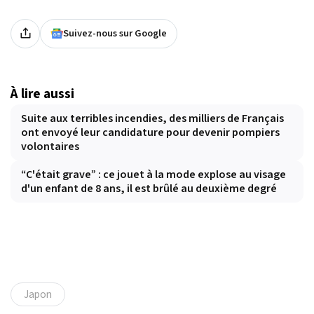
Suivez-nous sur Google
À lire aussi
Suite aux terribles incendies, des milliers de Français
ont envoyé leur candidature pour devenir pompiers
volontaires
“C'était grave” : ce jouet à la mode explose au visage
d'un enfant de 8 ans, il est brûlé au deuxième degré
Japon