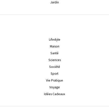
Jardin
Lifestyle
Maison
Santé
Sciences
Société
Sport
Vie Pratique
Voyage
Idées Cadeaux