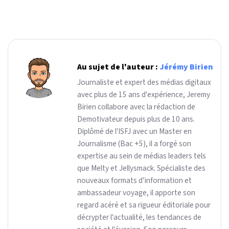
Au sujet de l'auteur :
Jérémy Birien
Journaliste et expert des médias digitaux
avec plus de 15 ans d'expérience, Jeremy
Birien collabore avec la rédaction de
Demotivateur depuis plus de 10 ans.
Diplômé de l'ISFJ avec un Master en
Journalisme (Bac +5), il a forgé son
expertise au sein de médias leaders tels
que Melty et Jellysmack. Spécialiste des
nouveaux formats d’information et
ambassadeur voyage, il apporte son
regard acéré et sa rigueur éditoriale pour
décrypter l'actualité, les tendances de