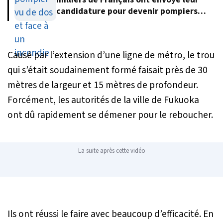
candidature pour devenir pompiers
volontaires
Causé par l’extension d’une ligne de métro, le trou
qui s’était soudainement formé faisait près de 30
mètres de largeur et 15 mètres de profondeur.
Forcément, les autorités de la ville de Fukuoka
ont dû rapidement se démener pour le reboucher.
La suite après cette vidéo
Ils ont réussi le faire avec beaucoup d’efficacité. En