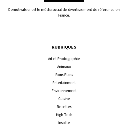
Demotivateur est le média social de divertissement de référence en
France.
RUBRIQUES
Art et Photographie
Animaux
Bons Plans
Entertainment
Environnement
Cuisine
Recettes
High-Tech
Insolite