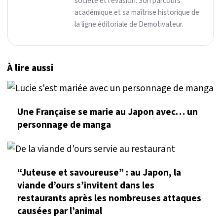
société et l'évasion. Son parcours
académique et sa maîtrise historique de
la ligne éditoriale de Demotivateur.
À lire aussi
Une Française se marie au Japon avec… un
personnage de manga
“Juteuse et savoureuse” : au Japon, la
viande d’ours s’invitent dans les
restaurants après les nombreuses attaques
causées par l’animal