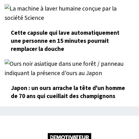
Cette capsule qui lave automatiquement
une personne en 15 minutes pourrait
remplacer la douche
Japon : un ours arrache la tête d'un homme
de 70 ans qui cueillait des champignons