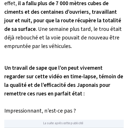
effet,
il a fallu plus de 7 000 mètres cubes de
ciments et des centaines d’ouvriers, travaillant
jour et nuit, pour que la route récupère la totalité
de sa surface
. Une semaine plus tard, le trou était
déjà rebouché et la voie pouvait de nouveau être
empruntée par les véhicules.
Un travail de sape que l’on peut vivement
regarder sur cette vidéo en time-lapse, témoin de
la qualité et de l’efficacité des Japonais pour
remettre ces rues en parfait état :
Impressionnant, n’est-ce pas ?
La suite après cette publicité