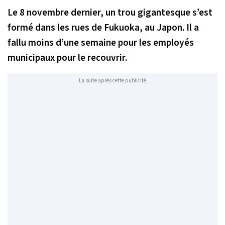
Le 8 novembre dernier, un trou gigantesque s’est
formé dans les rues de Fukuoka, au Japon. Il a
fallu moins d’une semaine pour les employés
municipaux pour le recouvrir.
La suite après cette publicité