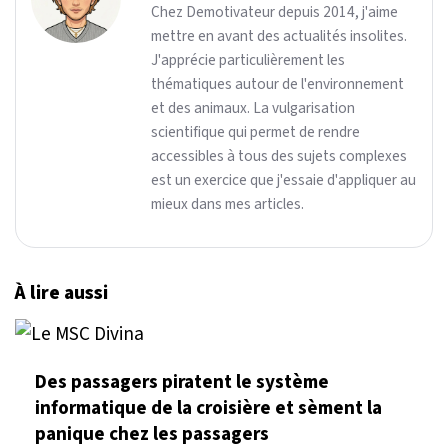
Chez Demotivateur depuis 2014, j'aime
mettre en avant des actualités insolites.
J'apprécie particulièrement les
thématiques autour de l'environnement
et des animaux. La vulgarisation
scientifique qui permet de rendre
accessibles à tous des sujets complexes
est un exercice que j'essaie d'appliquer au
mieux dans mes articles.
À lire aussi
Des passagers piratent le système
informatique de la croisière et sèment la
panique chez les passagers