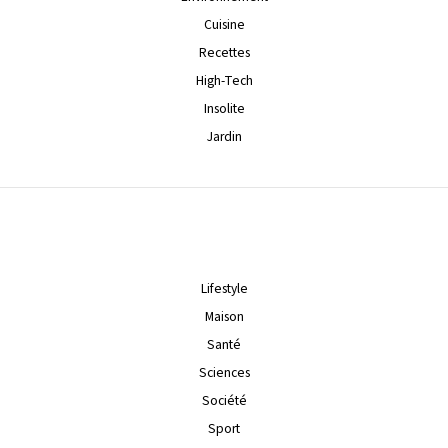
Cuisine
Recettes
High-Tech
Insolite
Jardin
Lifestyle
Maison
Santé
Sciences
Société
Sport