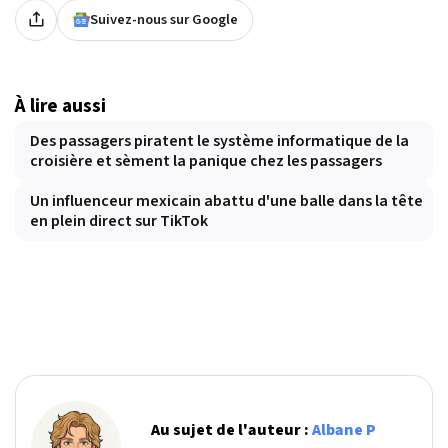
Suivez-nous sur Google
À lire aussi
Des passagers piratent le système informatique de la
croisière et sèment la panique chez les passagers
Un influenceur mexicain abattu d'une balle dans la tête
en plein direct sur TikTok
Au sujet de l'auteur :
Albane P