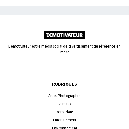
Demotivateur est le média social de divertissement de référence en
France.
RUBRIQUES
Art et Photographie
Animaux
Bons Plans
Entertainment
Environnement