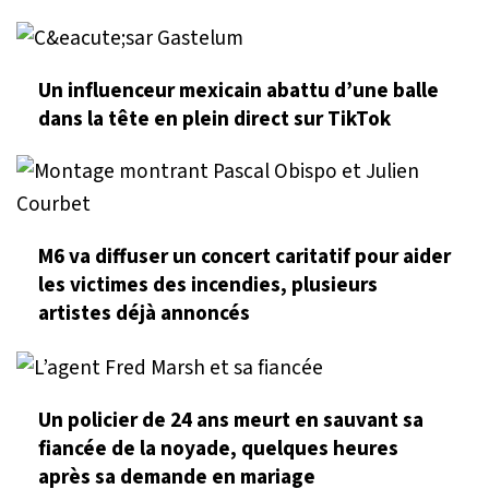
Un influenceur mexicain abattu d’une balle
dans la tête en plein direct sur TikTok
M6 va diffuser un concert caritatif pour aider
les victimes des incendies, plusieurs
artistes déjà annoncés
Un policier de 24 ans meurt en sauvant sa
fiancée de la noyade, quelques heures
après sa demande en mariage