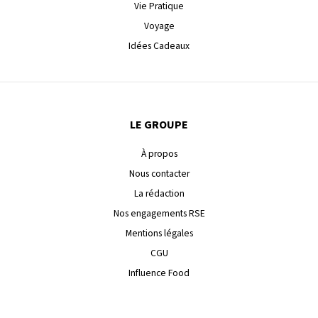
Vie Pratique
Voyage
Idées Cadeaux
LE GROUPE
À propos
Nous contacter
La rédaction
Nos engagements RSE
Mentions légales
CGU
Influence Food