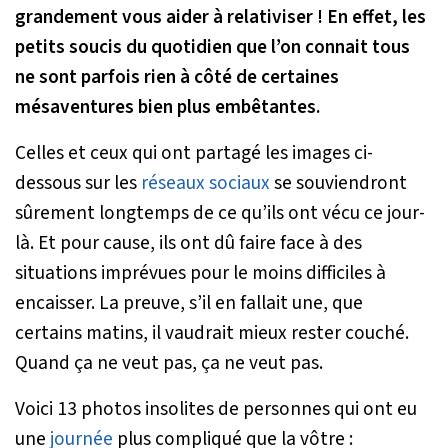
grandement vous aider à relativiser ! En effet, les
petits soucis du quotidien que l’on connait tous
ne sont parfois rien à côté de certaines
mésaventures bien plus embêtantes.
Celles et ceux qui ont partagé les images ci-
dessous sur les
réseaux sociaux
se souviendront
sûrement longtemps de ce qu’ils ont vécu ce jour-
là. Et pour cause, ils ont dû faire face à des
situations imprévues pour le moins difficiles à
encaisser. La preuve, s’il en fallait une, que
certains matins, il vaudrait mieux rester couché.
Quand ça ne veut pas, ça ne veut pas.
Voici 13 photos insolites de personnes qui ont eu
une
journée
plus compliqué que la vôtre :