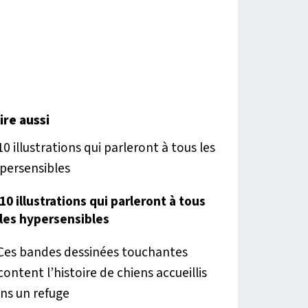
lire aussi
10 illustrations qui parleront à tous
les hypersensibles