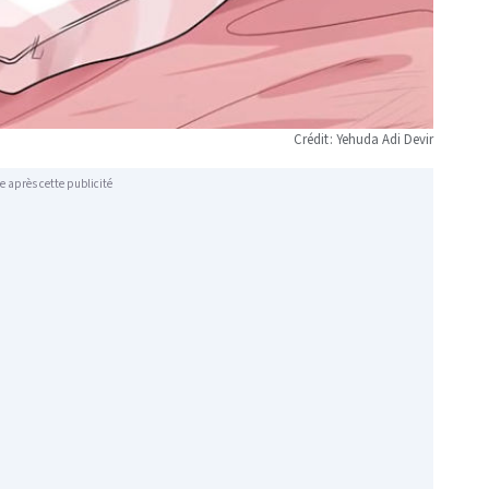
Crédit : Yehuda Adi Devir
e après cette publicité