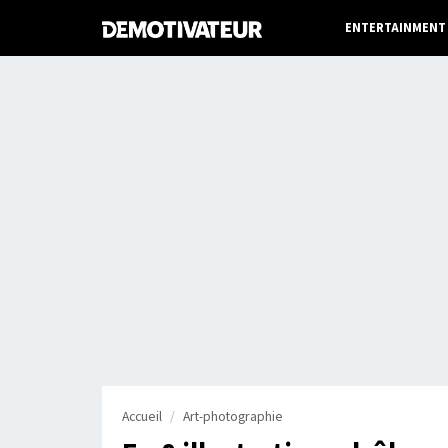
ENTERTAINMENT
Accueil
Art-photographie