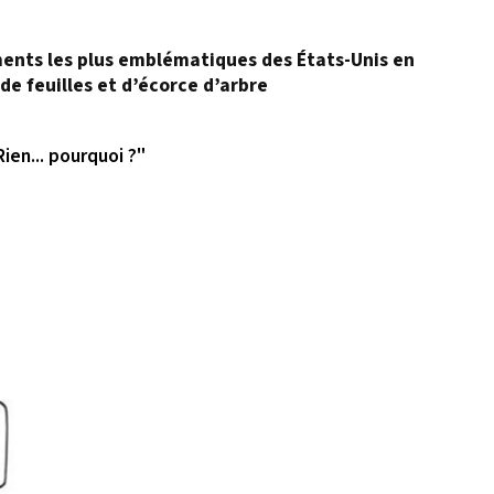
ents les plus emblématiques des États-Unis en
de feuilles et d’écorce d’arbre
Rien... pourquoi ?"