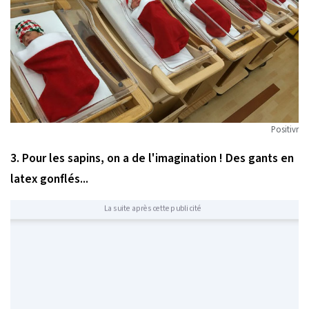
Positivr
3. Pour les sapins, on a de l'imagination ! Des gants en
latex gonflés...
La suite après cette publicité