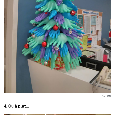
Koreus
4. Ou à plat...