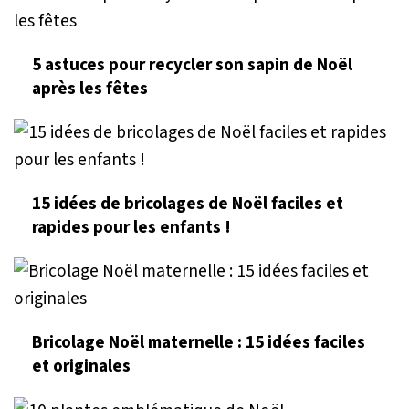
5 astuces pour recycler son sapin de Noël
après les fêtes
15 idées de bricolages de Noël faciles et
rapides pour les enfants !
Bricolage Noël maternelle : 15 idées faciles
et originales