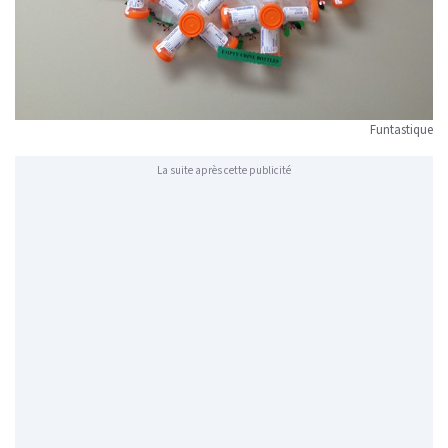
Funtastique
La suite après cette publicité