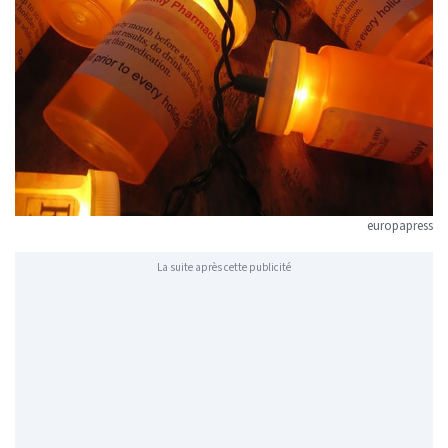
europapress
La suite après cette publicité