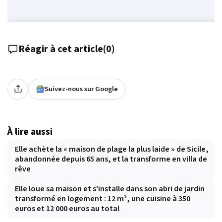
Réagir à cet article
(
0
)
Suivez-nous sur Google
À lire aussi
Elle achète la « maison de plage la plus laide » de Sicile,
abandonnée depuis 65 ans, et la transforme en villa de
rêve
Elle loue sa maison et s'installe dans son abri de jardin
transformé en logement : 12 m², une cuisine à 350
euros et 12 000 euros au total