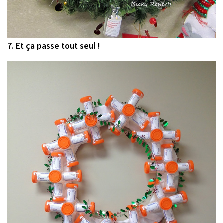
7. Et ça passe tout seul !