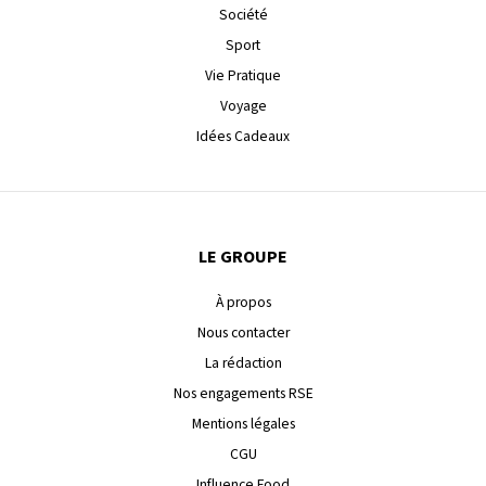
Société
Sport
Vie Pratique
Voyage
Idées Cadeaux
LE GROUPE
À propos
Nous contacter
La rédaction
Nos engagements RSE
Mentions légales
CGU
Influence Food