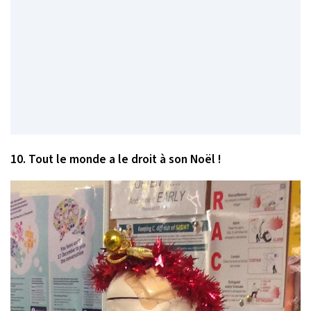
10. Tout le monde a le droit à son Noël !