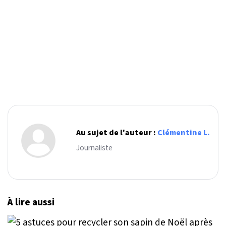
Au sujet de l'auteur :
Clémentine L.
Journaliste
À lire aussi