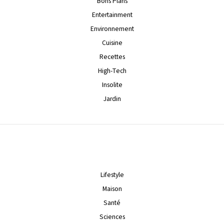
Bons Plans
Entertainment
Environnement
Cuisine
Recettes
High-Tech
Insolite
Jardin
Lifestyle
Maison
Santé
Sciences