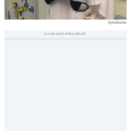
BytesMaster
La suite après cette publicité