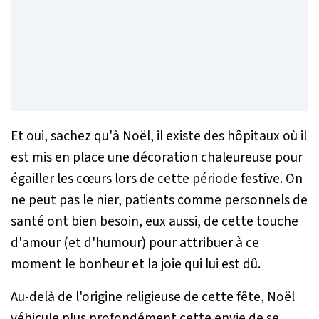
Et oui, sachez qu'à Noël, il existe des hôpitaux où il
est mis en place une décoration chaleureuse pour
égailler les cœurs lors de cette période festive. On
ne peut pas le nier, patients comme personnels de
santé ont bien besoin, eux aussi, de cette touche
d'amour (et d'humour) pour attribuer à ce
moment le bonheur et la joie qui lui est dû.
Au-delà de l'origine religieuse de cette fête, Noël
véhicule plus profondément cette envie de se