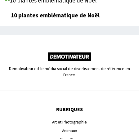
10 plantes emblématique de Noël
Demotivateur est le média social de divertissement de référence en
France.
RUBRIQUES
Art et Photographie
Animaux