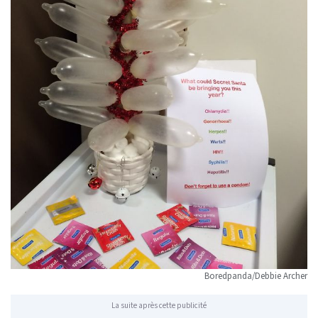
Boredpanda/Debbie Archer
La suite après cette publicité