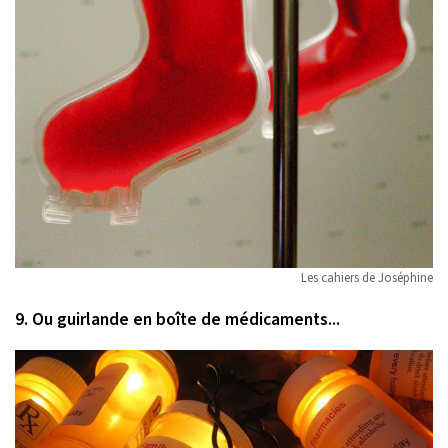
Les cahiers de Joséphine
9. Ou guirlande en boîte de médicaments...