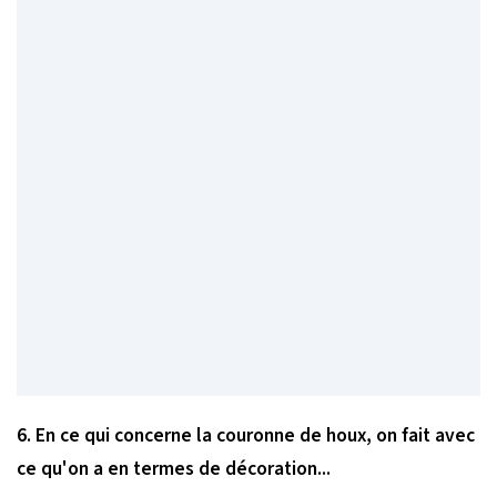
6. En ce qui concerne la couronne de houx, on fait avec
ce qu'on a en termes de décoration...