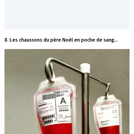
8. Les chaussons du père Noël en poche de sang...