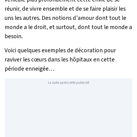
réunir, de vivre ensemble et de se faire plaisir les
uns les autres. Des notions d'amour dont tout le
monde a le droit, et surtout, dont tout le monde a
besoin.
Voici quelques exemples de décoration pour
raviver les cœurs dans les hôpitaux en cette
période enneigée…
La suite après cette publicité