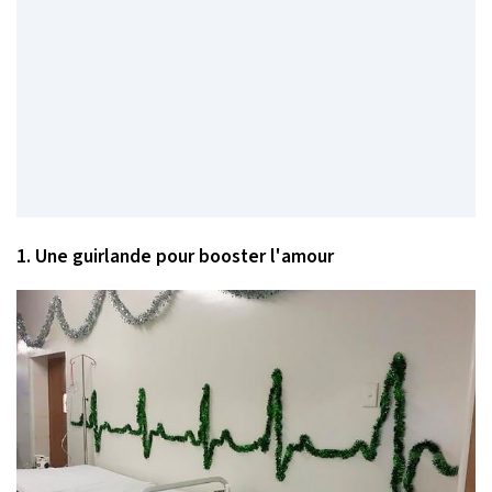
1. Une guirlande pour booster l'amour