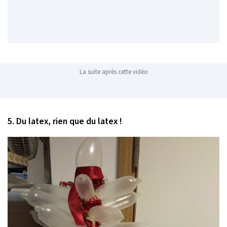
La suite après cette vidéo
5. Du latex, rien que du latex !