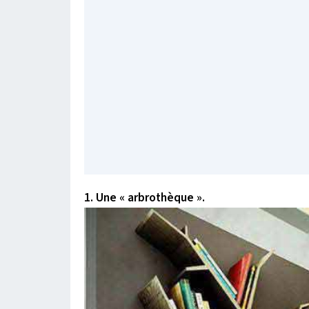
1. Une « arbrothèque ».