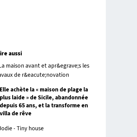
lire aussi
Elle achète la « maison de plage la
plus laide » de Sicile, abandonnée
depuis 65 ans, et la transforme en
villa de rêve