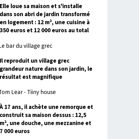
Elle loue sa maison et s'installe
dans son abri de jardin transformé
en logement : 12 m², une cuisine à
350 euros et 12 000 euros au total
Il reproduit un village grec
grandeur nature dans son jardin, le
résultat est magnifique
À 17 ans, il achète une remorque et
construit sa maison dessus : 12,5
m², une douche, une mezzanine et
7 000 euros