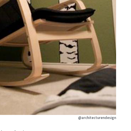
@architecturendesign