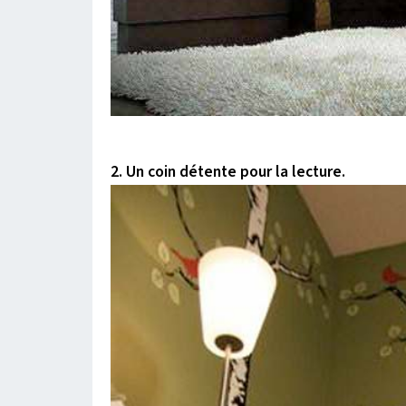
2. Un coin détente pour la lecture.