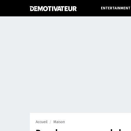
ENTERTAINMENT
Accueil
Maison