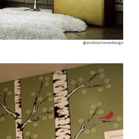
@architecturendesign